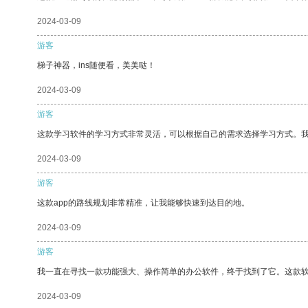
2024-03-09
游客
梯子神器，ins随便看，美美哒！
2024-03-09
游客
这款学习软件的学习方式非常灵活，可以根据自己的需求选择学习方式。
2024-03-09
游客
这款app的路线规划非常精准，让我能够快速到达目的地。
2024-03-09
游客
我一直在寻找一款功能强大、操作简单的办公软件，终于找到了它。这款
2024-03-09