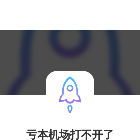
亏本机场打不开了