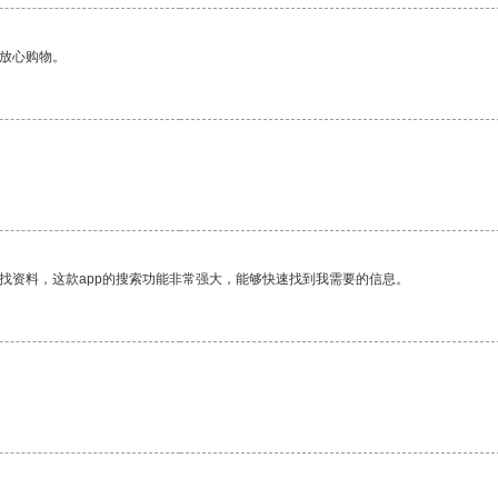
够放心购物。
找资料，这款app的搜索功能非常强大，能够快速找到我需要的信息。