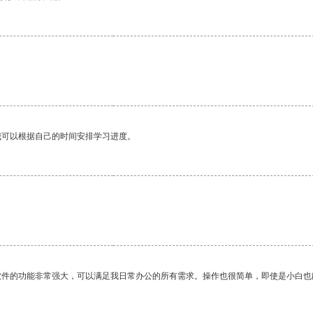
我可以根据自己的时间安排学习进度。
软件的功能非常强大，可以满足我日常办公的所有需求。操作也很简单，即使是小白也