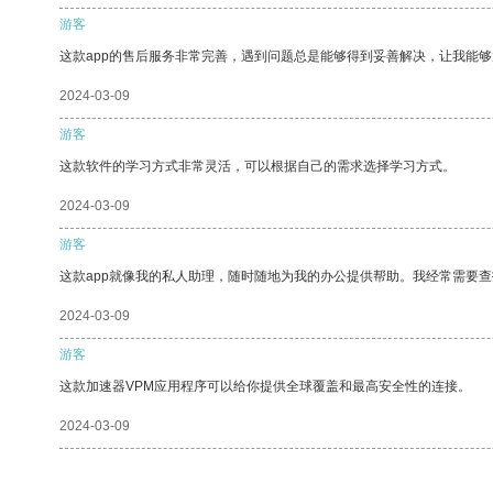
游客
这款app的售后服务非常完善，遇到问题总是能够得到妥善解决，让我能
2024-03-09
游客
这款软件的学习方式非常灵活，可以根据自己的需求选择学习方式。
2024-03-09
游客
这款app就像我的私人助理，随时随地为我的办公提供帮助。我经常需要查
2024-03-09
游客
这款加速器VPM应用程序可以给你提供全球覆盖和最高安全性的连接。
2024-03-09