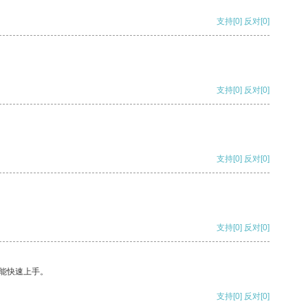
支持
[0]
反对
[0]
支持
[0]
反对
[0]
支持
[0]
反对
[0]
支持
[0]
反对
[0]
能快速上手。
支持
[0]
反对
[0]