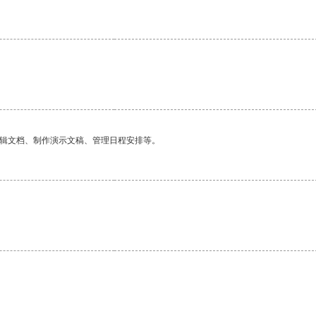
编辑文档、制作演示文稿、管理日程安排等。