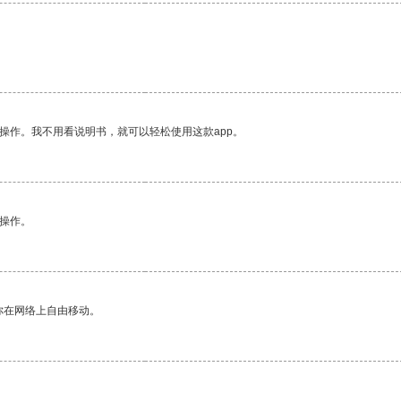
操作。我不用看说明书，就可以轻松使用这款app。
悉操作。
你在网络上自由移动。