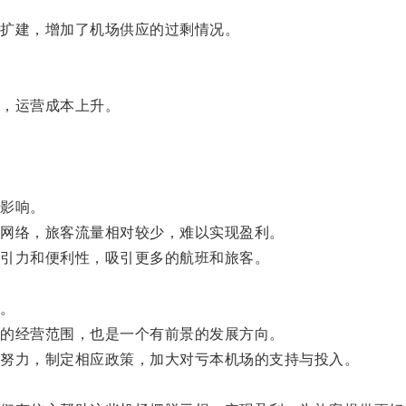
扩建，增加了机场供应的过剩情况。
，运营成本上升。
影响。
网络，旅客流量相对较少，难以实现盈利。
引力和便利性，吸引更多的航班和旅客。
。
的经营范围，也是一个有前景的发展方向。
努力，制定相应政策，加大对亏本机场的支持与投入。