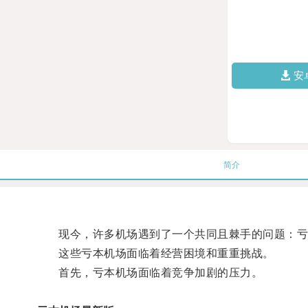
安
简介
现今，许多机场遇到了一个共同且棘手的问题：亏
这些亏本机场面临着经营困境和重重挑战。
首先，亏本机场面临着竞争加剧的压力。