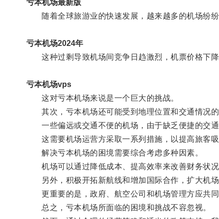
亏本机场最新版
随着全球旅游业的快速发展，越来越多的机场纷纷
亏本机场2024年
这种过剩导致机场间竞争日趋激烈，机票价格下降
亏本机场vps
这对亏本机场来说是一个巨大的挑战。
其次，亏本机场还可能受到地理位置和交通情况的
一些偏远或交通不便的机场，由于缺乏便捷的交通
这需要机场运营方采取一系列措施，以提高旅客吸
解决亏本机场的困境需要综合考虑多种因素。
机场可以通过降低成本、提高效率来改善财务状况
另外，积极开拓新航线和增加国际合作，扩大机场
更重要的是，政府、航空公司和机场管理方应共同
总之，亏本机场所面临的困境和挑战不容忽视。