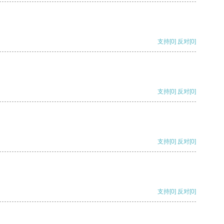
支持
[0]
反对
[0]
支持
[0]
反对
[0]
支持
[0]
反对
[0]
支持
[0]
反对
[0]