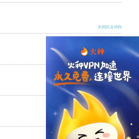
支持
[0]
反对
[0]
支持
[0]
反对
[0]
支持
[0]
反对
[0]
支持
[0]
反对
[0]