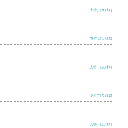
支持
[0]
反对
[0]
支持
[0]
反对
[0]
支持
[0]
反对
[0]
支持
[0]
反对
[0]
支持
[0]
反对
[0]