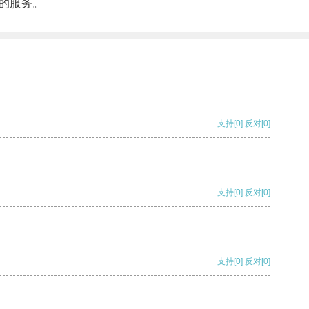
的服务。
支持
[0]
反对
[0]
支持
[0]
反对
[0]
支持
[0]
反对
[0]