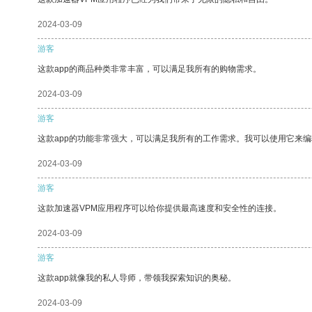
2024-03-09
游客
这款app的商品种类非常丰富，可以满足我所有的购物需求。
2024-03-09
游客
这款app的功能非常强大，可以满足我所有的工作需求。我可以使用它来
2024-03-09
游客
这款加速器VPM应用程序可以给你提供最高速度和安全性的连接。
2024-03-09
游客
这款app就像我的私人导师，带领我探索知识的奥秘。
2024-03-09