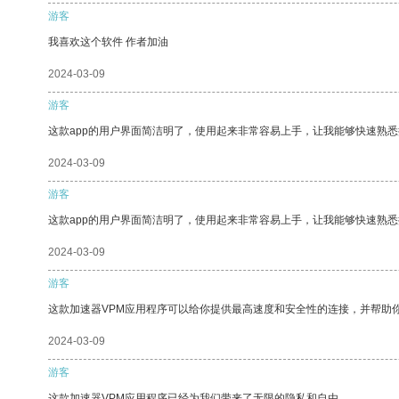
游客
我喜欢这个软件 作者加油
2024-03-09
游客
这款app的用户界面简洁明了，使用起来非常容易上手，让我能够快速熟悉
2024-03-09
游客
这款app的用户界面简洁明了，使用起来非常容易上手，让我能够快速熟
2024-03-09
游客
这款加速器VPM应用程序可以给你提供最高速度和安全性的连接，并帮助
2024-03-09
游客
这款加速器VPM应用程序已经为我们带来了无限的隐私和自由。