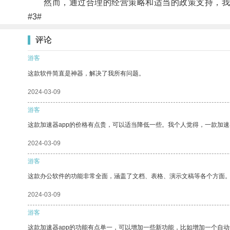
然而，通过合理的经营策略和适当的政策支持，我们
#3#
评论
游客
这款软件简直是神器，解决了我所有问题。
2024-03-09
游客
这款加速器app的价格有点贵，可以适当降低一些。我个人觉得，一款加速
2024-03-09
游客
这款办公软件的功能非常全面，涵盖了文档、表格、演示文稿等各个方面
2024-03-09
游客
这款加速器app的功能有点单一，可以增加一些新功能，比如增加一个自