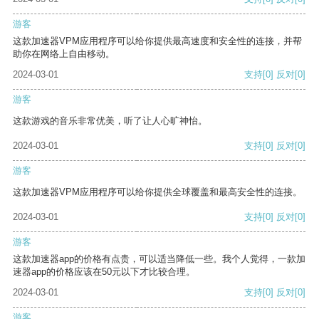
游客
这款加速器VPM应用程序可以给你提供最高速度和安全性的连接，并帮
助你在网络上自由移动。
2024-03-01
支持
[0]
反对
[0]
游客
这款游戏的音乐非常优美，听了让人心旷神怡。
2024-03-01
支持
[0]
反对
[0]
游客
这款加速器VPM应用程序可以给你提供全球覆盖和最高安全性的连接。
2024-03-01
支持
[0]
反对
[0]
游客
这款加速器app的价格有点贵，可以适当降低一些。我个人觉得，一款加
速器app的价格应该在50元以下才比较合理。
2024-03-01
支持
[0]
反对
[0]
游客