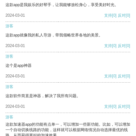
这款app是我娱乐的好帮手，让我能够放松身心，享受美好时光。
2024-03-01
支持
[0]
反对
[0]
游客
这款app就像我的私人导游，带我领略世界各地的美景。
2024-03-01
支持
[0]
反对
[0]
游客
这个是app神器
2024-03-01
支持
[0]
反对
[0]
游客
这款软件简直是神器，解决了我所有问题。
2024-03-01
支持
[0]
反对
[0]
游客
这款加速器app的功能有点单一，可以增加一些新功能。比如，可以增加
一个自动切换线路的功能，这样就可以根据网络情况自动选择最优的线
路，从而获得更好的加速效果。