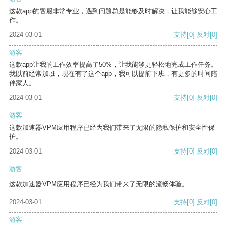
这款app的客服非常专业，遇到问题总是能够及时解决，让我能够安心工
作。
2024-03-01
支持
[0]
反对
[0]
游客
这款app让我的工作效率提高了50%，让我能够更轻松地完成工作任务。
我以前经常加班，现在有了这个app，我可以提前下班，有更多的时间陪
伴家人。
2024-03-01
支持
[0]
反对
[0]
游客
这款加速器VPM应用程序已经为我们带来了无限的隐私保护和安全性保
护。
2024-03-01
支持
[0]
反对
[0]
游客
这款加速器VPM应用程序已经为我们带来了无限的流畅体验。
2024-03-01
支持
[0]
反对
[0]
游客