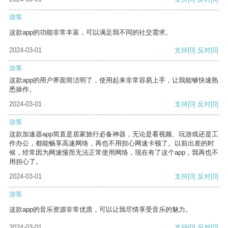
游客
这款app的功能非常丰富，可以满足我不同的社交需求。
2024-03-01
支持
[0]
反对
[0]
游客
这款app的用户界面简洁明了，使用起来非常容易上手，让我能够快速熟
悉操作。
2024-03-01
支持
[0]
反对
[0]
游客
这款加速器app简直是居家旅行必备神器，无论是看视频、玩游戏还是工
作办公，都能畅享高速网络，再也不用担心网速卡顿了。以前出差的时
候，经常因为网速慢而无法正常使用网络，现在有了这个app，我再也不
用担心了。
2024-03-01
支持
[0]
反对
[0]
游客
这款app的音乐资源非常优质，可以让我尽情享受音乐的魅力。
2024-03-01
支持
[0]
反对
[0]