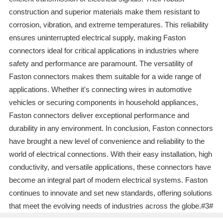
construction and superior materials make them resistant to
corrosion, vibration, and extreme temperatures. This reliability
ensures uninterrupted electrical supply, making Faston
connectors ideal for critical applications in industries where
safety and performance are paramount. The versatility of
Faston connectors makes them suitable for a wide range of
applications. Whether it's connecting wires in automotive
vehicles or securing components in household appliances,
Faston connectors deliver exceptional performance and
durability in any environment. In conclusion, Faston connectors
have brought a new level of convenience and reliability to the
world of electrical connections. With their easy installation, high
conductivity, and versatile applications, these connectors have
become an integral part of modern electrical systems. Faston
continues to innovate and set new standards, offering solutions
that meet the evolving needs of industries across the globe.#3#