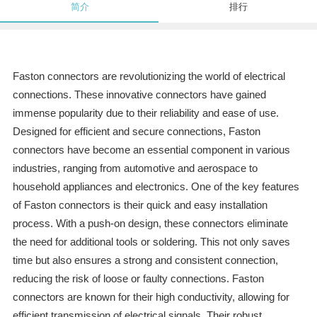
简介
排行
Faston connectors are revolutionizing the world of electrical
connections. These innovative connectors have gained
immense popularity due to their reliability and ease of use.
Designed for efficient and secure connections, Faston
connectors have become an essential component in various
industries, ranging from automotive and aerospace to
household appliances and electronics. One of the key features
of Faston connectors is their quick and easy installation
process. With a push-on design, these connectors eliminate
the need for additional tools or soldering. This not only saves
time but also ensures a strong and consistent connection,
reducing the risk of loose or faulty connections. Faston
connectors are known for their high conductivity, allowing for
efficient transmission of electrical signals. Their robust