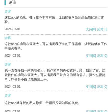
评论
游客
这款app的酒店、餐厅推荐非常有用，让我能够享受到高品质的旅行体
验。
2024-03-01
支持
[0]
反对
[0]
游客
这款app的功能非常强大，可以满足我所有的工作需求，让我能够在工作
中游刃有余。
2024-03-01
支持
[0]
反对
[0]
游客
我一直在寻找一款功能强大、操作简单的办公软件，终于找到了它。这
款软件的功能非常强大，可以满足我日常办公的所有需求。操作也很简
单，即使是小白也能快速上手。
2024-03-01
支持
[0]
反对
[0]
游客
这款app就像我的私人导师，带领我探索知识的奥秘。
2024-03-01
支持
[0]
反对
[0]