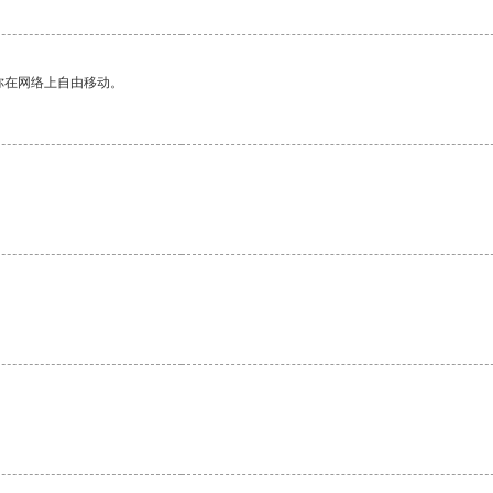
你在网络上自由移动。