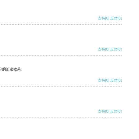
支持
[0]
反对
[0]
支持
[0]
反对
[0]
好的加速效果。
支持
[0]
反对
[0]
支持
[0]
反对
[0]