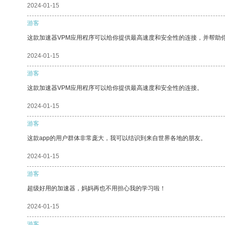
2024-01-15
游客
这款加速器VPM应用程序可以给你提供最高速度和安全性的连接，并帮助
2024-01-15
游客
这款加速器VPM应用程序可以给你提供最高速度和安全性的连接。
2024-01-15
游客
这款app的用户群体非常庞大，我可以结识到来自世界各地的朋友。
2024-01-15
游客
超级好用的加速器，妈妈再也不用担心我的学习啦！
2024-01-15
游客