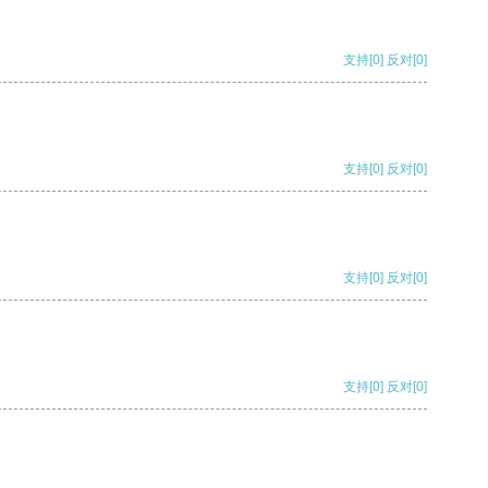
支持
[0]
反对
[0]
支持
[0]
反对
[0]
支持
[0]
反对
[0]
支持
[0]
反对
[0]