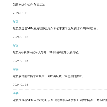
我喜欢这个软件 作者加油
2024-01-15
游客
这款加速器VPM应用程序已经为我们带来了无限的隐私保护和自由。
2024-01-15
游客
这款app就像我的私人导师，带领我探索知识的奥秘。
2024-01-15
游客
这款软件的功能非常强大，可以满足我日常使用的需求。
2024-01-15
游客
这款加速器VPM应用程序可以给你提供最高速度和安全性的连接，并帮助