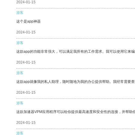
2024-01-15
游客
这个是app神器
2024-01-15
游客
这款app的功能非常强大，可以满足我所有的工作需求。我可以使用它来
2024-01-15
游客
这款app就像我的私人助理，随时随地为我的办公提供帮助。我经常需要查
2024-01-15
游客
这款加速器VPM应用程序可以给你提供最高速度和安全性的连接，并帮助
2024-01-15
游客