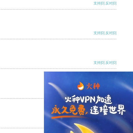
支持
[0]
反对
[0]
支持
[0]
反对
[0]
支持
[0]
反对
[0]
支持
[0]
反对
[0]
支持
[0]
反对
[0]