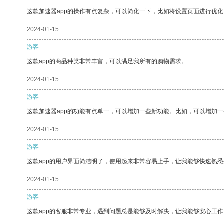
这款加速器app的操作有点复杂，可以简化一下，比如将设置页面进行优化
2024-01-15
游客
这款app的商品种类非常丰富，可以满足我所有的购物需求。
2024-01-15
游客
这款加速器app的功能有点单一，可以增加一些新功能。比如，可以增加
2024-01-15
游客
这款app的用户界面简洁明了，使用起来非常容易上手，让我能够快速熟悉
2024-01-15
游客
这款app的客服非常专业，遇到问题总是能够及时解决，让我能够安心工作