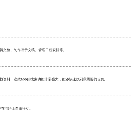
编辑文档、制作演示文稿、管理日程安排等。
找资料，这款app的搜索功能非常强大，能够快速找到我需要的信息。
你在网络上自由移动。