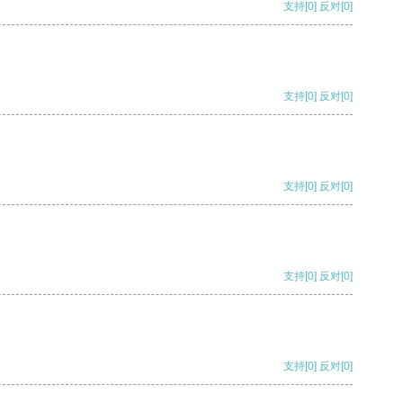
支持
[0]
反对
[0]
支持
[0]
反对
[0]
支持
[0]
反对
[0]
支持
[0]
反对
[0]
支持
[0]
反对
[0]