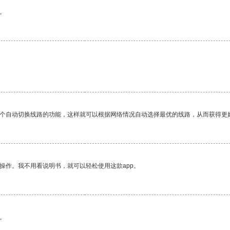
。
一个自动切换线路的功能，这样就可以根据网络情况自动选择最优的线路，从而获得更
操作。我不用看说明书，就可以轻松使用这款app。
。