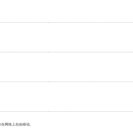
你在网络上自由移动。