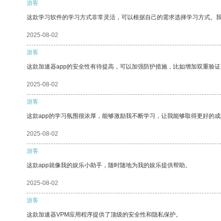
游客
这款学习软件的学习方式非常灵活，可以根据自己的需求选择学习方式。
2025-08-02
游客
这款加速器app的安全性有待提高，可以加强防护措施，比如增加双重验证
2025-08-02
游客
这款app的学习氛围很浓厚，能够激励我不断学习，让我能够取得更好的成
2025-08-02
游客
这款app就像我的娱乐小助手，随时随地为我的娱乐提供帮助。
2025-08-02
游客
这款加速器VPM应用程序提供了顶级的安全性和隐私保护。