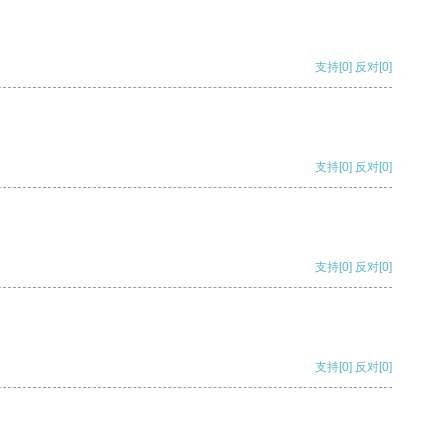
支持
[0]
反对
[0]
支持
[0]
反对
[0]
支持
[0]
反对
[0]
支持
[0]
反对
[0]