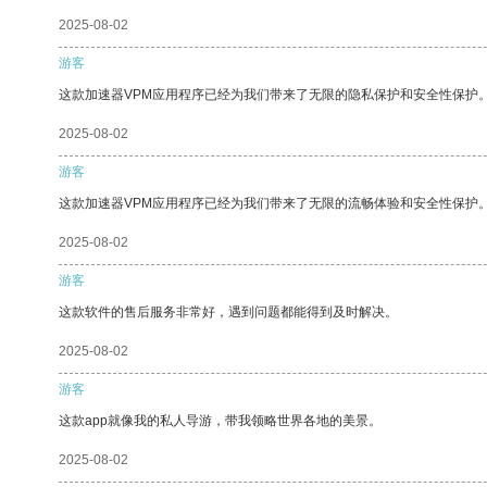
2025-08-02
游客
这款加速器VPM应用程序已经为我们带来了无限的隐私保护和安全性保护
2025-08-02
游客
这款加速器VPM应用程序已经为我们带来了无限的流畅体验和安全性保护
2025-08-02
游客
这款软件的售后服务非常好，遇到问题都能得到及时解决。
2025-08-02
游客
这款app就像我的私人导游，带我领略世界各地的美景。
2025-08-02