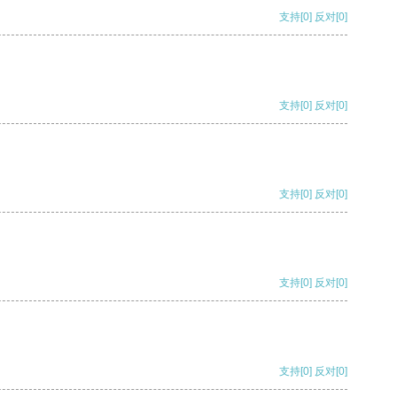
支持
[0]
反对
[0]
支持
[0]
反对
[0]
支持
[0]
反对
[0]
支持
[0]
反对
[0]
支持
[0]
反对
[0]