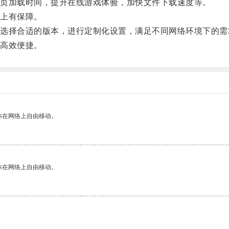
页加载时间，提升在线游戏体验，加快文件下载速度等。
上有保障。
择合适的版本，进行定制化设置，满足不同网络环境下的需
高效便捷。
你在网络上自由移动。
你在网络上自由移动。