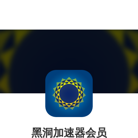
黑洞加速器会员