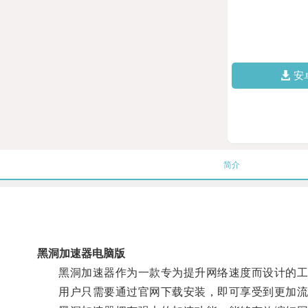
安
简介
黑洞加速器电脑版
黑洞加速器作为一款专为提升网络速度而设计的工
用户只需要通过官网下载安装，即可享受到更加流