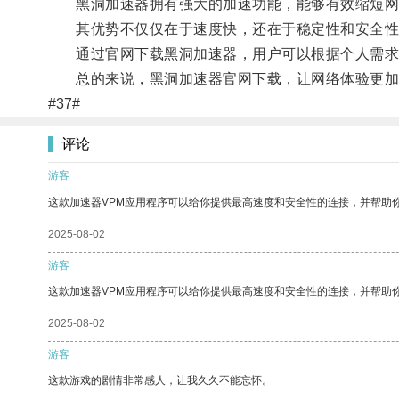
黑洞加速器拥有强大的加速功能，能够有效缩短网
其优势不仅仅在于速度快，还在于稳定性和安全性
通过官网下载黑洞加速器，用户可以根据个人需求选
总的来说，黑洞加速器官网下载，让网络体验更加
#37#
评论
游客
这款加速器VPM应用程序可以给你提供最高速度和安全性的连接，并帮助
2025-08-02
游客
这款加速器VPM应用程序可以给你提供最高速度和安全性的连接，并帮助
2025-08-02
游客
这款游戏的剧情非常感人，让我久久不能忘怀。