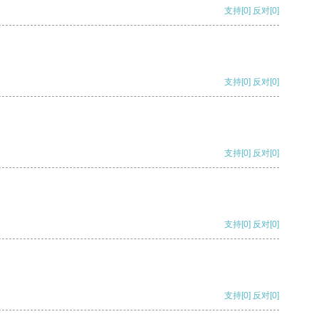
支持
[0]
反对
[0]
支持
[0]
反对
[0]
支持
[0]
反对
[0]
支持
[0]
反对
[0]
支持
[0]
反对
[0]