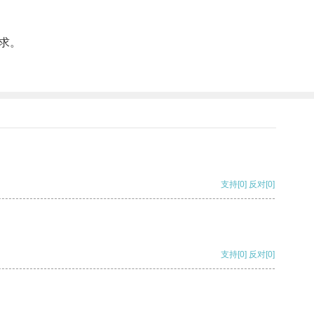
求。
支持
[0]
反对
[0]
支持
[0]
反对
[0]