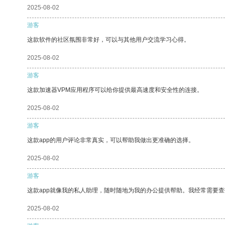
2025-08-02
游客
这款软件的社区氛围非常好，可以与其他用户交流学习心得。
2025-08-02
游客
这款加速器VPM应用程序可以给你提供最高速度和安全性的连接。
2025-08-02
游客
这款app的用户评论非常真实，可以帮助我做出更准确的选择。
2025-08-02
游客
这款app就像我的私人助理，随时随地为我的办公提供帮助。我经常需要查
2025-08-02