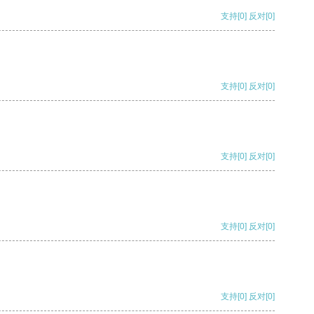
支持
[0]
反对
[0]
支持
[0]
反对
[0]
支持
[0]
反对
[0]
支持
[0]
反对
[0]
支持
[0]
反对
[0]