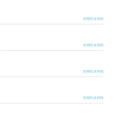
支持
[0]
反对
[0]
支持
[0]
反对
[0]
支持
[0]
反对
[0]
支持
[0]
反对
[0]