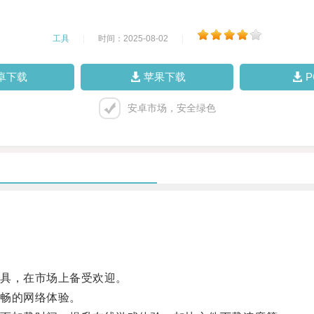
工具
|
时间：2025-08-02
|
卓下载
苹果下载
安卓市场，安全绿色
具，在市场上备受欢迎。
畅的网络体验。