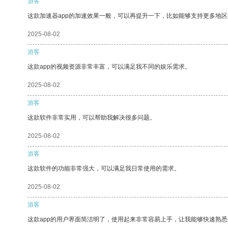
游客
这款加速器app的加速效果一般，可以再提升一下，比如能够支持更多地
2025-08-02
游客
这款app的视频资源非常丰富，可以满足我不同的娱乐需求。
2025-08-02
游客
这款软件非常实用，可以帮助我解决很多问题。
2025-08-02
游客
这款软件的功能非常强大，可以满足我日常使用的需求。
2025-08-02
游客
这款app的用户界面简洁明了，使用起来非常容易上手，让我能够快速熟悉