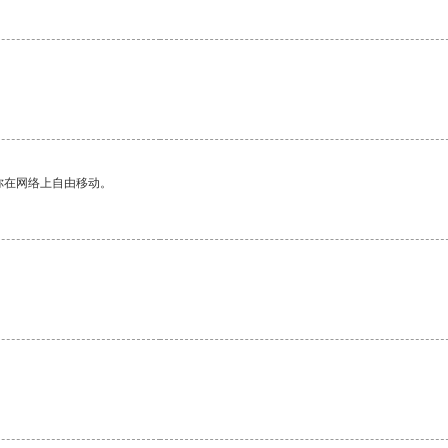
你在网络上自由移动。