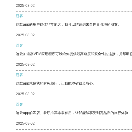
2025-08-02
游客
这款app的用户群体非常庞大，我可以结识到来自世界各地的朋友。
2025-08-02
游客
这款加速器VPM应用程序可以给你提供最高速度和安全性的连接，并帮助
2025-08-02
游客
这款app就像我的财务顾问，让我能够省钱又省心。
2025-08-02
游客
这款app的酒店、餐厅推荐非常有用，让我能够享受到高品质的旅行体验。
2025-08-02