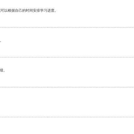
我可以根据自己的时间安排学习进度。
。
绩。