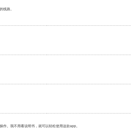
区的线路。
操作。我不用看说明书，就可以轻松使用这款app。