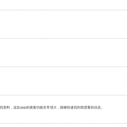
找资料，这款app的搜索功能非常强大，能够快速找到我需要的信息。