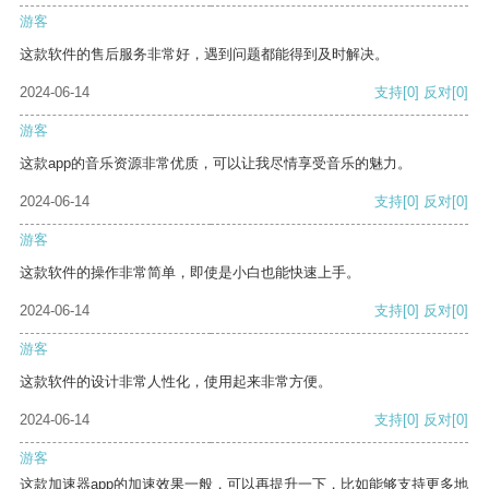
游客
这款软件的售后服务非常好，遇到问题都能得到及时解决。
2024-06-14
支持
[0]
反对
[0]
游客
这款app的音乐资源非常优质，可以让我尽情享受音乐的魅力。
2024-06-14
支持
[0]
反对
[0]
游客
这款软件的操作非常简单，即使是小白也能快速上手。
2024-06-14
支持
[0]
反对
[0]
游客
这款软件的设计非常人性化，使用起来非常方便。
2024-06-14
支持
[0]
反对
[0]
游客
这款加速器app的加速效果一般，可以再提升一下，比如能够支持更多地