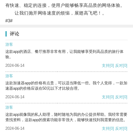
有快速、稳定的连接，使用户能够畅享高品质的网络体验。
让我们抛开网络速度的烦恼，展翅高飞吧！。
#3#
评论
游客
这款app的酒店、餐厅推荐非常有用，让我能够享受到高品质的旅行体
验。
2024-06-14
支持
[0]
反对
[0]
游客
这款加速器app的价格有点贵，可以适当降低一些。我个人觉得，一款加
速器app的价格应该在50元以下才比较合理。
2024-06-14
支持
[0]
反对
[0]
游客
这款app就像我的私人助理，随时随地为我的办公提供帮助。我经常需要
查找资料，这款app的搜索功能非常强大，能够快速找到我需要的信息。
2024-06-14
支持
[0]
反对
[0]