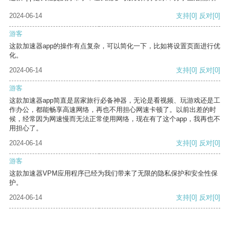
2024-06-14
支持
[0]
反对
[0]
游客
这款加速器app的操作有点复杂，可以简化一下，比如将设置页面进行优
化。
2024-06-14
支持
[0]
反对
[0]
游客
这款加速器app简直是居家旅行必备神器，无论是看视频、玩游戏还是工
作办公，都能畅享高速网络，再也不用担心网速卡顿了。以前出差的时
候，经常因为网速慢而无法正常使用网络，现在有了这个app，我再也不
用担心了。
2024-06-14
支持
[0]
反对
[0]
游客
这款加速器VPM应用程序已经为我们带来了无限的隐私保护和安全性保
护。
2024-06-14
支持
[0]
反对
[0]