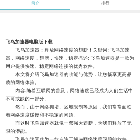
简介
排行
飞鸟加速器电脑版下载
飞鸟加速器：释放网络速度的翅膀！关键词: 飞鸟加速
器，网络速度，翅膀，快速，稳定描述: 飞鸟加速器是一款为
用户提供快速、稳定网络连接的优秀软件。
本文将介绍飞鸟加速器的功能与优势，让您畅享更高品
质的网络体验。
内容:随着互联网的普及，网络速度已经成为人们生活中
不可或缺的一部分。
然而，由于网络拥堵、区域限制等原因，我们常常面临
着网络速度缓慢和不稳定的问题。
而这时飞鸟加速器就像一双强大翅膀，为我们释放了无
限的潜能。
飞鸟加速器作为一款专注于解决网络速度问题的软件，