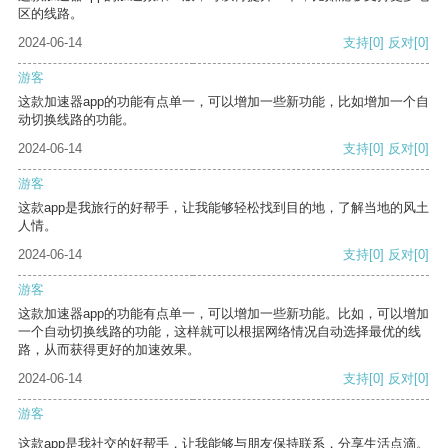
区的线路。
2024-06-14
支持
[0]
反对
[0]
游客
这款加速器app的功能有点单一，可以增加一些新功能，比如增加一个自
动切换线路的功能。
2024-06-14
支持
[0]
反对
[0]
游客
这款app是我旅行的好帮手，让我能够轻松找到目的地，了解当地的风土
人情。
2024-06-14
支持
[0]
反对
[0]
游客
这款加速器app的功能有点单一，可以增加一些新功能。比如，可以增加
一个自动切换线路的功能，这样就可以根据网络情况自动选择最优的线
路，从而获得更好的加速效果。
2024-06-14
支持
[0]
反对
[0]
游客
这款app是我社交的好帮手，让我能够与朋友保持联系，分享生活点滴。