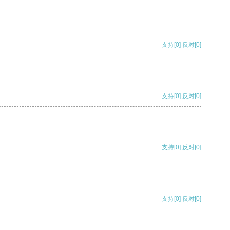
支持
[0]
反对
[0]
支持
[0]
反对
[0]
支持
[0]
反对
[0]
支持
[0]
反对
[0]