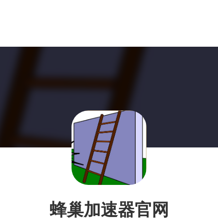
蜂巢加速器官网