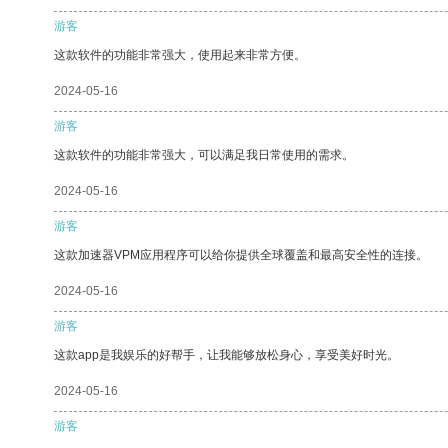
游客
这款软件的功能非常强大，使用起来非常方便。
2024-05-16
游客
这款软件的功能非常强大，可以满足我日常使用的需求。
2024-05-16
游客
这款加速器VPM应用程序可以给你提供全球覆盖和最高安全性的连接。
2024-05-16
游客
这款app是我娱乐的好帮手，让我能够放松身心，享受美好时光。
2024-05-16
游客