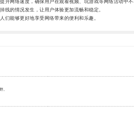
升网络速度，确保用户在观看视频、玩游戏等网络活动中不
掉线的情况发生，让用户体验更加流畅和稳定。
人们能够更好地享受网络带来的便利和乐趣。
野。