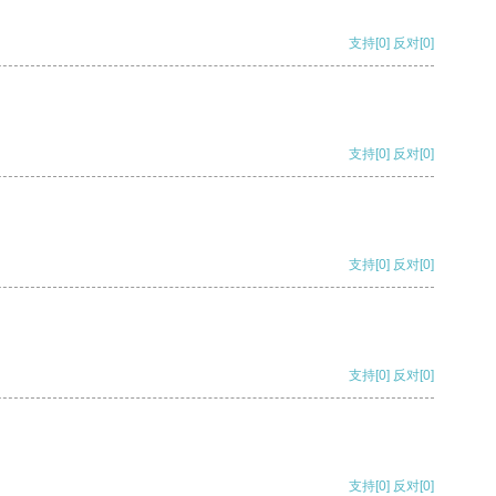
支持
[0]
反对
[0]
支持
[0]
反对
[0]
支持
[0]
反对
[0]
支持
[0]
反对
[0]
支持
[0]
反对
[0]