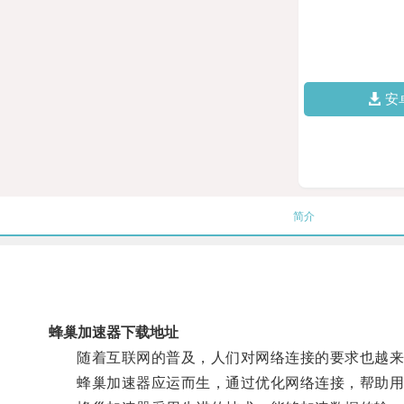
安
简介
蜂巢加速器下载地址
随着互联网的普及，人们对网络连接的要求也越来
蜂巢加速器应运而生，通过优化网络连接，帮助用