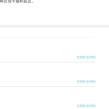
再出现卡顿和延迟。
支持
[0]
反对
[0]
支持
[0]
反对
[0]
支持
[0]
反对
[0]