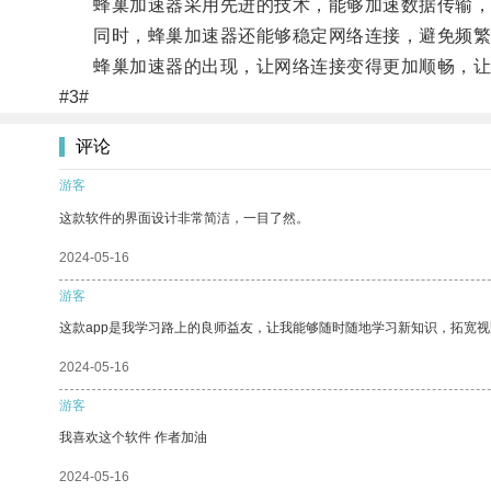
蜂巢加速器采用先进的技术，能够加速数据传输，提
同时，蜂巢加速器还能够稳定网络连接，避免频繁
蜂巢加速器的出现，让网络连接变得更加顺畅，让
#3#
评论
游客
这款软件的界面设计非常简洁，一目了然。
2024-05-16
游客
这款app是我学习路上的良师益友，让我能够随时随地学习新知识，拓宽视
2024-05-16
游客
我喜欢这个软件 作者加油
2024-05-16