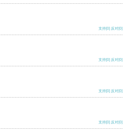
支持
[0]
反对
[0]
支持
[0]
反对
[0]
支持
[0]
反对
[0]
支持
[0]
反对
[0]