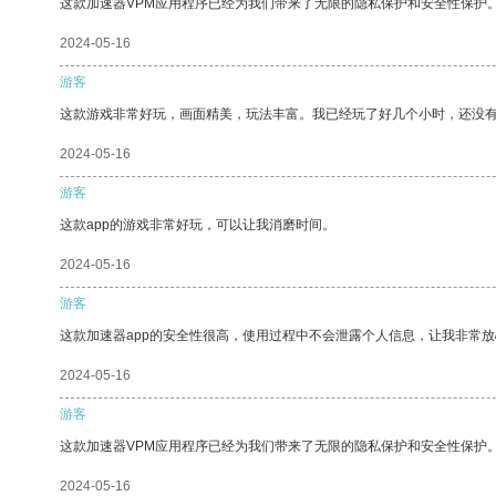
这款加速器VPM应用程序已经为我们带来了无限的隐私保护和安全性保护
2024-05-16
游客
这款游戏非常好玩，画面精美，玩法丰富。我已经玩了好几个小时，还没
2024-05-16
游客
这款app的游戏非常好玩，可以让我消磨时间。
2024-05-16
游客
这款加速器app的安全性很高，使用过程中不会泄露个人信息，让我非常放
2024-05-16
游客
这款加速器VPM应用程序已经为我们带来了无限的隐私保护和安全性保护
2024-05-16