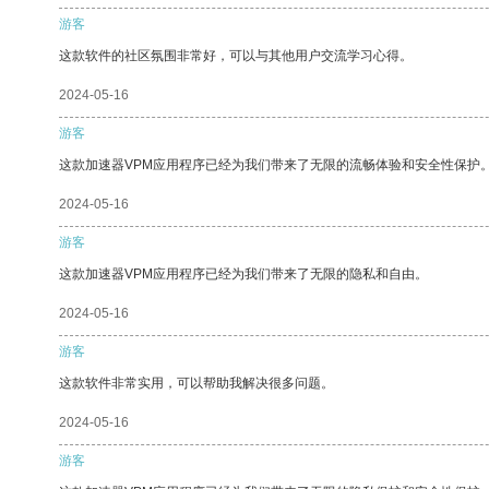
游客
这款软件的社区氛围非常好，可以与其他用户交流学习心得。
2024-05-16
游客
这款加速器VPM应用程序已经为我们带来了无限的流畅体验和安全性保护
2024-05-16
游客
这款加速器VPM应用程序已经为我们带来了无限的隐私和自由。
2024-05-16
游客
这款软件非常实用，可以帮助我解决很多问题。
2024-05-16
游客