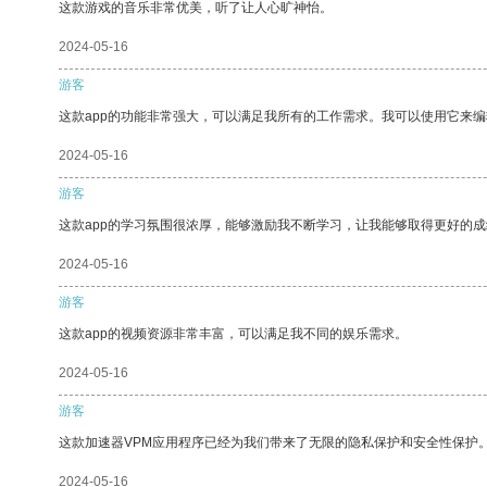
这款游戏的音乐非常优美，听了让人心旷神怡。
2024-05-16
游客
这款app的功能非常强大，可以满足我所有的工作需求。我可以使用它来
2024-05-16
游客
这款app的学习氛围很浓厚，能够激励我不断学习，让我能够取得更好的成
2024-05-16
游客
这款app的视频资源非常丰富，可以满足我不同的娱乐需求。
2024-05-16
游客
这款加速器VPM应用程序已经为我们带来了无限的隐私保护和安全性保护
2024-05-16