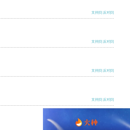
支持
[0]
反对
[0]
支持
[0]
反对
[0]
支持
[0]
反对
[0]
支持
[0]
反对
[0]
支持
[0]
反对
[0]