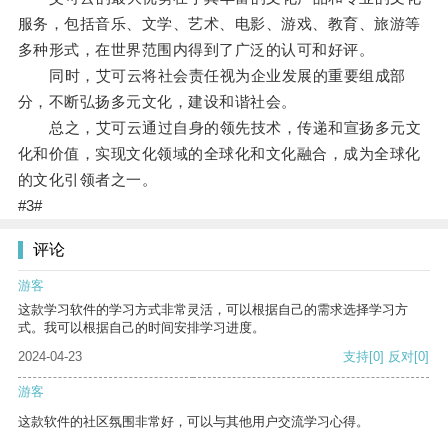
服务，包括音乐、文学、艺术、电影、游戏、教育、旅游等
多种形式，在世界范围内得到了广泛的认可和好评。
同时，艾可云将社会责任视为企业发展的重要组成部
分，不断弘扬多元文化，建设和谐社会。
总之，艾可云通过自身的领先技术，传递和宣扬多元文
化和价值，实现文化领域的全球化和文化融合，成为全球化
的文化引领者之一。
#3#
评论
游客
这款学习软件的学习方式非常灵活，可以根据自己的需求选择学习方
式。我可以根据自己的时间安排学习进度。
2024-04-23
支持
[0]
反对
[0]
游客
这款软件的社区氛围非常好，可以与其他用户交流学习心得。