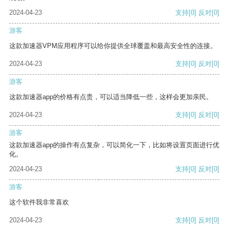
2024-04-23
支持
[0]
反对
[0]
游客
这款加速器VPM应用程序可以给你提供全球覆盖和最高安全性的连接。
2024-04-23
支持
[0]
反对
[0]
游客
这款加速器app的价格有点贵，可以适当降低一些，这样会更加亲民。
2024-04-23
支持
[0]
反对
[0]
游客
这款加速器app的操作有点复杂，可以简化一下，比如将设置页面进行优
化。
2024-04-23
支持
[0]
反对
[0]
游客
这个软件我非常喜欢
2024-04-23
支持
[0]
反对
[0]