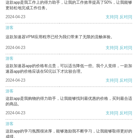
这款app是我工作上的得力助手，让我的工作效率提高了50%，让我能够
更轻松地完成工作任务。
2024-04-23
支持
[0]
反对
[0]
游客
这款加速器VPM应用程序已经为我们带来了无限的流畅体验。
2024-04-23
支持
[0]
反对
[0]
游客
这款加速器app的价格有点贵，可以适当降低一些。我个人觉得，一款加
速器app的价格应该在50元以下才比较合理。
2024-04-23
支持
[0]
反对
[0]
游客
这款app是我购物的得力助手，让我能够找到最优惠的价格，买到最合适
的商品。
2024-04-23
支持
[0]
反对
[0]
游客
这款app的学习氛围很浓厚，能够激励我不断学习，让我能够取得更好的
成绩。