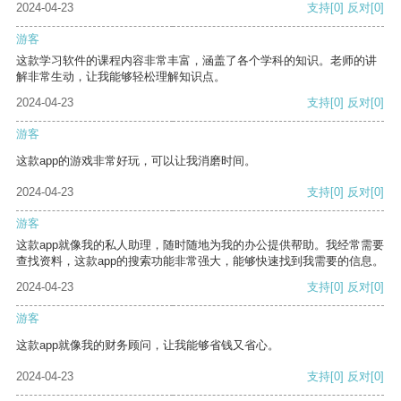
2024-04-23
支持
[0]
反对
[0]
游客
这款学习软件的课程内容非常丰富，涵盖了各个学科的知识。老师的讲
解非常生动，让我能够轻松理解知识点。
2024-04-23
支持
[0]
反对
[0]
游客
这款app的游戏非常好玩，可以让我消磨时间。
2024-04-23
支持
[0]
反对
[0]
游客
这款app就像我的私人助理，随时随地为我的办公提供帮助。我经常需要
查找资料，这款app的搜索功能非常强大，能够快速找到我需要的信息。
2024-04-23
支持
[0]
反对
[0]
游客
这款app就像我的财务顾问，让我能够省钱又省心。
2024-04-23
支持
[0]
反对
[0]