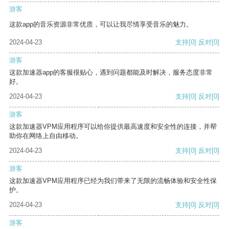
游客
这款app的音乐资源非常优质，可以让我尽情享受音乐的魅力。
2024-04-23
支持
[0]
反对
[0]
游客
这款加速器app的客服很贴心，遇到问题都能及时解决，服务态度非常
好。
2024-04-23
支持
[0]
反对
[0]
游客
这款加速器VPM应用程序可以给你提供最高速度和安全性的连接，并帮
助你在网络上自由移动。
2024-04-23
支持
[0]
反对
[0]
游客
这款加速器VPM应用程序已经为我们带来了无限的流畅体验和安全性保
护。
2024-04-23
支持
[0]
反对
[0]
游客