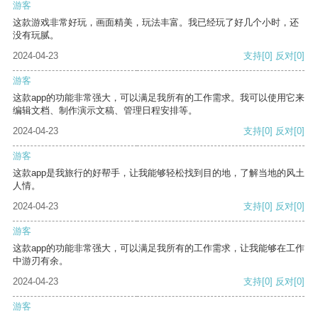
游客
这款游戏非常好玩，画面精美，玩法丰富。我已经玩了好几个小时，还
没有玩腻。
2024-04-23
支持
[0]
反对
[0]
游客
这款app的功能非常强大，可以满足我所有的工作需求。我可以使用它来
编辑文档、制作演示文稿、管理日程安排等。
2024-04-23
支持
[0]
反对
[0]
游客
这款app是我旅行的好帮手，让我能够轻松找到目的地，了解当地的风土
人情。
2024-04-23
支持
[0]
反对
[0]
游客
这款app的功能非常强大，可以满足我所有的工作需求，让我能够在工作
中游刃有余。
2024-04-23
支持
[0]
反对
[0]
游客