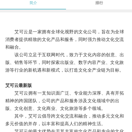
简介
排行
艾可云是一家拥有全球化视野的文化公司，旨在为全球
消费者提供精致的文化产品和服务，同时强力推动文化交流
和融合。
该公司立足于互联网时代，致力于文化内容的创意、出
版、销售等环节，同时探索出版业、数字内容产业、文化旅
游等行业的新机遇和新模式，以打造文化全产业链为目标。
艾可云最新版
艾可云拥有一支知识面广泛、专业能力深厚、具有开拓
精神的跨国团队，公司的产品和服务涉及文化领域中的出
版、文化创意、文化商业、文化旅游等多个领域。
其中，艾可云倡导跨文化交流和融合，推动多元文化和
多元价值的并存，以丰富和提高人们的精神生活。
艾可云的最大优势在于其丰富的文化产品和专业的文化