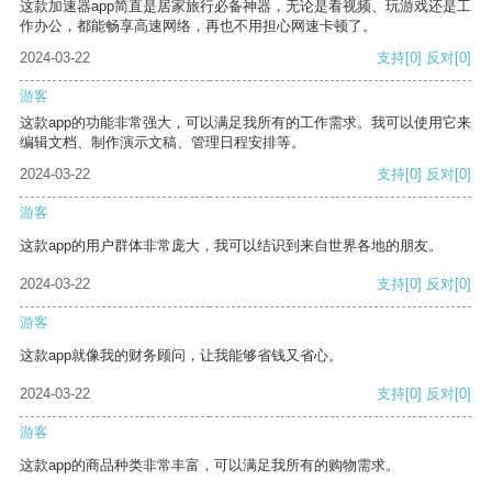
这款加速器app简直是居家旅行必备神器，无论是看视频、玩游戏还是工
作办公，都能畅享高速网络，再也不用担心网速卡顿了。
2024-03-22
支持
[0]
反对
[0]
游客
这款app的功能非常强大，可以满足我所有的工作需求。我可以使用它来
编辑文档、制作演示文稿、管理日程安排等。
2024-03-22
支持
[0]
反对
[0]
游客
这款app的用户群体非常庞大，我可以结识到来自世界各地的朋友。
2024-03-22
支持
[0]
反对
[0]
游客
这款app就像我的财务顾问，让我能够省钱又省心。
2024-03-22
支持
[0]
反对
[0]
游客
这款app的商品种类非常丰富，可以满足我所有的购物需求。