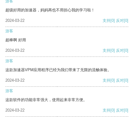
游客
超级好用的加速器，妈妈再也不用担心我的学习啦！
2024-03-22
支持
[0]
反对
[0]
游客
超棒啊 好用
2024-03-22
支持
[0]
反对
[0]
游客
这款加速器VPM应用程序已经为我们带来了无限的流畅体验。
2024-03-22
支持
[0]
反对
[0]
游客
这款软件的功能非常强大，使用起来非常方便。
2024-03-22
支持
[0]
反对
[0]