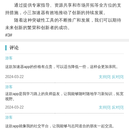
通过提供专家指导、资源共享和市场开拓等全方位的支
持措施，小三加速器有效地推动了创新的持续发展。
随着这种突破性工具的不断推广和发展，我们可以期待
未来创新的繁荣和创新者的成功。
#3#
评论
游客
这款加速器app的价格有点贵，可以适当降低一些，这样会更加亲民。
2024-03-22
支持
[0]
反对
[0]
游客
这款app是我学习路上的良师益友，让我能够随时随地学习新知识，拓宽
视野。
2024-03-22
支持
[0]
反对
[0]
游客
这款app就像我的社交平台，让我能够与志同道合的朋友一起交流。