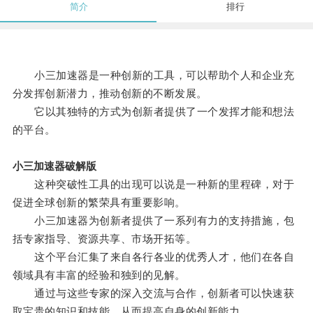
简介
排行
小三加速器是一种创新的工具，可以帮助个人和企业充
分发挥创新潜力，推动创新的不断发展。
它以其独特的方式为创新者提供了一个发挥才能和想法
的平台。
小三加速器破解版
这种突破性工具的出现可以说是一种新的里程碑，对于
促进全球创新的繁荣具有重要影响。
小三加速器为创新者提供了一系列有力的支持措施，包
括专家指导、资源共享、市场开拓等。
这个平台汇集了来自各行各业的优秀人才，他们在各自
领域具有丰富的经验和独到的见解。
通过与这些专家的深入交流与合作，创新者可以快速获
取宝贵的知识和技能，从而提高自身的创新能力。