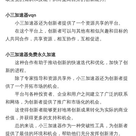
小三加速器vqn
小三加速器还为创新者提供了一个资源共享的平台。
在这个平台上，创新者可以与其他有相似兴趣和目标的
人共同合作，共享资源，相互协作，互相促进。
小三加速器免费永久加速
这种合作有助于推动创新的快速迭代和优化，加快了创
新的进程。
除了专家指导和资源共享外，小三加速器还为创新者提
供了一个开拓市场的机会。
平台与各种投资者、企业和用户之间建立了广泛的联系
和网络，为创新者提供了推广和市场化的机会。
这使得创新者能够更好地将创新成果转化为实际的商业
价值，并获得更多的支持和机会。
总的来说，小三加速器作为一种突破性工具，为创新者
提供了最佳的环境和机会，帮助他们充分发挥创新潜力。