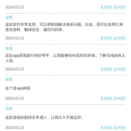
2024-03-22
支持
[0]
反对
[0]
游客
这款软件非常实用，可以帮助我解决很多问题。比如，我可以使用它来
查找资料、翻译语言、编写代码等。
2024-03-22
支持
[0]
反对
[0]
游客
这款app是我旅行的好帮手，让我能够轻松找到目的地，了解当地的风土
人情。
2024-03-22
支持
[0]
反对
[0]
游客
这个是app神器
2024-03-22
支持
[0]
反对
[0]
游客
这款游戏的剧情非常感人，让我久久不能忘怀。
2024-03-22
支持
[0]
反对
[0]