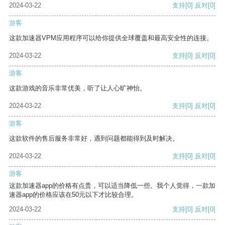
2024-03-22
支持
[0]
反对
[0]
游客
这款加速器VPM应用程序可以给你提供全球覆盖和最高安全性的连接。
2024-03-22
支持
[0]
反对
[0]
游客
这款游戏的音乐非常优美，听了让人心旷神怡。
2024-03-22
支持
[0]
反对
[0]
游客
这款软件的售后服务非常好，遇到问题都能得到及时解决。
2024-03-22
支持
[0]
反对
[0]
游客
这款加速器app的价格有点贵，可以适当降低一些。我个人觉得，一款加
速器app的价格应该在50元以下才比较合理。
2024-03-22
支持
[0]
反对
[0]