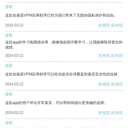
游客
这款加速器VPM应用程序已经为我们带来了无限的隐私保护和自由。
2024-03-22
支持
[0]
反对
[0]
游客
这款app的学习氛围很浓厚，能够激励我不断学习，让我能够取得更好的
成绩。
2024-03-22
支持
[0]
反对
[0]
游客
这款加速器VPM应用程序可以给你提供全球覆盖和最高安全性的连接。
2024-03-22
支持
[0]
反对
[0]
游客
这款app的用户评论非常真实，可以帮助我做出更准确的选择。
2024-03-22
支持
[0]
反对
[0]
游客