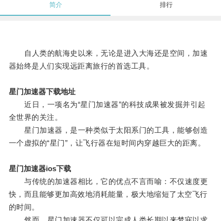
简介
排行
自人类的航海史以来，无论是进入大海还是空间，加速
器始终是人们实现远距离旅行的首选工具。
星门加速器下载地址
近日，一项名为“星门加速器”的科技成果被发掘并引起
全世界的关注。
星门加速器，是一种类似于太阳系门的工具，能够创造
一个虚拟的“星门”，让飞行器在短时间内穿越巨大的距离。
星门加速器ios下载
与传统的加速器相比，它的优点不言而喻：不仅速度更
快，而且能够更加高效地消耗能量，极大地缩短了太空飞行
的时间。
然而，星门加速器不仅可以完成人类长期以来梦寐以求