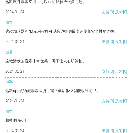
这款软件非常实用，可以帮助我解决很多问题。
2024-01-24
支持
[0]
反对
[0]
游客
这款加速器VPM应用程序可以给你提供最高速度和安全性的连接。
2024-01-24
支持
[0]
反对
[0]
游客
这款游戏的音乐非常优美，听了让人心旷神怡。
2024-01-24
支持
[0]
反对
[0]
游客
这款app的物流非常快捷，我下单后很快就能收到商品。
2024-01-24
支持
[0]
反对
[0]
游客
超棒啊 好用
2024-01-24
支持
[0]
反对
[0]