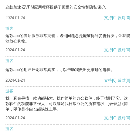
这款加速器VPM应用程序提供了顶级的安全性和隐私保护。
2024-01-24
支持
[0]
反对
[0]
游客
这款app的售后服务非常完善，遇到问题总是能够得到妥善解决，让我能
够放心购物。
2024-01-24
支持
[0]
反对
[0]
游客
这款app的用户评论非常真实，可以帮助我做出更准确的选择。
2024-01-24
支持
[0]
反对
[0]
游客
我一直在寻找一款功能强大、操作简单的办公软件，终于找到了它。这
款软件的功能非常强大，可以满足我日常办公的所有需求。操作也很简
单，即使是小白也能快速上手。
2024-01-24
支持
[0]
反对
[0]
游客