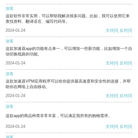
游客
这款软件非常实用，可以帮助我解决很多问题。比如，我可以使用它来
查找资料、翻译语言、编写代码等。
2024-01-24
支持
[0]
反对
[0]
游客
这款加速器app的功能有点单一，可以增加一些新功能，比如增加一个自
动切换线路的功能。
2024-01-24
支持
[0]
反对
[0]
游客
这款加速器VPM应用程序可以给你提供最高速度和安全性的连接，并帮
助你在网络上自由移动。
2024-01-24
支持
[0]
反对
[0]
游客
这款app的商品种类非常丰富，可以满足我所有的购物需求。
2024-01-24
支持
[0]
反对
[0]
游客