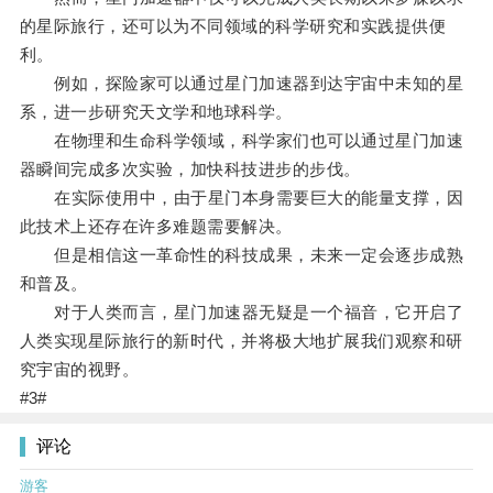
的星际旅行，还可以为不同领域的科学研究和实践提供便
利。
例如，探险家可以通过星门加速器到达宇宙中未知的星
系，进一步研究天文学和地球科学。
在物理和生命科学领域，科学家们也可以通过星门加速
器瞬间完成多次实验，加快科技进步的步伐。
在实际使用中，由于星门本身需要巨大的能量支撑，因
此技术上还存在许多难题需要解决。
但是相信这一革命性的科技成果，未来一定会逐步成熟
和普及。
对于人类而言，星门加速器无疑是一个福音，它开启了
人类实现星际旅行的新时代，并将极大地扩展我们观察和研
究宇宙的视野。
#3#
评论
游客