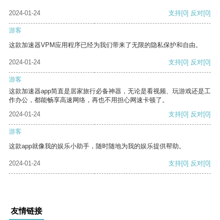
2024-01-24
支持
[0]
反对
[0]
游客
这款加速器VPM应用程序已经为我们带来了无限的隐私保护和自由。
2024-01-24
支持
[0]
反对
[0]
游客
这款加速器app简直是居家旅行必备神器，无论是看视频、玩游戏还是工
作办公，都能畅享高速网络，再也不用担心网速卡顿了。
2024-01-24
支持
[0]
反对
[0]
游客
这款app就像我的娱乐小助手，随时随地为我的娱乐提供帮助。
2024-01-24
支持
[0]
反对
[0]
友情链接