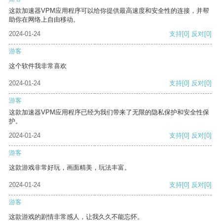
这款加速器VPM应用程序可以给你提供最高速度和安全性的连接，并帮
助你在网络上自由移动。
2024-01-24
支持
[0]
反对
[0]
游客
这个软件我非常喜欢
2024-01-24
支持
[0]
反对
[0]
游客
这款加速器VPM应用程序已经为我们带来了无限的隐私保护和安全性保
护。
2024-01-24
支持
[0]
反对
[0]
游客
这款游戏非常好玩，画面精美，玩法丰富。
2024-01-24
支持
[0]
反对
[0]
游客
这款游戏的剧情非常感人，让我久久不能忘怀。