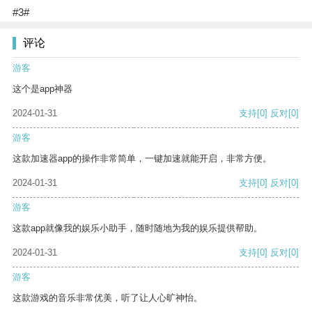
#3#
评论
游客
这个是app神器
2024-01-31
支持
[0]
反对
[0]
游客
这款加速器app的操作非常简单，一键加速就能开启，非常方便。
2024-01-31
支持
[0]
反对
[0]
游客
这款app就像我的娱乐小助手，随时随地为我的娱乐提供帮助。
2024-01-31
支持
[0]
反对
[0]
游客
这款游戏的音乐非常优美，听了让人心旷神怡。