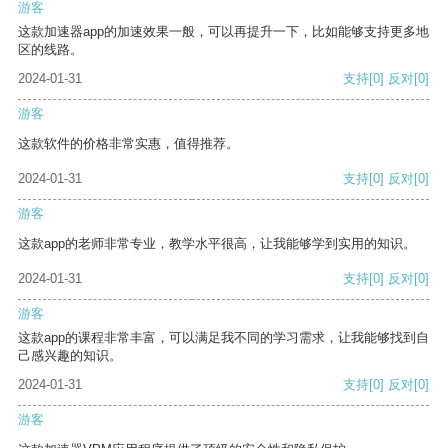
游客
这款加速器app的加速效果一般，可以再提升一下，比如能够支持更多地
区的线路。
2024-01-31
支持
[0]
反对
[0]
游客
这款软件的价格非常实惠，值得推荐。
2024-01-31
支持
[0]
反对
[0]
游客
这款app的老师非常专业，教学水平很高，让我能够学到实用的知识。
2024-01-31
支持
[0]
反对
[0]
游客
这款app的课程非常丰富，可以满足我不同的学习需求，让我能够找到自
己感兴趣的知识。
2024-01-31
支持
[0]
反对
[0]
游客