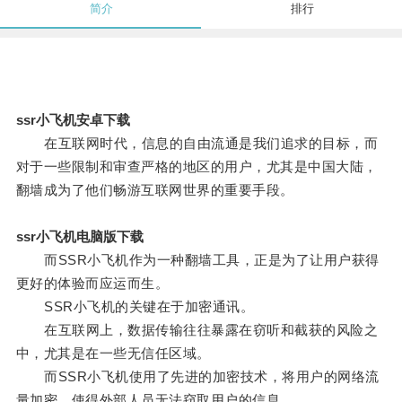
简介
排行
ssr小飞机安卓下载
在互联网时代，信息的自由流通是我们追求的目标，而
对于一些限制和审查严格的地区的用户，尤其是中国大陆，
翻墙成为了他们畅游互联网世界的重要手段。
ssr小飞机电脑版下载
而SSR小飞机作为一种翻墙工具，正是为了让用户获得
更好的体验而应运而生。
SSR小飞机的关键在于加密通讯。
在互联网上，数据传输往往暴露在窃听和截获的风险之
中，尤其是在一些无信任区域。
而SSR小飞机使用了先进的加密技术，将用户的网络流
量加密，使得外部人员无法窃取用户的信息。