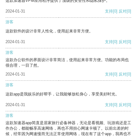
这款加速器VPM应用程序提供了顶级的安全性和隐私保护。
2024-01-31
支持
[0]
反对
[0]
游客
这款软件的设计非常人性化，使用起来非常方便。
2024-01-31
支持
[0]
反对
[0]
游客
这款办公软件的界面设计非常简洁，使用起来非常方便。功能的布局也
很合理，一目了然。
2024-01-31
支持
[0]
反对
[0]
游客
这款app是我娱乐的好帮手，让我能够放松身心，享受美好时光。
2024-01-31
支持
[0]
反对
[0]
游客
这款加速器app简直是居家旅行必备神器，无论是看视频、玩游戏还是工
作办公，都能畅享高速网络，再也不用担心网速卡顿了。以前出差的时
候，经常因为网速慢而无法正常使用网络，现在有了这个app，我再也不