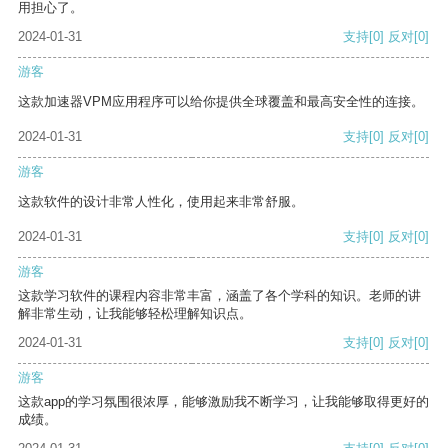
用担心了。
2024-01-31
支持
[0]
反对
[0]
游客
这款加速器VPM应用程序可以给你提供全球覆盖和最高安全性的连接。
2024-01-31
支持
[0]
反对
[0]
游客
这款软件的设计非常人性化，使用起来非常舒服。
2024-01-31
支持
[0]
反对
[0]
游客
这款学习软件的课程内容非常丰富，涵盖了各个学科的知识。老师的讲
解非常生动，让我能够轻松理解知识点。
2024-01-31
支持
[0]
反对
[0]
游客
这款app的学习氛围很浓厚，能够激励我不断学习，让我能够取得更好的
成绩。