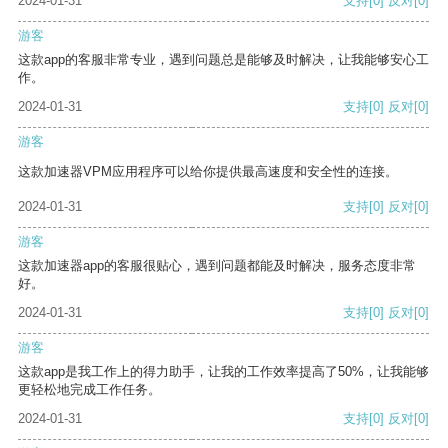
2024-01-31
支持
[0]
反对
[0]
游客
这款app的客服非常专业，遇到问题总是能够及时解决，让我能够安心工
作。
2024-01-31
支持
[0]
反对
[0]
游客
这款加速器VPM应用程序可以给你提供最高速度和安全性的连接。
2024-01-31
支持
[0]
反对
[0]
游客
这款加速器app的客服很贴心，遇到问题都能及时解决，服务态度非常
好。
2024-01-31
支持
[0]
反对
[0]
游客
这款app是我工作上的得力助手，让我的工作效率提高了50%，让我能够
更轻松地完成工作任务。
2024-01-31
支持
[0]
反对
[0]