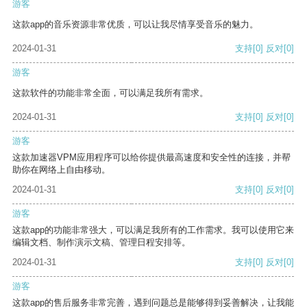
游客
这款app的音乐资源非常优质，可以让我尽情享受音乐的魅力。
2024-01-31
支持
[0]
反对
[0]
游客
这款软件的功能非常全面，可以满足我所有需求。
2024-01-31
支持
[0]
反对
[0]
游客
这款加速器VPM应用程序可以给你提供最高速度和安全性的连接，并帮
助你在网络上自由移动。
2024-01-31
支持
[0]
反对
[0]
游客
这款app的功能非常强大，可以满足我所有的工作需求。我可以使用它来
编辑文档、制作演示文稿、管理日程安排等。
2024-01-31
支持
[0]
反对
[0]
游客
这款app的售后服务非常完善，遇到问题总是能够得到妥善解决，让我能