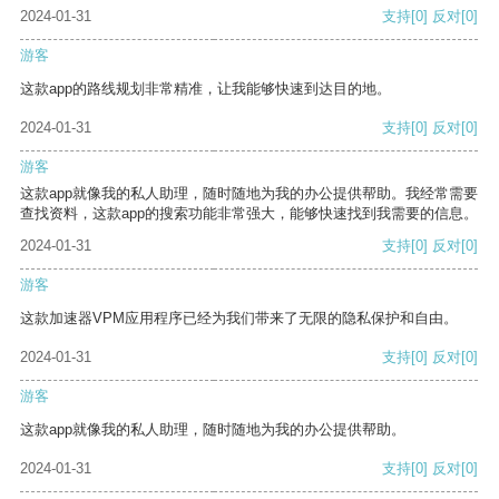
2024-01-31
支持
[0]
反对
[0]
游客
这款app的路线规划非常精准，让我能够快速到达目的地。
2024-01-31
支持
[0]
反对
[0]
游客
这款app就像我的私人助理，随时随地为我的办公提供帮助。我经常需要
查找资料，这款app的搜索功能非常强大，能够快速找到我需要的信息。
2024-01-31
支持
[0]
反对
[0]
游客
这款加速器VPM应用程序已经为我们带来了无限的隐私保护和自由。
2024-01-31
支持
[0]
反对
[0]
游客
这款app就像我的私人助理，随时随地为我的办公提供帮助。
2024-01-31
支持
[0]
反对
[0]