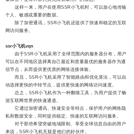
这样一来，用户在使用SSR小飞机时，可以放心地传输
个人、敏感或重要的数据。
除了加密通讯，SSR小飞机还提供了快速和稳定的互联
网访问服务。
ssr小飞机vqn
由于SSR小飞机采用了全球范围内的服务器分布，用户
可以在不同地区选择离自己最近和质量最优的服务器作为通
信节点，从而提供更优质的网络连接体验。
而且，SSR小飞机采用了智能路由和优化算法，可以自
动选择更快的中转节点，提供更快速的网络访问速度。
总之，SSR小飞机作为一种翻墙工具，为用户提供了畅
游互联网世界的快速通道。
它通过加密通讯、快速安全等特点，保护用户的网络隐
私和数据安全，同时提供稳定、快速的互联网访问服务。
对于那些希望突破地域限制、享受全球信息自由的用户
来说，SSR小飞机无疑是他们的好伙伴。