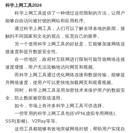
科学上网工具2024
科学上网工具提供了一种绕过这些限制的方法，让用户
能够自由访问被封锁的网站和应用程序。
通过科学上网工具，人们可以了解全球各地的新闻，接
触到不同国家和文化的观点，拓宽自己的眼界。
另一个使用科学上网工具的好处是，它能够加速网络连
接速度和提升数据安全性。
在一些地区，政府对互联网进行限制可能导致网络连接
速度缓慢，用户无法流畅地访问网页和视频。
而科学上网工具通过优化网络连接和数据传输，能够提
升网络速度，使用户可以更快地加载网页和观看视频。
同时，科学上网工具采用加密技术来保护用户的数据安
全，防止数据被窃取或滥用。
如今，市场上有许多科学上网工具可供选择。
一些常用的科学上网工具包括VPN(虚拟专用网络)、
SSR(影梭)、V2Ray等等。
这些工具都能够有效地突破网络封锁，帮助用户实现自