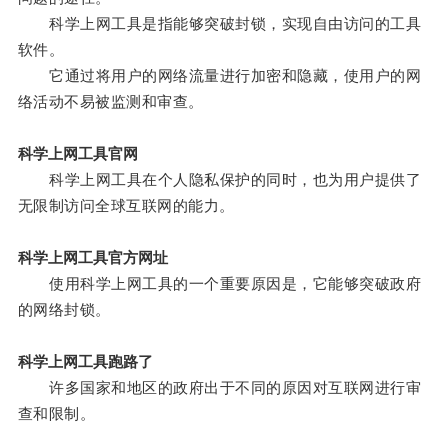
科学上网工具是指能够突破封锁，实现自由访问的工具
软件。
它通过将用户的网络流量进行加密和隐藏，使用户的网
络活动不易被监测和审查。
科学上网工具官网
科学上网工具在个人隐私保护的同时，也为用户提供了
无限制访问全球互联网的能力。
科学上网工具官方网址
使用科学上网工具的一个重要原因是，它能够突破政府
的网络封锁。
科学上网工具跑路了
许多国家和地区的政府出于不同的原因对互联网进行审
查和限制。