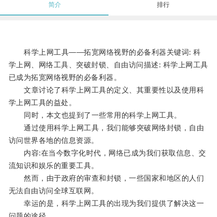
简介
排行
科学上网工具——拓宽网络视野的必备利器关键词: 科
学上网、网络工具、突破封锁、自由访问描述: 科学上网工具
已成为拓宽网络视野的必备利器。
文章讨论了科学上网工具的定义、其重要性以及使用科
学上网工具的益处。
同时，本文也提到了一些常用的科学上网工具。
通过使用科学上网工具，我们能够突破网络封锁，自由
访问世界各地的信息资源。
内容:在当今数字化时代，网络已成为我们获取信息、交
流知识和娱乐的重要工具。
然而，由于政府的审查和封锁，一些国家和地区的人们
无法自由访问全球互联网。
幸运的是，科学上网工具的出现为我们提供了解决这一
问题的途径。