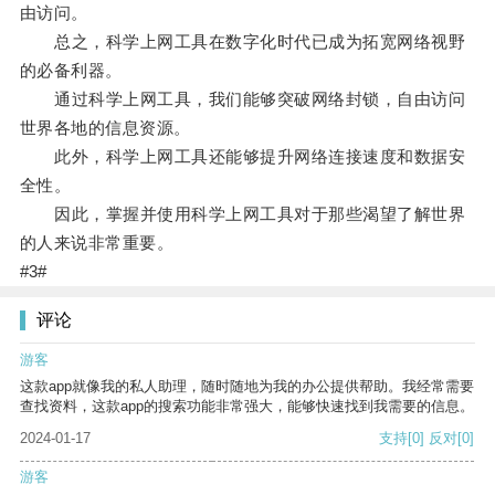
由访问。
总之，科学上网工具在数字化时代已成为拓宽网络视野
的必备利器。
通过科学上网工具，我们能够突破网络封锁，自由访问
世界各地的信息资源。
此外，科学上网工具还能够提升网络连接速度和数据安
全性。
因此，掌握并使用科学上网工具对于那些渴望了解世界
的人来说非常重要。
#3#
评论
游客
这款app就像我的私人助理，随时随地为我的办公提供帮助。我经常需要
查找资料，这款app的搜索功能非常强大，能够快速找到我需要的信息。
2024-01-17
支持
[0]
反对
[0]
游客