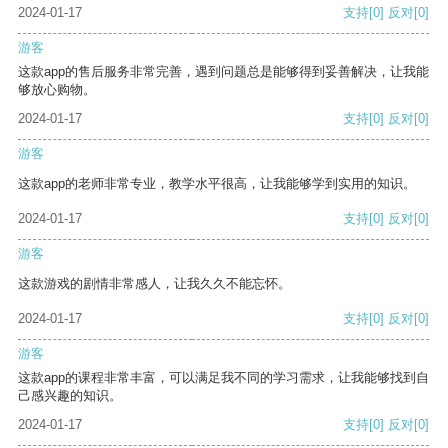
2024-01-17
支持
[0]
反对
[0]
游客
这款app的售后服务非常完善，遇到问题总是能够得到妥善解决，让我能
够放心购物。
2024-01-17
支持
[0]
反对
[0]
游客
这款app的老师非常专业，教学水平很高，让我能够学到实用的知识。
2024-01-17
支持
[0]
反对
[0]
游客
这款游戏的剧情非常感人，让我久久不能忘怀。
2024-01-17
支持
[0]
反对
[0]
游客
这款app的课程非常丰富，可以满足我不同的学习需求，让我能够找到自
己感兴趣的知识。
2024-01-17
支持
[0]
反对
[0]