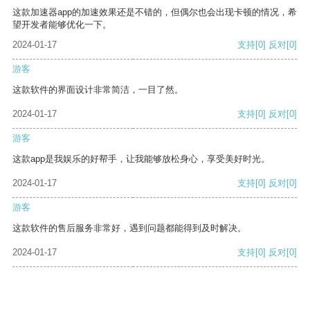
这款加速器app的加速效果还是不错的，但偶尔也会出现卡顿的情况，希
望开发者能够优化一下。
2024-01-17
支持
[0]
反对
[0]
游客
这款软件的界面设计非常简洁，一目了然。
2024-01-17
支持
[0]
反对
[0]
游客
这款app是我娱乐的好帮手，让我能够放松身心，享受美好时光。
2024-01-17
支持
[0]
反对
[0]
游客
这款软件的售后服务非常好，遇到问题都能得到及时解决。
2024-01-17
支持
[0]
反对
[0]