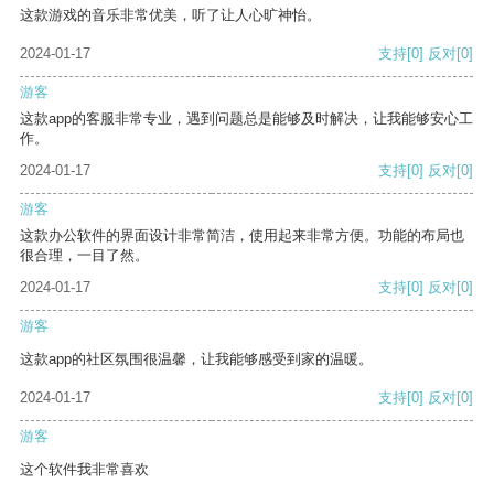
这款游戏的音乐非常优美，听了让人心旷神怡。
2024-01-17
支持
[0]
反对
[0]
游客
这款app的客服非常专业，遇到问题总是能够及时解决，让我能够安心工
作。
2024-01-17
支持
[0]
反对
[0]
游客
这款办公软件的界面设计非常简洁，使用起来非常方便。功能的布局也
很合理，一目了然。
2024-01-17
支持
[0]
反对
[0]
游客
这款app的社区氛围很温馨，让我能够感受到家的温暖。
2024-01-17
支持
[0]
反对
[0]
游客
这个软件我非常喜欢