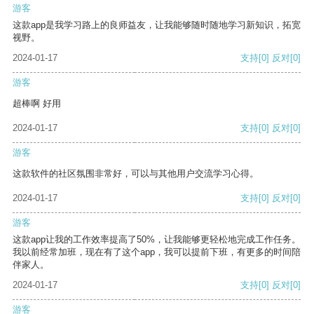
游客
这款app是我学习路上的良师益友，让我能够随时随地学习新知识，拓宽
视野。
2024-01-17
支持
[0]
反对
[0]
游客
超棒啊 好用
2024-01-17
支持
[0]
反对
[0]
游客
这款软件的社区氛围非常好，可以与其他用户交流学习心得。
2024-01-17
支持
[0]
反对
[0]
游客
这款app让我的工作效率提高了50%，让我能够更轻松地完成工作任务。
我以前经常加班，现在有了这个app，我可以提前下班，有更多的时间陪
伴家人。
2024-01-17
支持
[0]
反对
[0]
游客