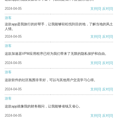
2024-04-05
支持
[0]
反对
[0]
游客
这款app是我旅行的好帮手，让我能够轻松找到目的地，了解当地的风土
人情。
2024-04-05
支持
[0]
反对
[0]
游客
这款加速器VPM应用程序已经为我们带来了无限的隐私保护和自由。
2024-04-05
支持
[0]
反对
[0]
游客
这款软件的社区氛围非常好，可以与其他用户交流学习心得。
2024-04-05
支持
[0]
反对
[0]
游客
这款app就像我的财务顾问，让我能够省钱又省心。
2024-04-05
支持
[0]
反对
[0]