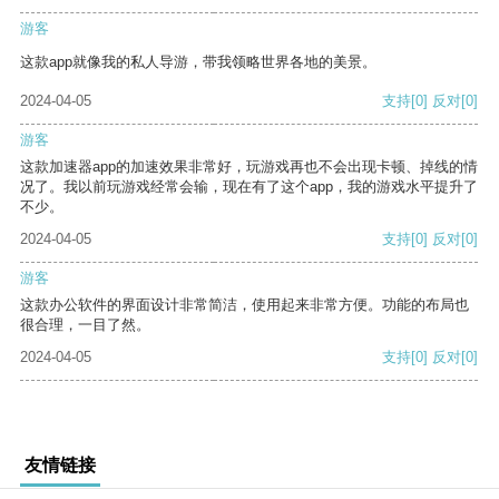
游客
这款app就像我的私人导游，带我领略世界各地的美景。
2024-04-05
支持
[0]
反对
[0]
游客
这款加速器app的加速效果非常好，玩游戏再也不会出现卡顿、掉线的情
况了。我以前玩游戏经常会输，现在有了这个app，我的游戏水平提升了
不少。
2024-04-05
支持
[0]
反对
[0]
游客
这款办公软件的界面设计非常简洁，使用起来非常方便。功能的布局也
很合理，一目了然。
2024-04-05
支持
[0]
反对
[0]
友情链接