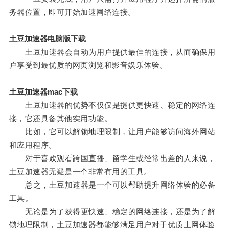
务器位置，即可开始加速网络连接。
土豆加速器电脑版下载
土豆加速器会自动为用户提供最佳的连接，从而确保用
户享受到最优质的网页浏览和影音娱乐体验。
土豆加速器mac下载
土豆加速器的优势不仅仅是提供更快速、稳定的网络连
接，它还具备其他实用功能。
比如，它可以解锁地理限制，让用户能够访问海外网站
和应用程序。
对于喜欢观看跨国直播、留学生或经常出差的人来说，
土豆加速器无疑是一个非常有用的工具。
总之，土豆加速器是一个可以帮助提升网络体验的必备
工具。
无论是为了获得更快速、稳定的网络连接，还是为了解
锁地理限制，土豆加速器都能够满足用户对于优质上网体验