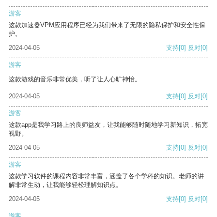
游客
这款加速器VPM应用程序已经为我们带来了无限的隐私保护和安全性保
护。
2024-04-05
支持
[0]
反对
[0]
游客
这款游戏的音乐非常优美，听了让人心旷神怡。
2024-04-05
支持
[0]
反对
[0]
游客
这款app是我学习路上的良师益友，让我能够随时随地学习新知识，拓宽
视野。
2024-04-05
支持
[0]
反对
[0]
游客
这款学习软件的课程内容非常丰富，涵盖了各个学科的知识。老师的讲
解非常生动，让我能够轻松理解知识点。
2024-04-05
支持
[0]
反对
[0]
游客