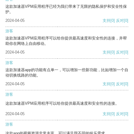
这款加速器VPM应用程序已经为我们带来了无限的隐私保护和安全性保
护。
2024-04-05
支持
[0]
反对
[0]
游客
这款加速器VPM应用程序可以给你提供最高速度和安全性的连接，并帮
助你在网络上自由移动。
2024-04-05
支持
[0]
反对
[0]
游客
这款加速器app的功能有点单一，可以增加一些新功能，比如增加一个自
动切换线路的功能。
2024-04-05
支持
[0]
反对
[0]
游客
这款加速器VPM应用程序可以给你提供最高速度和安全性的连接。
2024-04-05
支持
[0]
反对
[0]
游客
这款app的视频资源非常丰富，可以满足我不同的娱乐需求。