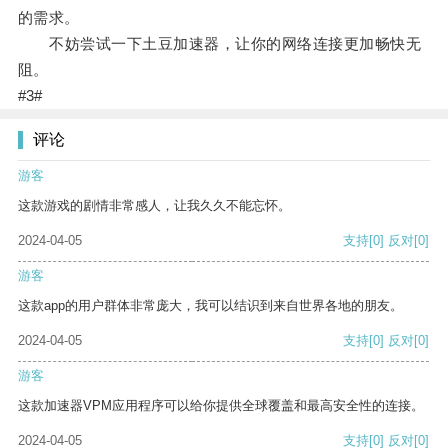
的需求。
不妨尝试一下土豆加速器，让你的网络连接更加畅快无
阻。
#3#
评论
游客
这款游戏的剧情非常感人，让我久久不能忘怀。
2024-04-05
支持
[0]
反对
[0]
游客
这款app的用户群体非常庞大，我可以结识到来自世界各地的朋友。
2024-04-05
支持
[0]
反对
[0]
游客
这款加速器VPM应用程序可以给你提供全球覆盖和最高安全性的连接。
2024-04-05
支持
[0]
反对
[0]