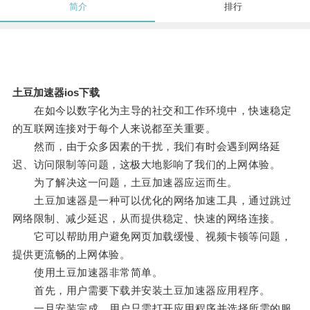
简介
排行
土豆加速器ios下载
在如今以数字化为主导的社交和工作环境中，快速稳定
的互联网连接对于每个人来说都至关重要。
然而，由于众多因素的干扰，我们有时会遇到网络延
迟、访问限制等问题，这极大地影响了我们的上网体验。
为了解决这一问题，土豆加速器应运而生。
土豆加速器是一种可以优化的网络加速工具，通过跳过
网络限制、减少延迟，从而提供稳定、快速的网络连接。
它可以帮助用户避免网页加载缓慢、视频卡顿等问题，
提供更流畅的上网体验。
使用土豆加速器非常简单。
首先，用户需要下载并安装土豆加速器应用程序。
一旦安装完成，用户只需打开应用程序并选择所需的服