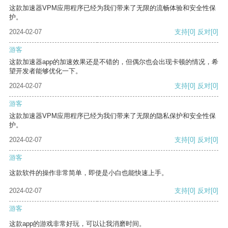
这款加速器VPM应用程序已经为我们带来了无限的流畅体验和安全性保
护。
2024-02-07
支持
[0]
反对
[0]
游客
这款加速器app的加速效果还是不错的，但偶尔也会出现卡顿的情况，希
望开发者能够优化一下。
2024-02-07
支持
[0]
反对
[0]
游客
这款加速器VPM应用程序已经为我们带来了无限的隐私保护和安全性保
护。
2024-02-07
支持
[0]
反对
[0]
游客
这款软件的操作非常简单，即使是小白也能快速上手。
2024-02-07
支持
[0]
反对
[0]
游客
这款app的游戏非常好玩，可以让我消磨时间。