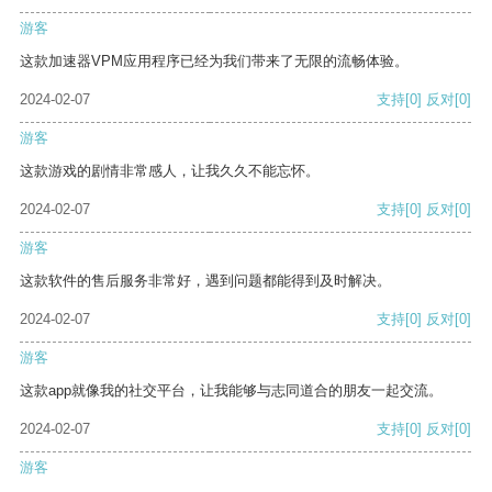
游客
这款加速器VPM应用程序已经为我们带来了无限的流畅体验。
2024-02-07
支持
[0]
反对
[0]
游客
这款游戏的剧情非常感人，让我久久不能忘怀。
2024-02-07
支持
[0]
反对
[0]
游客
这款软件的售后服务非常好，遇到问题都能得到及时解决。
2024-02-07
支持
[0]
反对
[0]
游客
这款app就像我的社交平台，让我能够与志同道合的朋友一起交流。
2024-02-07
支持
[0]
反对
[0]
游客