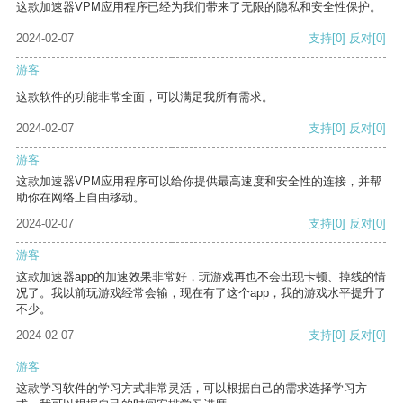
这款加速器VPM应用程序已经为我们带来了无限的隐私和安全性保护。
2024-02-07
支持
[0]
反对
[0]
游客
这款软件的功能非常全面，可以满足我所有需求。
2024-02-07
支持
[0]
反对
[0]
游客
这款加速器VPM应用程序可以给你提供最高速度和安全性的连接，并帮
助你在网络上自由移动。
2024-02-07
支持
[0]
反对
[0]
游客
这款加速器app的加速效果非常好，玩游戏再也不会出现卡顿、掉线的情
况了。我以前玩游戏经常会输，现在有了这个app，我的游戏水平提升了
不少。
2024-02-07
支持
[0]
反对
[0]
游客
这款学习软件的学习方式非常灵活，可以根据自己的需求选择学习方