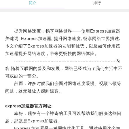
简介
排行
提升网络速度，畅享网络世界——使用Express加速器
关键词: Express加速器, 提升网络速度, 畅享网络世界描述:
本文介绍了Express加速器的功能和优势，以及如何使用该
加速器提升网络速度，带来更畅快的网络体验。
----------------------------------------------------------------内
容:随着互联网的普及和发展，网络已经成为了我们生活中不
可或缺的一部分。
然而，许多时候我们会面对网络速度缓慢、视频卡顿等
问题，这无疑让人感到沮丧。
express加速器官方网址
幸好，现在有一个神奇的工具可以帮助我们解决这些问
题，那就是Express加速器。
Express加速器是一种网络优化工具，通过使用这个加