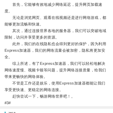
首先，它能够有效地减少网络延迟，提升网页加载速
度。
无论是浏览网页、观看在线视频还是进行网络游戏，都
能够更加流畅和快速。
其次，通过连接世界各地的服务器，我们可以突破地域
限制，访问并享受更多的资源。
此外，我们的在线隐私也会得到更好的保护，因为利用
Express加速器，我们的网络流量会被加密，隐私将更加安
全。
综上所述，有了Express加速器，我们可以轻松地解决
网络速度慢、视频卡顿等问题，提升网络连接质量，给我们
带来更畅快的网络体验。
不管是工作还是娱乐，使用Express加速器都能让我们
享受更快速、更稳定的网络连接。
赶快尝试一下，畅游网络世界吧！。
#3#