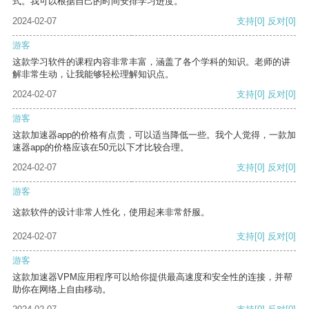
式。我可以根据自己的时间安排学习进度。
2024-02-07
支持
[0]
反对
[0]
游客
这款学习软件的课程内容非常丰富，涵盖了各个学科的知识。老师的讲
解非常生动，让我能够轻松理解知识点。
2024-02-07
支持
[0]
反对
[0]
游客
这款加速器app的价格有点贵，可以适当降低一些。我个人觉得，一款加
速器app的价格应该在50元以下才比较合理。
2024-02-07
支持
[0]
反对
[0]
游客
这款软件的设计非常人性化，使用起来非常舒服。
2024-02-07
支持
[0]
反对
[0]
游客
这款加速器VPM应用程序可以给你提供最高速度和安全性的连接，并帮
助你在网络上自由移动。