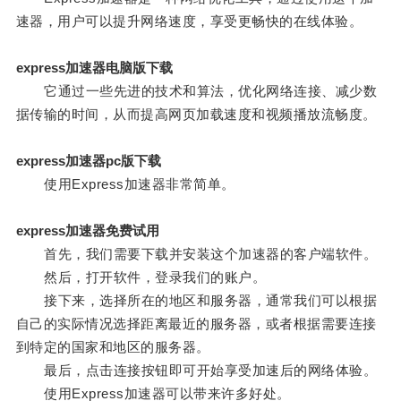
速器，用户可以提升网络速度，享受更畅快的在线体验。
express加速器电脑版下载
它通过一些先进的技术和算法，优化网络连接、减少数
据传输的时间，从而提高网页加载速度和视频播放流畅度。
express加速器pc版下载
使用Express加速器非常简单。
express加速器免费试用
首先，我们需要下载并安装这个加速器的客户端软件。
然后，打开软件，登录我们的账户。
接下来，选择所在的地区和服务器，通常我们可以根据
自己的实际情况选择距离最近的服务器，或者根据需要连接
到特定的国家和地区的服务器。
最后，点击连接按钮即可开始享受加速后的网络体验。
使用Express加速器可以带来许多好处。