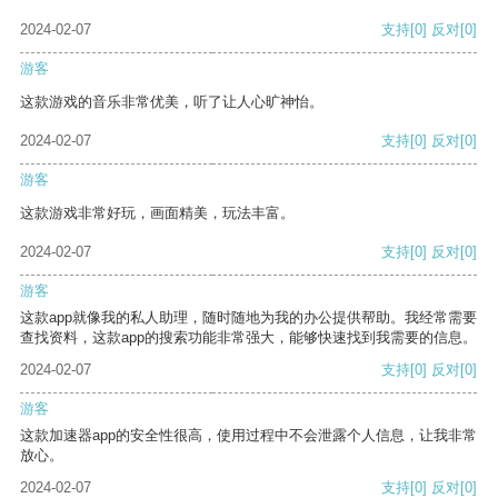
2024-02-07
支持
[0]
反对
[0]
游客
这款游戏的音乐非常优美，听了让人心旷神怡。
2024-02-07
支持
[0]
反对
[0]
游客
这款游戏非常好玩，画面精美，玩法丰富。
2024-02-07
支持
[0]
反对
[0]
游客
这款app就像我的私人助理，随时随地为我的办公提供帮助。我经常需要
查找资料，这款app的搜索功能非常强大，能够快速找到我需要的信息。
2024-02-07
支持
[0]
反对
[0]
游客
这款加速器app的安全性很高，使用过程中不会泄露个人信息，让我非常
放心。
2024-02-07
支持
[0]
反对
[0]