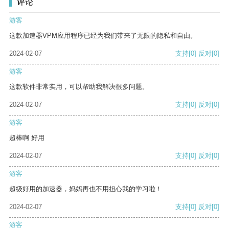
评论
游客
这款加速器VPM应用程序已经为我们带来了无限的隐私和自由。
2024-02-07
支持
[0]
反对
[0]
游客
这款软件非常实用，可以帮助我解决很多问题。
2024-02-07
支持
[0]
反对
[0]
游客
超棒啊 好用
2024-02-07
支持
[0]
反对
[0]
游客
超级好用的加速器，妈妈再也不用担心我的学习啦！
2024-02-07
支持
[0]
反对
[0]
游客