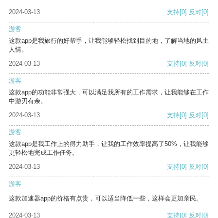
2024-03-13
支持
[0]
反对
[0]
游客
这款app是我旅行的好帮手，让我能够轻松找到目的地，了解当地的风土
人情。
2024-03-13
支持
[0]
反对
[0]
游客
这款app的功能非常强大，可以满足我所有的工作需求，让我能够在工作
中游刃有余。
2024-03-13
支持
[0]
反对
[0]
游客
这款app是我工作上的得力助手，让我的工作效率提高了50%，让我能够
更轻松地完成工作任务。
2024-03-13
支持
[0]
反对
[0]
游客
这款加速器app的价格有点贵，可以适当降低一些，这样会更加亲民。
2024-03-13
支持
[0]
反对
[0]