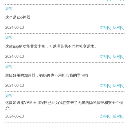
游客
这个是app神器
2024-03-13
支持
[0]
反对
[0]
游客
这款app的功能非常丰富，可以满足我不同的社交需求。
2024-03-13
支持
[0]
反对
[0]
游客
超级好用的加速器，妈妈再也不用担心我的学习啦！
2024-03-13
支持
[0]
反对
[0]
游客
这款加速器VPM应用程序已经为我们带来了无限的隐私保护和安全性保
护。
2024-03-13
支持
[0]
反对
[0]