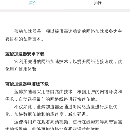
简介
排行
蓝鲸加速器是一项以提供高速稳定的网络加速服务为主
要目标的创新技术。
蓝鲸加速器安卓下载
它利用先进的网络加速技术，以提升网络连接速度，优
化用户使用体验。
蓝鲸加速器电脑版下载
蓝鲸加速器采用智能路由技术，根据用户的网络环境和
需求，自动选择最佳的网络线路进行快速传输。
不仅如此，蓝鲸加速器还通过对网络流量进行深度优
化，加快数据传输和响应速度，减少延迟。
这使得用户在观看高清视频、进行在线游戏等高带宽需
求的场景中，能够更加流畅地享受沉浸式的体验。