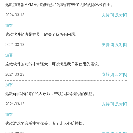
这款加速器VPM应用程序已经为我们带来了无限的隐私和自由。
2024-03-13
支持
[0]
反对
[0]
游客
这款软件简直是神器，解决了我所有问题。
2024-03-13
支持
[0]
反对
[0]
游客
这款软件的功能非常强大，可以满足我日常使用的需求。
2024-03-13
支持
[0]
反对
[0]
游客
这款app就像我的私人导师，带领我探索知识的奥秘。
2024-03-13
支持
[0]
反对
[0]
游客
这款游戏的音乐非常优美，听了让人心旷神怡。