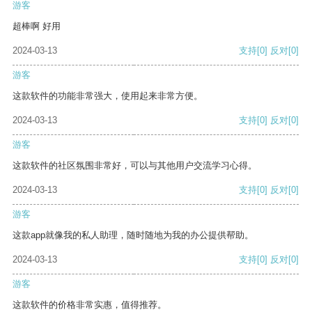
游客
超棒啊 好用
2024-03-13
支持
[0]
反对
[0]
游客
这款软件的功能非常强大，使用起来非常方便。
2024-03-13
支持
[0]
反对
[0]
游客
这款软件的社区氛围非常好，可以与其他用户交流学习心得。
2024-03-13
支持
[0]
反对
[0]
游客
这款app就像我的私人助理，随时随地为我的办公提供帮助。
2024-03-13
支持
[0]
反对
[0]
游客
这款软件的价格非常实惠，值得推荐。