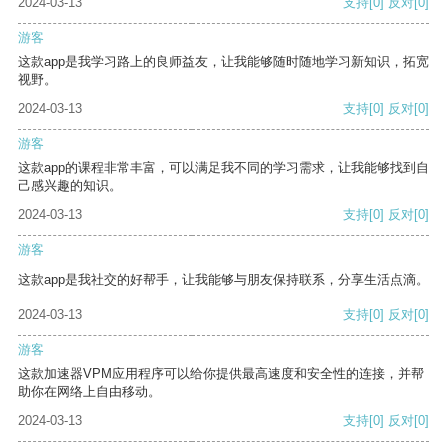
2024-03-13
支持
[0]
反对
[0]
游客
这款app是我学习路上的良师益友，让我能够随时随地学习新知识，拓宽
视野。
2024-03-13
支持
[0]
反对
[0]
游客
这款app的课程非常丰富，可以满足我不同的学习需求，让我能够找到自
己感兴趣的知识。
2024-03-13
支持
[0]
反对
[0]
游客
这款app是我社交的好帮手，让我能够与朋友保持联系，分享生活点滴。
2024-03-13
支持
[0]
反对
[0]
游客
这款加速器VPM应用程序可以给你提供最高速度和安全性的连接，并帮
助你在网络上自由移动。
2024-03-13
支持
[0]
反对
[0]