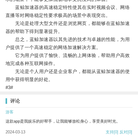
蓝鲸加速器的高速稳定特性使其在实时视频会议、网络
直播等对网络稳定性要求极高的场景中表现突出。
无论是处理大型文件还是浏览网页，都能够在蓝鲸加速
器的帮助下得到显著提升。
总之，蓝鲸加速器以其先进的技术与卓越的性能，为用
户提供了一个高速稳定的网络加速解决方案。
它为用户提供了愉快、流畅的上网体验，帮助用户高效
地完成各种互联网操作。
无论是个人用户还是企业客户，都能从蓝鲸加速器的使
用中获得明显的好处。
#3#
评论
游客
这款app是我娱乐的好帮手，让我能够放松身心，享受美好时光。
2024-03-13
支持
[0]
反对
[0]