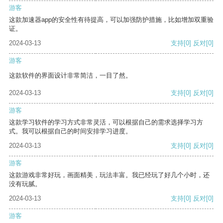
游客
这款加速器app的安全性有待提高，可以加强防护措施，比如增加双重验
证。
2024-03-13
支持
[0]
反对
[0]
游客
这款软件的界面设计非常简洁，一目了然。
2024-03-13
支持
[0]
反对
[0]
游客
这款学习软件的学习方式非常灵活，可以根据自己的需求选择学习方
式。我可以根据自己的时间安排学习进度。
2024-03-13
支持
[0]
反对
[0]
游客
这款游戏非常好玩，画面精美，玩法丰富。我已经玩了好几个小时，还
没有玩腻。
2024-03-13
支持
[0]
反对
[0]
游客