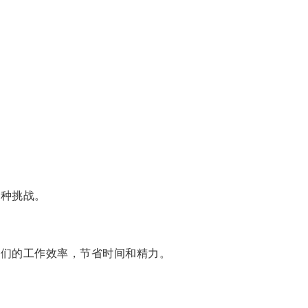
各种挑战。
我们的工作效率，节省时间和精力。