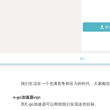
安
简介
我们生活在一个充满竞争和压力的时代，大家都在
e-go加速器vqn
而E-go加速器可以帮助我们实现这些目标。