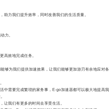
，助力我们提升效率，同时改善我们的生活质量。
强动力。
更高效地完成任务。
都能够为我们提供加速效果，让我们能够更加游刃有余地应对
。
中需要完成繁琐的家务事，E-go加速器都可以极大地提高
量。
，让我们有更多的时间去享受生活。