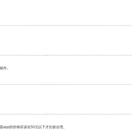
悉操作。
器app的价格应该在50元以下才比较合理。