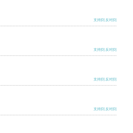
支持
[0]
反对
[0]
支持
[0]
反对
[0]
支持
[0]
反对
[0]
支持
[0]
反对
[0]