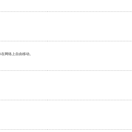
你在网络上自由移动。