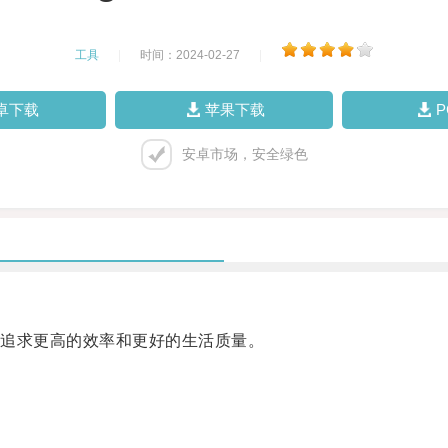
工具
|
时间：2024-02-27
|
卓下载
苹果下载
安卓市场，安全绿色
追求更高的效率和更好的生活质量。