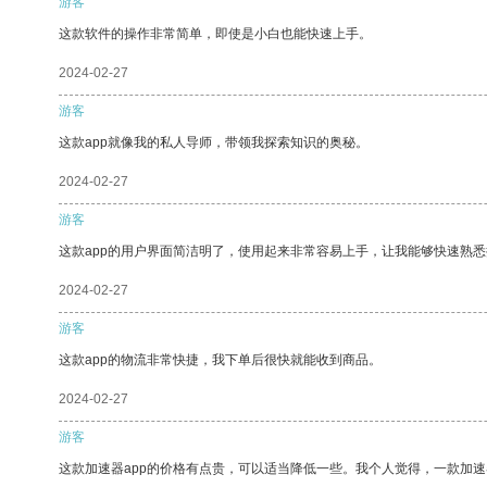
游客
这款软件的操作非常简单，即使是小白也能快速上手。
2024-02-27
游客
这款app就像我的私人导师，带领我探索知识的奥秘。
2024-02-27
游客
这款app的用户界面简洁明了，使用起来非常容易上手，让我能够快速熟
2024-02-27
游客
这款app的物流非常快捷，我下单后很快就能收到商品。
2024-02-27
游客
这款加速器app的价格有点贵，可以适当降低一些。我个人觉得，一款加速