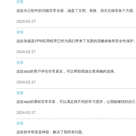
游客
这款办公软件的功能非常全面，涵盖了文档、表格、演示文稿等各个方面
2024-02-27
游客
这款加速器VPM应用程序已经为我们带来了无限的流畅体验和安全性保护
2024-02-27
游客
这款app的用户评论非常真实，可以帮助我做出更准确的选择。
2024-02-27
游客
这款app的课程非常丰富，可以满足我不同的学习需求，让我能够找到自
2024-02-27
游客
这款软件简直是神器，解决了我所有问题。