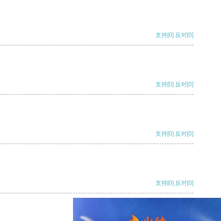
支持
[0]
反对
[0]
支持
[0]
反对
[0]
支持
[0]
反对
[0]
支持
[0]
反对
[0]