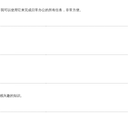
。我可以使用它来完成日常办公的所有任务，非常方便。
。
己感兴趣的知识。