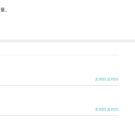
质量。
支持
[0]
反对
[0]
支持
[0]
反对
[0]