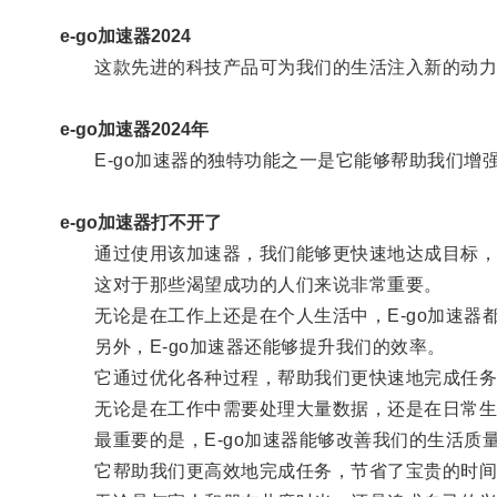
e-go加速器2024
这款先进的科技产品可为我们的生活注入新的动力
e-go加速器2024年
E-go加速器的独特功能之一是它能够帮助我们增
e-go加速器打不开了
通过使用该加速器，我们能够更快速地达成目标，
这对于那些渴望成功的人们来说非常重要。
无论是在工作上还是在个人生活中，E-go加速器
另外，E-go加速器还能够提升我们的效率。
它通过优化各种过程，帮助我们更快速地完成任务
无论是在工作中需要处理大量数据，还是在日常生活
最重要的是，E-go加速器能够改善我们的生活质
它帮助我们更高效地完成任务，节省了宝贵的时间