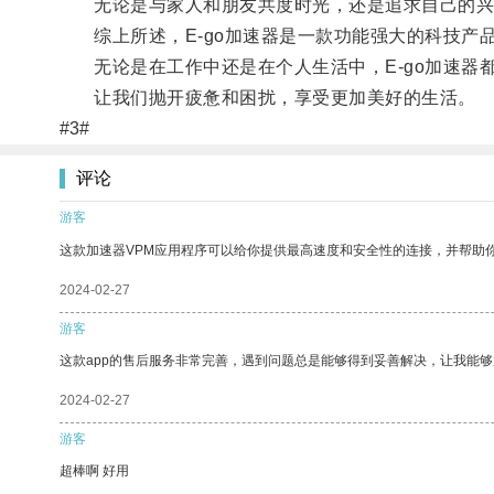
无论是与家人和朋友共度时光，还是追求自己的兴趣
综上所述，E-go加速器是一款功能强大的科技产
无论是在工作中还是在个人生活中，E-go加速器
让我们抛开疲惫和困扰，享受更加美好的生活。
#3#
评论
游客
这款加速器VPM应用程序可以给你提供最高速度和安全性的连接，并帮助
2024-02-27
游客
这款app的售后服务非常完善，遇到问题总是能够得到妥善解决，让我能
2024-02-27
游客
超棒啊 好用