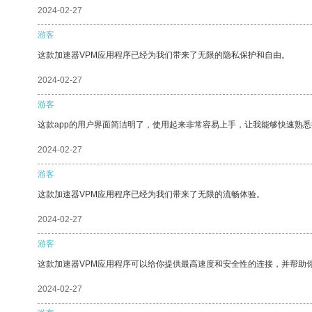
2024-02-27
游客
这款加速器VPM应用程序已经为我们带来了无限的隐私保护和自由。
2024-02-27
游客
这款app的用户界面简洁明了，使用起来非常容易上手，让我能够快速熟悉
2024-02-27
游客
这款加速器VPM应用程序已经为我们带来了无限的流畅体验。
2024-02-27
游客
这款加速器VPM应用程序可以给你提供最高速度和安全性的连接，并帮助
2024-02-27