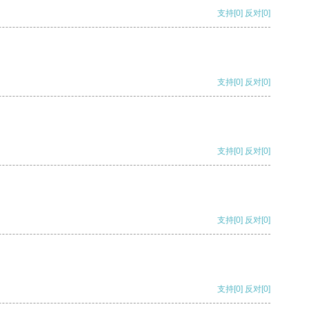
支持
[0]
反对
[0]
支持
[0]
反对
[0]
支持
[0]
反对
[0]
支持
[0]
反对
[0]
支持
[0]
反对
[0]