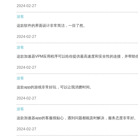
2024-02-27
游客
这款软件的界面设计非常简洁，一目了然。
2024-02-27
游客
这款加速器VPM应用程序可以给你提供最高速度和安全性的连接，并帮助
2024-02-27
游客
这款app的游戏非常好玩，可以让我消磨时间。
2024-02-27
游客
这款加速器app的客服很贴心，遇到问题都能及时解决，服务态度非常好。
2024-02-27