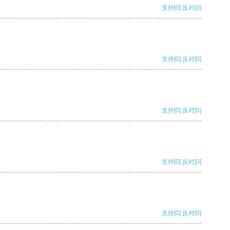
支持
[0]
反对
[0]
支持
[0]
反对
[0]
支持
[0]
反对
[0]
支持
[0]
反对
[0]
支持
[0]
反对
[0]