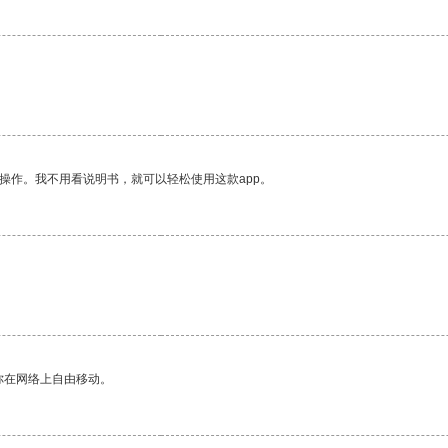
操作。我不用看说明书，就可以轻松使用这款app。
你在网络上自由移动。