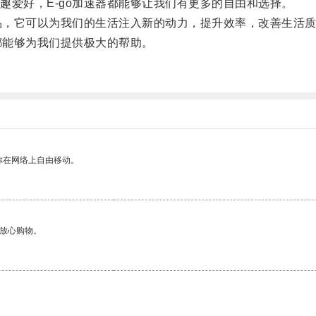
爱好，E-go加速器都能够让我们有更多的自由和选择。
品，它可以为我们的生活注入新的动力，提升效率，改善生活
都能够为我们提供极大的帮助。
你在网络上自由移动。
够放心购物。