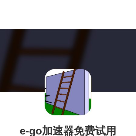
e-go加速器免费试用