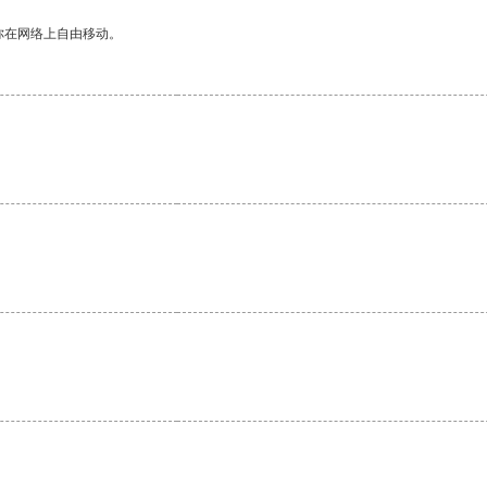
你在网络上自由移动。