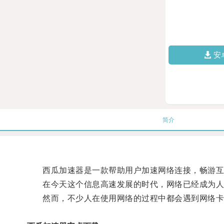
安
简介
西瓜加速器是一款帮助用户加速网络连接，畅游互
在今天这个信息高速发展的时代，网络已经成为人
然而，不少人在使用网络的过程中都会遇到网络卡