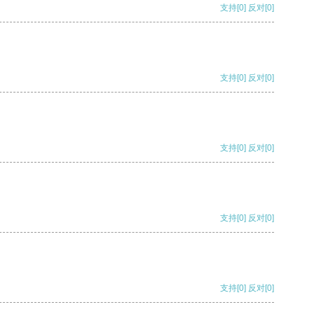
支持
[0]
反对
[0]
支持
[0]
反对
[0]
支持
[0]
反对
[0]
支持
[0]
反对
[0]
支持
[0]
反对
[0]