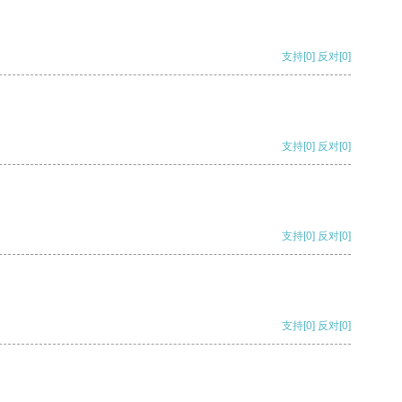
支持
[0]
反对
[0]
支持
[0]
反对
[0]
支持
[0]
反对
[0]
支持
[0]
反对
[0]