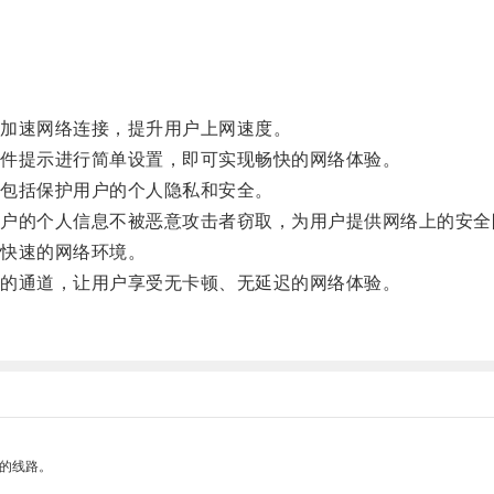
加速网络连接，提升用户上网速度。
件提示进行简单设置，即可实现畅快的网络体验。
包括保护用户的个人隐私和安全。
的个人信息不被恶意攻击者窃取，为用户提供网络上的安全
快速的网络环境。
的通道，让用户享受无卡顿、无延迟的网络体验。
区的线路。