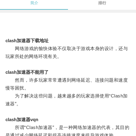
简介
排行
clash加速器下载地址
网络游戏的愉快体验不仅取决于游戏本身的设计，还与
玩家所处的网络环境有关。
clash加速器不能用了
然而，许多玩家常常遭遇到网络延迟、连接问题和速度
慢等困扰。
为了解决这些问题，越来越多的玩家选择使用“Clash加
速器”。
clash加速器vqn
所谓“Clash加速器”，是一种网络加速器的代表，其目的
是通过减少网络延迟和提高连接速度来提升游戏体验。