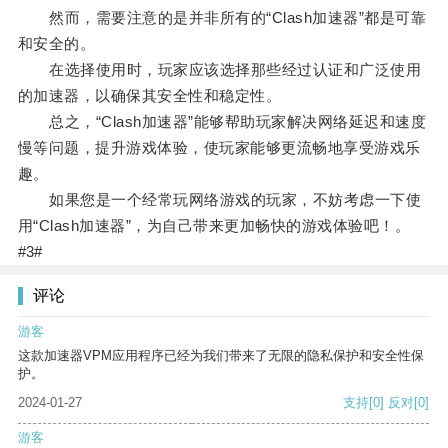
然而，需要注意的是并非所有的“Clash加速器”都是可靠
和安全的。
在选择使用时，玩家应该选择那些经过认证和广泛使用
的加速器，以确保其安全性和稳定性。
总之，“Clash加速器”能够帮助玩家解决网络延迟和速度
慢等问题，提升游戏体验，使玩家能够更流畅地享受游戏乐
趣。
如果您是一个经常玩网络游戏的玩家，不妨考虑一下使
用“Clash加速器”，为自己带来更加畅快的游戏体验吧！。
#3#
评论
游客
这款加速器VPM应用程序已经为我们带来了无限的隐私保护和安全性保
护。
2024-01-27
支持
[0]
反对
[0]
游客