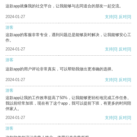
这款app就像我的社交平台，让我能够与志同道合的朋友一起交流。
2024-01-27
支持
[0]
反对
[0]
游客
这款app的客服非常专业，遇到问题总是能够及时解决，让我能够安心工
作。
2024-01-27
支持
[0]
反对
[0]
游客
这款app的用户评论非常真实，可以帮助我做出更准确的选择。
2024-01-27
支持
[0]
反对
[0]
游客
这款app让我的工作效率提高了50%，让我能够更轻松地完成工作任务。
我以前经常加班，现在有了这个app，我可以提前下班，有更多的时间陪
伴家人。
2024-01-27
支持
[0]
反对
[0]
游客