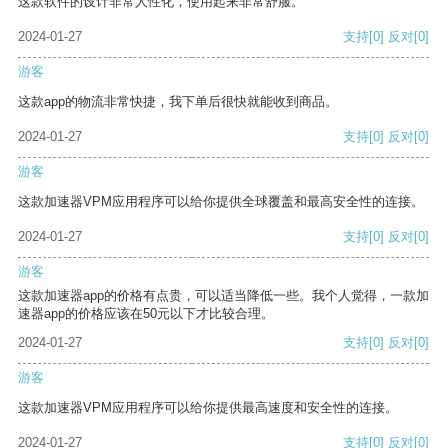
这款软件的设计非常人性化，使用起来非常舒服。
2024-01-27
支持
[0]
反对
[0]
游客
这款app的物流非常快捷，我下单后很快就能收到商品。
2024-01-27
支持
[0]
反对
[0]
游客
这款加速器VPM应用程序可以给你提供全球覆盖和最高安全性的连接。
2024-01-27
支持
[0]
反对
[0]
游客
这款加速器app的价格有点贵，可以适当降低一些。我个人觉得，一款加
速器app的价格应该在50元以下才比较合理。
2024-01-27
支持
[0]
反对
[0]
游客
这款加速器VPM应用程序可以给你提供最高速度和安全性的连接。
2024-01-27
支持
[0]
反对
[0]