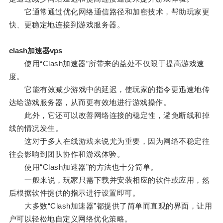
它通常通过优化网络通信路径和加密技术，帮助玩家更
快、更稳定地连接到游戏服务器。
clash加速器vps
使用“Clash加速器”所带来的益处不仅限于提高游戏速
度。
它能有效减少游戏中的延迟，使玩家的指令更迅速地传
达给游戏服务器，从而更有效地进行游戏操作。
此外，它还可以改善网络连接的稳定性，避免断线和掉
线的情况发生。
这对于多人在线游戏来说尤为重要，因为网络不稳定往
往会影响到团队协作和游戏体验。
使用“Clash加速器”的方法也十分简单。
一般来说，玩家只需下载并安装相应的软件或应用，然
后根据软件提供的指示进行设置即可。
大多数“Clash加速器”都提供了简单而直观的界面，让用
户可以轻松地自定义网络优化策略。