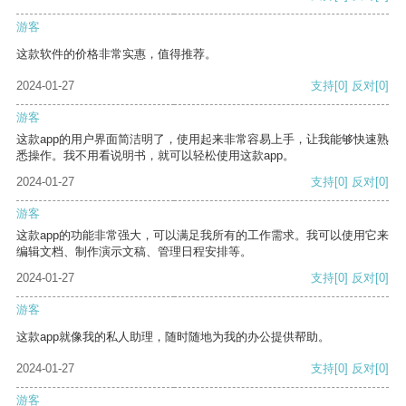
游客
这款软件的价格非常实惠，值得推荐。
2024-01-27
支持
[0]
反对
[0]
游客
这款app的用户界面简洁明了，使用起来非常容易上手，让我能够快速熟
悉操作。我不用看说明书，就可以轻松使用这款app。
2024-01-27
支持
[0]
反对
[0]
游客
这款app的功能非常强大，可以满足我所有的工作需求。我可以使用它来
编辑文档、制作演示文稿、管理日程安排等。
2024-01-27
支持
[0]
反对
[0]
游客
这款app就像我的私人助理，随时随地为我的办公提供帮助。
2024-01-27
支持
[0]
反对
[0]
游客