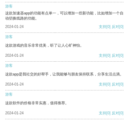
游客
这款加速器app的功能有点单一，可以增加一些新功能，比如增加一个自
动切换线路的功能。
2024-01-24
支持
[0]
反对
[0]
游客
这款游戏的音乐非常优美，听了让人心旷神怡。
2024-01-24
支持
[0]
反对
[0]
游客
这款app是我社交的好帮手，让我能够与朋友保持联系，分享生活点滴。
2024-01-24
支持
[0]
反对
[0]
游客
这款软件的价格非常实惠，值得推荐。
2024-01-24
支持
[0]
反对
[0]