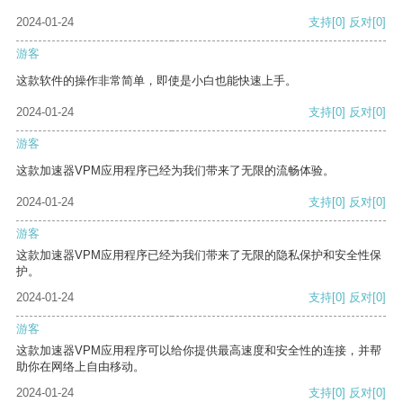
2024-01-24
支持
[0]
反对
[0]
游客
这款软件的操作非常简单，即使是小白也能快速上手。
2024-01-24
支持
[0]
反对
[0]
游客
这款加速器VPM应用程序已经为我们带来了无限的流畅体验。
2024-01-24
支持
[0]
反对
[0]
游客
这款加速器VPM应用程序已经为我们带来了无限的隐私保护和安全性保
护。
2024-01-24
支持
[0]
反对
[0]
游客
这款加速器VPM应用程序可以给你提供最高速度和安全性的连接，并帮
助你在网络上自由移动。
2024-01-24
支持
[0]
反对
[0]