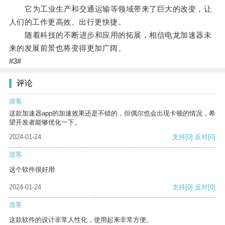
它为工业生产和交通运输等领域带来了巨大的改变，让
人们的工作更高效、出行更快捷。
随着科技的不断进步和应用的拓展，相信电龙加速器未
来的发展前景也将变得更加广阔。
#3#
评论
游客
这款加速器app的加速效果还是不错的，但偶尔也会出现卡顿的情况，希
望开发者能够优化一下。
2024-01-24
支持
[0]
反对
[0]
游客
这个软件很好用
2024-01-24
支持
[0]
反对
[0]
游客
这款软件的设计非常人性化，使用起来非常方便。