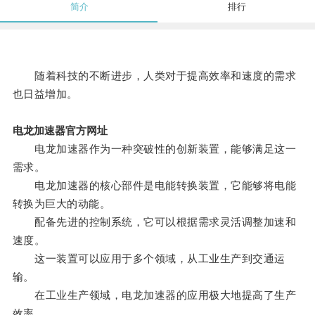
简介
排行
随着科技的不断进步，人类对于提高效率和速度的需求
也日益增加。
电龙加速器官方网址
电龙加速器作为一种突破性的创新装置，能够满足这一
需求。
电龙加速器的核心部件是电能转换装置，它能够将电能
转换为巨大的动能。
配备先进的控制系统，它可以根据需求灵活调整加速和
速度。
这一装置可以应用于多个领域，从工业生产到交通运
输。
在工业生产领域，电龙加速器的应用极大地提高了生产
效率。