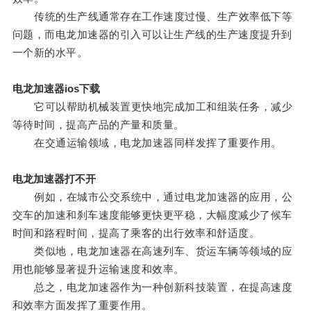
传统的生产线通常存在工作速度过慢、生产效率低下等
问题，而电龙加速器的引入可以让生产线的生产速度提升到
一个新的水平。
电龙加速器ios下载
它可以帮助机械装置更快地完成加工和组装任务，减少
等待时间，提高产品的产量和质量。
在交通运输领域，电龙加速器同样发挥了重要作用。
电龙加速器打不开
例如，在城市公交系统中，通过电龙加速器的应用，公
交车的加速和刹车速度能够更快更平稳，大幅度减少了候车
时间和路程时间，提高了乘客的出行效率和舒适度。
类似地，电龙加速器在高速列车、货运车辆等领域的应
用也能够显著提升运输速度和效率。
总之，电龙加速器作为一种创新科技装置，在提高速度
和效率方面发挥了重要作用。