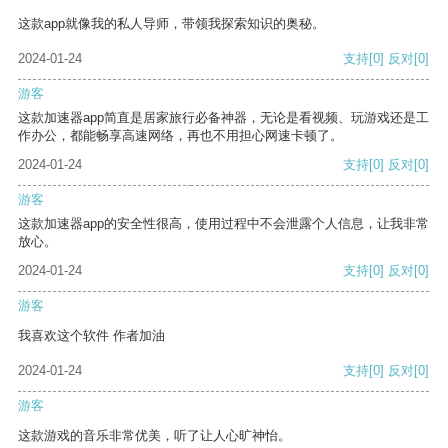
这款app就像我的私人导师，带领我探索知识的奥秘。
2024-01-24
支持
[0]
反对
[0]
游客
这款加速器app简直是居家旅行必备神器，无论是看视频、玩游戏还是工
作办公，都能畅享高速网络，再也不用担心网速卡顿了。
2024-01-24
支持
[0]
反对
[0]
游客
这款加速器app的安全性很高，使用过程中不会泄露个人信息，让我非常
放心。
2024-01-24
支持
[0]
反对
[0]
游客
我喜欢这个软件 作者加油
2024-01-24
支持
[0]
反对
[0]
游客
这款游戏的音乐非常优美，听了让人心旷神怡。