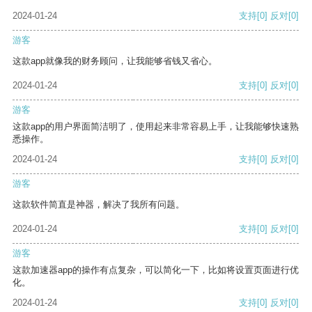
2024-01-24
支持
[0]
反对
[0]
游客
这款app就像我的财务顾问，让我能够省钱又省心。
2024-01-24
支持
[0]
反对
[0]
游客
这款app的用户界面简洁明了，使用起来非常容易上手，让我能够快速熟
悉操作。
2024-01-24
支持
[0]
反对
[0]
游客
这款软件简直是神器，解决了我所有问题。
2024-01-24
支持
[0]
反对
[0]
游客
这款加速器app的操作有点复杂，可以简化一下，比如将设置页面进行优
化。
2024-01-24
支持
[0]
反对
[0]