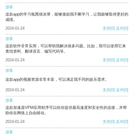
游客
这款app的学习氛围很浓厚，能够激励我不断学习，让我能够取得更好的
成绩。
2024-01-24
支持
[0]
反对
[0]
游客
这款软件非常实用，可以帮助我解决很多问题。比如，我可以使用它来
查找资料、翻译语言、编写代码等。
2024-01-24
支持
[0]
反对
[0]
游客
这款app的视频资源非常丰富，可以满足我不同的娱乐需求。
2024-01-24
支持
[0]
反对
[0]
游客
这款加速器VPM应用程序可以给你提供最高速度和安全性的连接，并帮
助你在网络上自由移动。
2024-01-24
支持
[0]
反对
[0]
游客