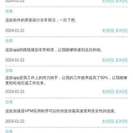
2024-01-22
支持
[0]
反对
[0]
游客
这款软件的界面设计非常简洁，一目了然。
2024-01-22
支持
[0]
反对
[0]
游客
这款app的路线规划非常精准，让我能够快速到达目的地。
2024-01-22
支持
[0]
反对
[0]
游客
这款app是我工作上的得力助手，让我的工作效率提高了50%，让我能够
更轻松地完成工作任务。
2024-01-22
支持
[0]
反对
[0]
游客
这款加速器VPM应用程序可以给你提供最高速度和安全性的连接。
2024-01-22
支持
[0]
反对
[0]
游客