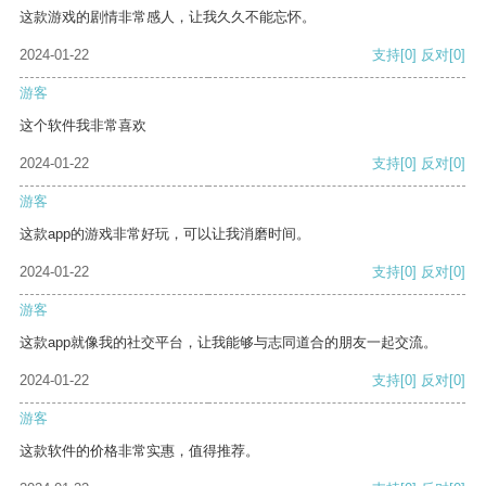
这款游戏的剧情非常感人，让我久久不能忘怀。
2024-01-22
支持
[0]
反对
[0]
游客
这个软件我非常喜欢
2024-01-22
支持
[0]
反对
[0]
游客
这款app的游戏非常好玩，可以让我消磨时间。
2024-01-22
支持
[0]
反对
[0]
游客
这款app就像我的社交平台，让我能够与志同道合的朋友一起交流。
2024-01-22
支持
[0]
反对
[0]
游客
这款软件的价格非常实惠，值得推荐。