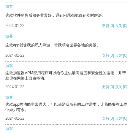
游客
这款软件的售后服务非常好，遇到问题都能得到及时解决。
2024-01-22
支持
[0]
反对
[0]
游客
这款app就像我的私人导游，带我领略世界各地的美景。
2024-01-22
支持
[0]
反对
[0]
游客
这款加速器VPM应用程序可以给你提供最高速度和安全性的连接，并帮
助你在网络上自由移动。
2024-01-22
支持
[0]
反对
[0]
游客
这款app的功能非常强大，可以满足我所有的工作需求，让我能够在工作
中游刃有余。
2024-01-22
支持
[0]
反对
[0]
游客