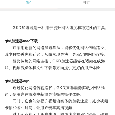
简介
排行
GKD加速器是一种用于提升网络速度和稳定性的工具。
gkd加速器mac下载
它采用创新的网络加速算法，能够优化网络传输路径、
减少数据丢失和延迟，从而实现更快、更稳定的网络连接。
相比传统的网络连接，GKD加速器能够在诸如在线游
戏、视频流媒体和文件下载等方面提供更好的用户体验。
gkd加速器vqn
通过优化网络传输路径，GKD加速器能够减少网络延
迟，使用户在游戏中获得更流畅的操作体验。
同时，它也能够提升视频流媒体的加载速度，减少视频
卡顿和缓冲时间，让用户畅享高清视频。
对于企业和个人用户来说，网络速度和稳定性是工作和