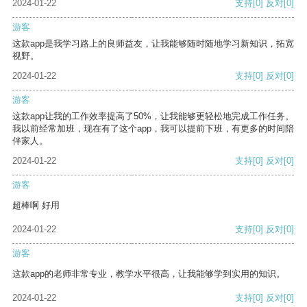
2024-01-22
支持
[0]
反对
[0]
游客
这款app是我学习路上的良师益友，让我能够随时随地学习新知识，拓宽
视野。
2024-01-22
支持
[0]
反对
[0]
游客
这款app让我的工作效率提高了50%，让我能够更轻松地完成工作任务。
我以前经常加班，现在有了这个app，我可以提前下班，有更多的时间陪
伴家人。
2024-01-22
支持
[0]
反对
[0]
游客
超棒啊 好用
2024-01-22
支持
[0]
反对
[0]
游客
这款app的老师非常专业，教学水平很高，让我能够学到实用的知识。
2024-01-22
支持
[0]
反对
[0]