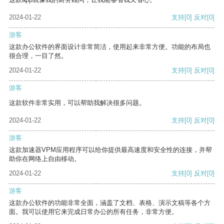
2024-01-22
支持
[0]
反对
[0]
游客
这款办公软件的界面设计非常简洁，使用起来非常方便。功能的布局也
很合理，一目了然。
2024-01-22
支持
[0]
反对
[0]
游客
这款软件非常实用，可以帮助我解决很多问题。
2024-01-22
支持
[0]
反对
[0]
游客
这款加速器VPM应用程序可以给你提供最高速度和安全性的连接，并帮
助你在网络上自由移动。
2024-01-22
支持
[0]
反对
[0]
游客
这款办公软件的功能非常全面，涵盖了文档、表格、演示文稿等各个方
面。我可以使用它来完成日常办公的所有任务，非常方便。