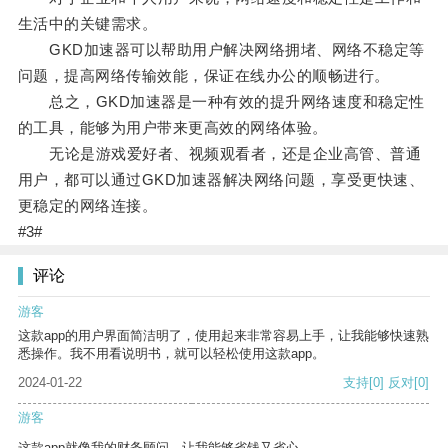
生活中的关键需求。
GKD加速器可以帮助用户解决网络拥堵、网络不稳定等
问题，提高网络传输效能，保证在线办公的顺畅进行。
总之，GKD加速器是一种有效的提升网络速度和稳定性
的工具，能够为用户带来更高效的网络体验。
无论是游戏爱好者、视频观看者，还是企业高管、普通
用户，都可以通过GKD加速器解决网络问题，享受更快速、
更稳定的网络连接。
#3#
评论
游客
这款app的用户界面简洁明了，使用起来非常容易上手，让我能够快速熟
悉操作。我不用看说明书，就可以轻松使用这款app。
2024-01-22
支持
[0]
反对
[0]
游客
这款app就像我的财务顾问，让我能够省钱又省心。