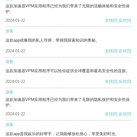
这款加速器VPM应用程序已经为我们带来了无限的流畅体验和安全性保
护。
2024-01-22
支持
[0]
反对
[0]
游客
这款app就像我的私人导师，带领我探索知识的奥秘。
2024-01-22
支持
[0]
反对
[0]
游客
这款加速器VPM应用程序可以给你提供全球覆盖和最高安全性的连接。
2024-01-22
支持
[0]
反对
[0]
游客
这款加速器VPM应用程序已经为我们带来了无限的隐私保护和安全性保
护。
2024-01-22
支持
[0]
反对
[0]
游客
这款app是我娱乐的好帮手，让我能够放松身心，享受美好时光。