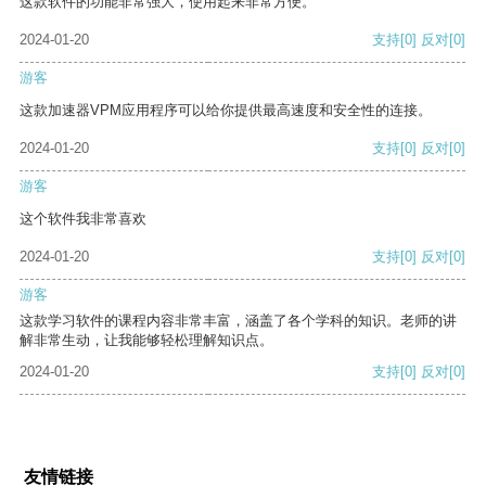
这款软件的功能非常强大，使用起来非常方便。
2024-01-20
支持
[0]
反对
[0]
游客
这款加速器VPM应用程序可以给你提供最高速度和安全性的连接。
2024-01-20
支持
[0]
反对
[0]
游客
这个软件我非常喜欢
2024-01-20
支持
[0]
反对
[0]
游客
这款学习软件的课程内容非常丰富，涵盖了各个学科的知识。老师的讲
解非常生动，让我能够轻松理解知识点。
2024-01-20
支持
[0]
反对
[0]
友情链接