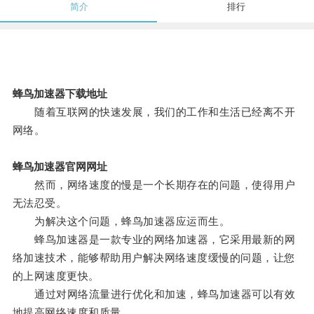
简介
排行
蜂鸟加速器下载地址
随着互联网的快速发展，我们的工作和生活已经离不开
网络。
蜂鸟加速器官网网址
然而，网络速度的慢是一个长期存在的问题，使得用户
无法忍受。
为解决这个问题，蜂鸟加速器应运而生。
蜂鸟加速器是一款专业的网络加速器，它采用最新的网
络加速技术，能够帮助用户解决网络速度缓慢的问题，让您
的上网速度更快。
通过对网络流量进行优化和加速，蜂鸟加速器可以有效
地提高网络速度和质量。