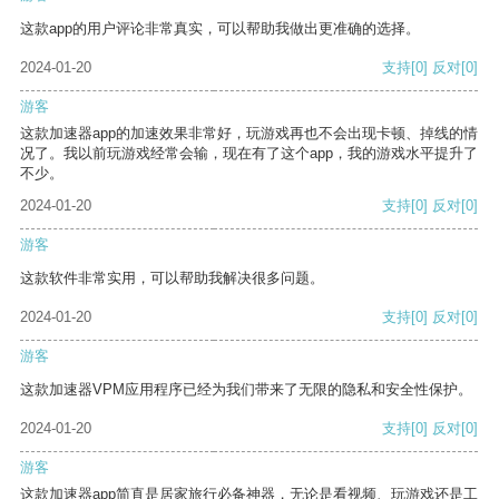
这款app的用户评论非常真实，可以帮助我做出更准确的选择。
2024-01-20
支持
[0]
反对
[0]
游客
这款加速器app的加速效果非常好，玩游戏再也不会出现卡顿、掉线的情
况了。我以前玩游戏经常会输，现在有了这个app，我的游戏水平提升了
不少。
2024-01-20
支持
[0]
反对
[0]
游客
这款软件非常实用，可以帮助我解决很多问题。
2024-01-20
支持
[0]
反对
[0]
游客
这款加速器VPM应用程序已经为我们带来了无限的隐私和安全性保护。
2024-01-20
支持
[0]
反对
[0]
游客
这款加速器app简直是居家旅行必备神器，无论是看视频、玩游戏还是工