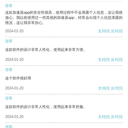
游客
这款加速器app的安全性很高，使用过程中不会泄露个人信息，这让我很
放心。我以前使用过一些其他的加速器app，经常会出现个人信息泄露的
情况，这让我非常担心。
2024-01-20
支持
[0]
反对
[0]
游客
这款软件的设计非常人性化，使用起来非常方便。
2024-01-20
支持
[0]
反对
[0]
游客
这个软件很好用
2024-01-20
支持
[0]
反对
[0]
游客
这款软件的设计非常人性化，使用起来非常舒服。
2024-01-20
支持
[0]
反对
[0]
游客