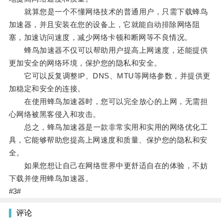
就算您是一个不懂网络技术的普通用户，只需下载蜂鸟
加速器，并且安装在您的设备上，它就能自动排除网络阻
塞，加速访问速度，减少网络卡顿和断网等不良情况。
蜂鸟加速器不仅可以帮助用户提高上网速度，还能提供
更加安全的网络环境，保护您的隐私和安全。
它可以反复调整IP、DNS、MTU等网络参数，并提供更
加稳定和安全的连接。
在使用蜂鸟加速器时，您可以完全放心的上网，无需担
心网络被黑客侵入和攻击。
总之，蜂鸟加速器是一款非常实用和实用的网络优化工
具，它能够帮助您提高上网速度和质量、保护您的隐私和安
全。
如果您想让自己在网络世界中更舒适自在的体验，不妨
下载并使用蜂鸟加速器。
#3#
评论