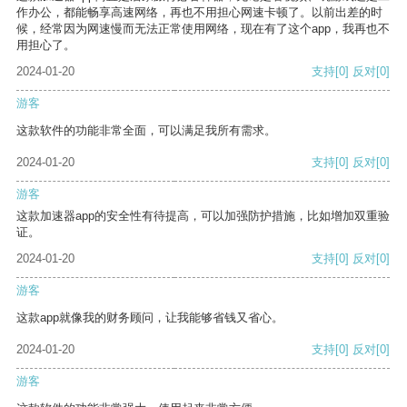
作办公，都能畅享高速网络，再也不用担心网速卡顿了。以前出差的时
候，经常因为网速慢而无法正常使用网络，现在有了这个app，我再也不
用担心了。
2024-01-20
支持
[0]
反对
[0]
游客
这款软件的功能非常全面，可以满足我所有需求。
2024-01-20
支持
[0]
反对
[0]
游客
这款加速器app的安全性有待提高，可以加强防护措施，比如增加双重验
证。
2024-01-20
支持
[0]
反对
[0]
游客
这款app就像我的财务顾问，让我能够省钱又省心。
2024-01-20
支持
[0]
反对
[0]
游客