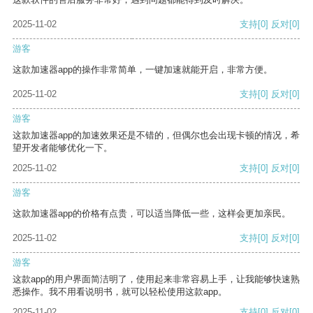
2025-11-02
支持
[0]
反对
[0]
游客
这款加速器app的操作非常简单，一键加速就能开启，非常方便。
2025-11-02
支持
[0]
反对
[0]
游客
这款加速器app的加速效果还是不错的，但偶尔也会出现卡顿的情况，希
望开发者能够优化一下。
2025-11-02
支持
[0]
反对
[0]
游客
这款加速器app的价格有点贵，可以适当降低一些，这样会更加亲民。
2025-11-02
支持
[0]
反对
[0]
游客
这款app的用户界面简洁明了，使用起来非常容易上手，让我能够快速熟
悉操作。我不用看说明书，就可以轻松使用这款app。
2025-11-02
支持
[0]
反对
[0]