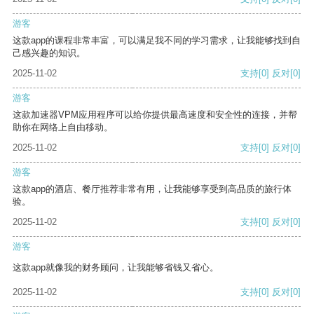
游客
这款app的课程非常丰富，可以满足我不同的学习需求，让我能够找到自
己感兴趣的知识。
2025-11-02
支持
[0]
反对
[0]
游客
这款加速器VPM应用程序可以给你提供最高速度和安全性的连接，并帮
助你在网络上自由移动。
2025-11-02
支持
[0]
反对
[0]
游客
这款app的酒店、餐厅推荐非常有用，让我能够享受到高品质的旅行体
验。
2025-11-02
支持
[0]
反对
[0]
游客
这款app就像我的财务顾问，让我能够省钱又省心。
2025-11-02
支持
[0]
反对
[0]