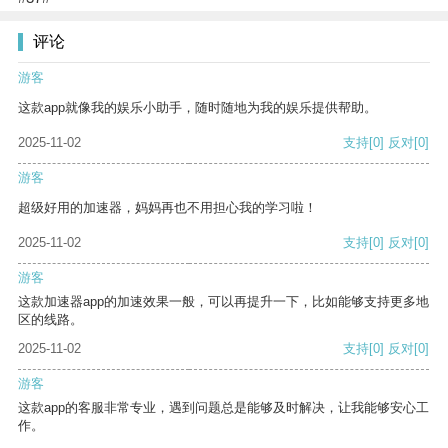
评论
游客
这款app就像我的娱乐小助手，随时随地为我的娱乐提供帮助。
2025-11-02
支持
[0]
反对
[0]
游客
超级好用的加速器，妈妈再也不用担心我的学习啦！
2025-11-02
支持
[0]
反对
[0]
游客
这款加速器app的加速效果一般，可以再提升一下，比如能够支持更多地
区的线路。
2025-11-02
支持
[0]
反对
[0]
游客
这款app的客服非常专业，遇到问题总是能够及时解决，让我能够安心工
作。