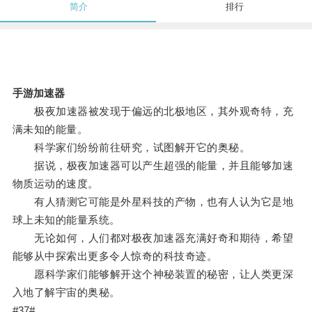
简介
排行
手游加速器
极夜加速器被发现于偏远的北极地区，其外观奇特，充
满未知的能量。
科学家们纷纷前往研究，试图解开它的奥秘。
据说，极夜加速器可以产生超强的能量，并且能够加速
物质运动的速度。
有人猜测它可能是外星科技的产物，也有人认为它是地
球上未知的能量系统。
无论如何，人们都对极夜加速器充满好奇和期待，希望
能够从中探索出更多令人惊奇的科技奇迹。
愿科学家们能够解开这个神秘装置的秘密，让人类更深
入地了解宇宙的奥秘。
#37#