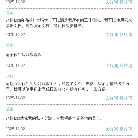
2025-11-02
支持
[0]
反对
[0]
游客
这款app的功能非常强大，可以满足我所有的工作需求。我可以使用它来
编辑文档、制作演示文稿、管理日程安排等。
2025-11-02
支持
[0]
反对
[0]
游客
这个软件我非常喜欢
2025-11-02
支持
[0]
反对
[0]
游客
这款办公软件的功能非常全面，涵盖了文档、表格、演示文稿等各个方
面。我可以使用它来完成日常办公的所有任务，非常方便。
2025-11-02
支持
[0]
反对
[0]
游客
这款app就像我的私人导游，带我领略世界各地的美景。
2025-11-02
支持
[0]
反对
[0]