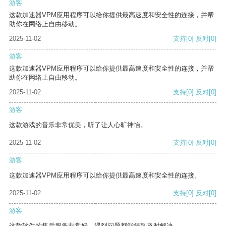
游客
这款加速器VPM应用程序可以给你提供最高速度和安全性的连接，并帮
助你在网络上自由移动。
2025-11-02
支持
[0]
反对
[0]
游客
这款加速器VPM应用程序可以给你提供最高速度和安全性的连接，并帮
助你在网络上自由移动。
2025-11-02
支持
[0]
反对
[0]
游客
这款游戏的音乐非常优美，听了让人心旷神怡。
2025-11-02
支持
[0]
反对
[0]
游客
这款加速器VPM应用程序可以给你提供最高速度和安全性的连接。
2025-11-02
支持
[0]
反对
[0]
游客
这款软件的售后服务非常好，遇到问题都能得到及时解决。