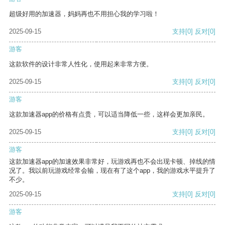
超级好用的加速器，妈妈再也不用担心我的学习啦！
2025-09-15
支持
[0]
反对
[0]
游客
这款软件的设计非常人性化，使用起来非常方便。
2025-09-15
支持
[0]
反对
[0]
游客
这款加速器app的价格有点贵，可以适当降低一些，这样会更加亲民。
2025-09-15
支持
[0]
反对
[0]
游客
这款加速器app的加速效果非常好，玩游戏再也不会出现卡顿、掉线的情
况了。我以前玩游戏经常会输，现在有了这个app，我的游戏水平提升了
不少。
2025-09-15
支持
[0]
反对
[0]
游客