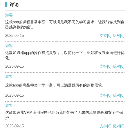
评论
游客
这款app的课程非常丰富，可以满足我不同的学习需求，让我能够找到自
己感兴趣的知识。
2025-09-15
支持
[0]
反对
[0]
游客
这款加速器app的操作有点复杂，可以简化一下，比如将设置页面进行优
化。
2025-09-15
支持
[0]
反对
[0]
游客
这款app的商品种类非常丰富，可以满足我所有的购物需求。
2025-09-15
支持
[0]
反对
[0]
游客
这款加速器VPM应用程序已经为我们带来了无限的流畅体验和安全性保
护。
2025-09-15
支持
[0]
反对
[0]