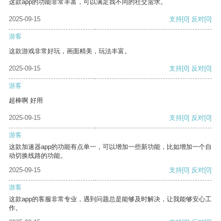
这款app的功能非常丰富，可以满足我不同的社交需求。
2025-09-15
支持
[0]
反对
[0]
游客
这款游戏非常好玩，画面精美，玩法丰富。
2025-09-15
支持
[0]
反对
[0]
游客
超棒啊 好用
2025-09-15
支持
[0]
反对
[0]
游客
这款加速器app的功能有点单一，可以增加一些新功能，比如增加一个自
动切换线路的功能。
2025-09-15
支持
[0]
反对
[0]
游客
这款app的客服非常专业，遇到问题总是能够及时解决，让我能够安心工
作。