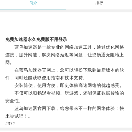
简介
排行
免费加速器永久免费版不用登录
蓝鸟加速器是一款专业的网络加速工具，通过优化网络
连接，提升网速，解决网络延迟等问题，让您畅通无阻地上
网。
在蓝鸟加速器官网上，您可以轻松下载到最新版本的软
件，同时还能获取使用指南和技术支持。
安装简便，使用方便，即刻体验高速网络的优越感受。
不仅可以顺畅观看视频、玩游戏，还能保证数据传输的
安全性。
蓝鸟加速器官网下载，给您带来不一样的网络体验！快
来尝试吧！。
#37#