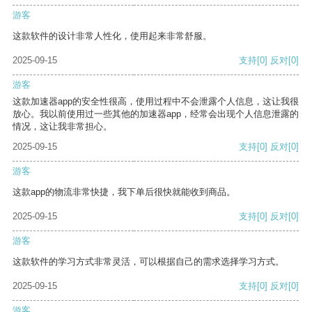
游客
这款软件的设计非常人性化，使用起来非常舒服。
2025-09-15
支持
[0]
反对
[0]
游客
这款加速器app的安全性很高，使用过程中不会泄露个人信息，这让我很
放心。我以前使用过一些其他的加速器app，经常会出现个人信息泄露的
情况，这让我非常担心。
2025-09-15
支持
[0]
反对
[0]
游客
这款app的物流非常快捷，我下单后很快就能收到商品。
2025-09-15
支持
[0]
反对
[0]
游客
这款软件的学习方式非常灵活，可以根据自己的需求选择学习方式。
2025-09-15
支持
[0]
反对
[0]
游客