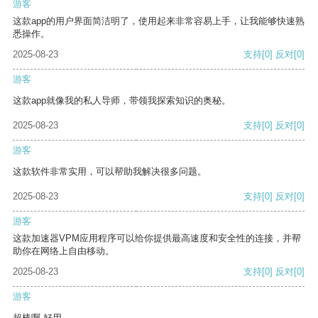
游客
这款app的用户界面简洁明了，使用起来非常容易上手，让我能够快速熟
悉操作。
2025-08-23
支持
[0]
反对
[0]
游客
这款app就像我的私人导师，带领我探索知识的奥秘。
2025-08-23
支持
[0]
反对
[0]
游客
这款软件非常实用，可以帮助我解决很多问题。
2025-08-23
支持
[0]
反对
[0]
游客
这款加速器VPM应用程序可以给你提供最高速度和安全性的连接，并帮
助你在网络上自由移动。
2025-08-23
支持
[0]
反对
[0]
游客
超棒啊 好用