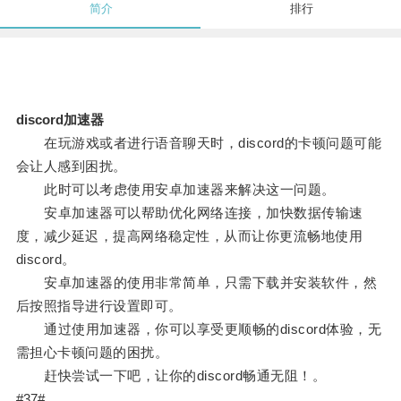
简介
排行
discord加速器
在玩游戏或者进行语音聊天时，discord的卡顿问题可能
会让人感到困扰。
此时可以考虑使用安卓加速器来解决这一问题。
安卓加速器可以帮助优化网络连接，加快数据传输速
度，减少延迟，提高网络稳定性，从而让你更流畅地使用
discord。
安卓加速器的使用非常简单，只需下载并安装软件，然
后按照指导进行设置即可。
通过使用加速器，你可以享受更顺畅的discord体验，无
需担心卡顿问题的困扰。
赶快尝试一下吧，让你的discord畅通无阻！。
#37#