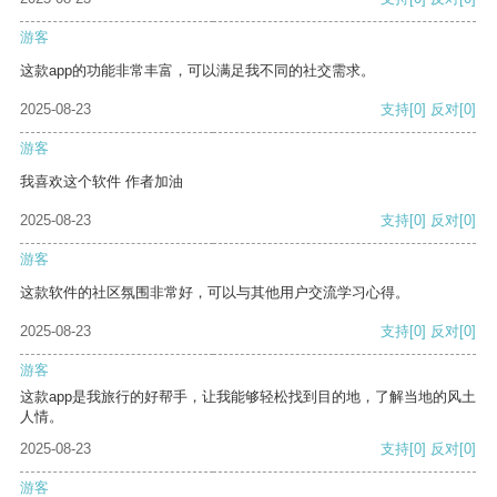
游客
这款app的功能非常丰富，可以满足我不同的社交需求。
2025-08-23
支持
[0]
反对
[0]
游客
我喜欢这个软件 作者加油
2025-08-23
支持
[0]
反对
[0]
游客
这款软件的社区氛围非常好，可以与其他用户交流学习心得。
2025-08-23
支持
[0]
反对
[0]
游客
这款app是我旅行的好帮手，让我能够轻松找到目的地，了解当地的风土
人情。
2025-08-23
支持
[0]
反对
[0]
游客