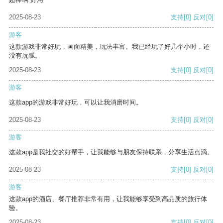
2025-08-23
支持
[0]
反对
[0]
游客
这款游戏非常好玩，画面精美，玩法丰富。我已经玩了好几个小时，还
没有玩腻。
2025-08-23
支持
[0]
反对
[0]
游客
这款app的游戏非常好玩，可以让我消磨时间。
2025-08-23
支持
[0]
反对
[0]
游客
这款app是我社交的好帮手，让我能够与朋友保持联系，分享生活点滴。
2025-08-23
支持
[0]
反对
[0]
游客
这款app的酒店、餐厅推荐非常有用，让我能够享受到高品质的旅行体
验。
2025-08-23
支持
[0]
反对
[0]