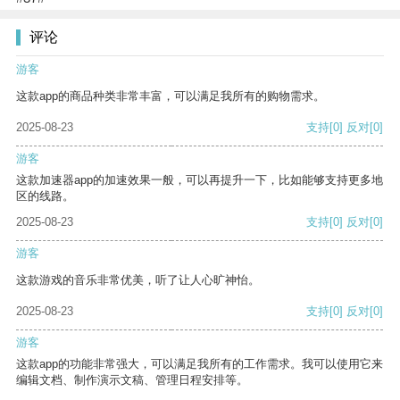
评论
游客
这款app的商品种类非常丰富，可以满足我所有的购物需求。
2025-08-23
支持
[0]
反对
[0]
游客
这款加速器app的加速效果一般，可以再提升一下，比如能够支持更多地
区的线路。
2025-08-23
支持
[0]
反对
[0]
游客
这款游戏的音乐非常优美，听了让人心旷神怡。
2025-08-23
支持
[0]
反对
[0]
游客
这款app的功能非常强大，可以满足我所有的工作需求。我可以使用它来
编辑文档、制作演示文稿、管理日程安排等。