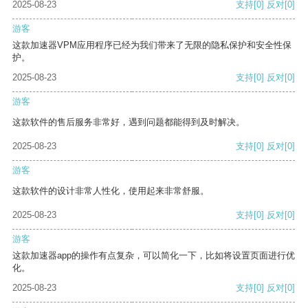
2025-08-23
支持
[0]
反对
[0]
游客
这款加速器VPM应用程序已经为我们带来了无限的隐私保护和安全性保
护。
2025-08-23
支持
[0]
反对
[0]
游客
这款软件的售后服务非常好，遇到问题都能得到及时解决。
2025-08-23
支持
[0]
反对
[0]
游客
这款软件的设计非常人性化，使用起来非常舒服。
2025-08-23
支持
[0]
反对
[0]
游客
这款加速器app的操作有点复杂，可以简化一下，比如将设置页面进行优
化。
2025-08-23
支持
[0]
反对
[0]