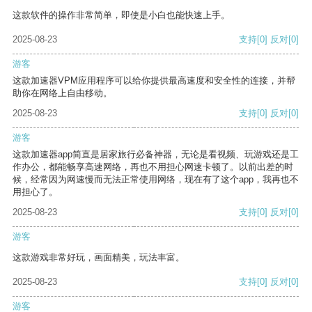
这款软件的操作非常简单，即使是小白也能快速上手。
2025-08-23
支持
[0]
反对
[0]
游客
这款加速器VPM应用程序可以给你提供最高速度和安全性的连接，并帮
助你在网络上自由移动。
2025-08-23
支持
[0]
反对
[0]
游客
这款加速器app简直是居家旅行必备神器，无论是看视频、玩游戏还是工
作办公，都能畅享高速网络，再也不用担心网速卡顿了。以前出差的时
候，经常因为网速慢而无法正常使用网络，现在有了这个app，我再也不
用担心了。
2025-08-23
支持
[0]
反对
[0]
游客
这款游戏非常好玩，画面精美，玩法丰富。
2025-08-23
支持
[0]
反对
[0]
游客