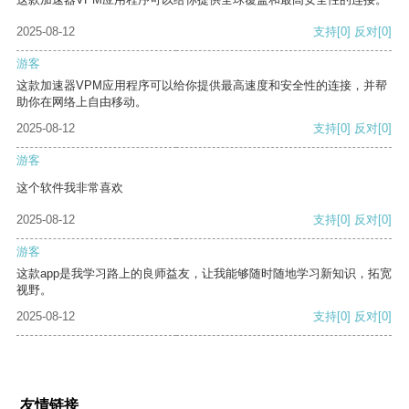
2025-08-12
支持
[0]
反对
[0]
游客
这款加速器VPM应用程序可以给你提供最高速度和安全性的连接，并帮
助你在网络上自由移动。
2025-08-12
支持
[0]
反对
[0]
游客
这个软件我非常喜欢
2025-08-12
支持
[0]
反对
[0]
游客
这款app是我学习路上的良师益友，让我能够随时随地学习新知识，拓宽
视野。
2025-08-12
支持
[0]
反对
[0]
友情链接