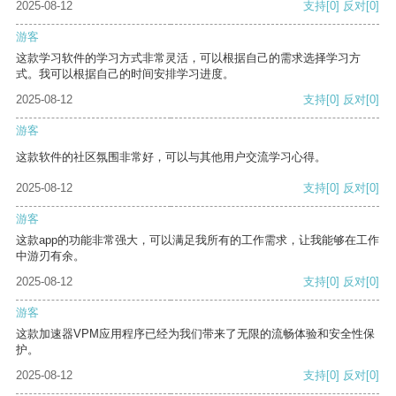
2025-08-12
支持
[0]
反对
[0]
游客
这款学习软件的学习方式非常灵活，可以根据自己的需求选择学习方
式。我可以根据自己的时间安排学习进度。
2025-08-12
支持
[0]
反对
[0]
游客
这款软件的社区氛围非常好，可以与其他用户交流学习心得。
2025-08-12
支持
[0]
反对
[0]
游客
这款app的功能非常强大，可以满足我所有的工作需求，让我能够在工作
中游刃有余。
2025-08-12
支持
[0]
反对
[0]
游客
这款加速器VPM应用程序已经为我们带来了无限的流畅体验和安全性保
护。
2025-08-12
支持
[0]
反对
[0]