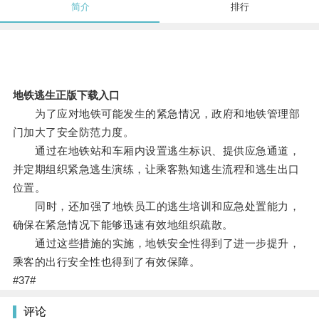
简介
排行
地铁逃生正版下载入口
为了应对地铁可能发生的紧急情况，政府和地铁管理部
门加大了安全防范力度。
通过在地铁站和车厢内设置逃生标识、提供应急通道，
并定期组织紧急逃生演练，让乘客熟知逃生流程和逃生出口
位置。
同时，还加强了地铁员工的逃生培训和应急处置能力，
确保在紧急情况下能够迅速有效地组织疏散。
通过这些措施的实施，地铁安全性得到了进一步提升，
乘客的出行安全性也得到了有效保障。
#37#
评论