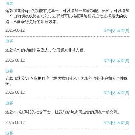
游客
这款加速器app的功能有点单一，可以增加一些新功能。比如，可以增加
一个自动切换线路的功能，这样就可以根据网络情况自动选择最优的线
路，从而获得更好的加速效果。
2025-08-12
支持
[0]
反对
[0]
游客
这款软件的功能非常强大，使用起来非常方便。
2025-08-12
支持
[0]
反对
[0]
游客
这款加速器VPM应用程序已经为我们带来了无限的流畅体验和安全性保
护。
2025-08-12
支持
[0]
反对
[0]
游客
这款app就像我的社交平台，让我能够与志同道合的朋友一起交流。
2025-08-12
支持
[0]
反对
[0]
游客