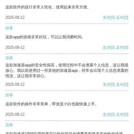
这款软件的设计非常人性化，使用起来非常方便。
2025-08-12
支持
[0]
反对
[0]
游客
这款app的游戏非常好玩，可以让我消磨时间。
2025-08-12
支持
[0]
反对
[0]
游客
这款加速器app的安全性很高，使用过程中不会泄露个人信息，这让我很
放心。我以前使用过一些其他的加速器app，经常会出现个人信息泄露的
情况，这让我非常担心。
2025-08-12
支持
[0]
反对
[0]
游客
这款软件的操作非常简单，即使是小白也能快速上手。
2025-08-12
支持
[0]
反对
[0]
游客
这款加速器VPM应用程序可以给你提供全球覆盖和最高安全性的连接。