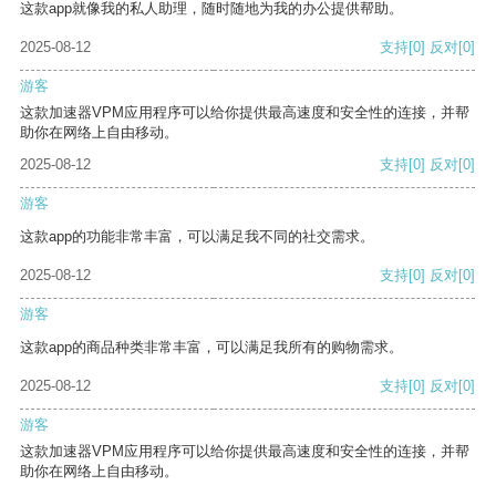
这款app就像我的私人助理，随时随地为我的办公提供帮助。
2025-08-12
支持
[0]
反对
[0]
游客
这款加速器VPM应用程序可以给你提供最高速度和安全性的连接，并帮
助你在网络上自由移动。
2025-08-12
支持
[0]
反对
[0]
游客
这款app的功能非常丰富，可以满足我不同的社交需求。
2025-08-12
支持
[0]
反对
[0]
游客
这款app的商品种类非常丰富，可以满足我所有的购物需求。
2025-08-12
支持
[0]
反对
[0]
游客
这款加速器VPM应用程序可以给你提供最高速度和安全性的连接，并帮
助你在网络上自由移动。