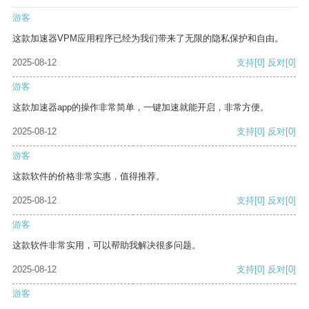
游客
这款加速器VPM应用程序已经为我们带来了无限的隐私保护和自由。
2025-08-12
支持
[0]
反对
[0]
游客
这款加速器app的操作非常简单，一键加速就能开启，非常方便。
2025-08-12
支持
[0]
反对
[0]
游客
这款软件的价格非常实惠，值得推荐。
2025-08-12
支持
[0]
反对
[0]
游客
这款软件非常实用，可以帮助我解决很多问题。
2025-08-12
支持
[0]
反对
[0]
游客