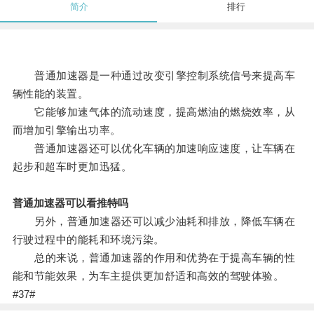
简介
排行
普通加速器是一种通过改变引擎控制系统信号来提高车
辆性能的装置。
它能够加速气体的流动速度，提高燃油的燃烧效率，从
而增加引擎输出功率。
普通加速器还可以优化车辆的加速响应速度，让车辆在
起步和超车时更加迅猛。
普通加速器可以看推特吗
另外，普通加速器还可以减少油耗和排放，降低车辆在
行驶过程中的能耗和环境污染。
总的来说，普通加速器的作用和优势在于提高车辆的性
能和节能效果，为车主提供更加舒适和高效的驾驶体验。
#37#