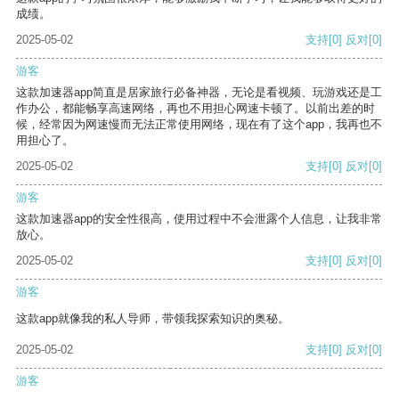
成绩。
2025-05-02
支持
[0]
反对
[0]
游客
这款加速器app简直是居家旅行必备神器，无论是看视频、玩游戏还是工
作办公，都能畅享高速网络，再也不用担心网速卡顿了。以前出差的时
候，经常因为网速慢而无法正常使用网络，现在有了这个app，我再也不
用担心了。
2025-05-02
支持
[0]
反对
[0]
游客
这款加速器app的安全性很高，使用过程中不会泄露个人信息，让我非常
放心。
2025-05-02
支持
[0]
反对
[0]
游客
这款app就像我的私人导师，带领我探索知识的奥秘。
2025-05-02
支持
[0]
反对
[0]
游客