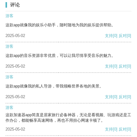
评论
游客
这款app就像我的娱乐小助手，随时随地为我的娱乐提供帮助。
2025-05-02
支持
[0]
反对
[0]
游客
这款app的音乐资源非常优质，可以让我尽情享受音乐的魅力。
2025-05-02
支持
[0]
反对
[0]
游客
这款app就像我的私人导游，带我领略世界各地的美景。
2025-05-02
支持
[0]
反对
[0]
游客
这款加速器app简直是居家旅行必备神器，无论是看视频、玩游戏还是工
作办公，都能畅享高速网络，再也不用担心网速卡顿了。
2025-05-02
支持
[0]
反对
[0]