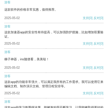
游客
这款软件的价格非常实惠，值得推荐。
2025-05-02
支持
[0]
反对
[0]
游客
这款加速器app的安全性有待提高，可以加强防护措施，比如增加双重验
证。
2025-05-02
支持
[0]
反对
[0]
游客
梯子神器，ins随便看，美美哒！
2025-05-02
支持
[0]
反对
[0]
游客
这款app的功能非常强大，可以满足我所有的工作需求。我可以使用它来
编辑文档、制作演示文稿、管理日程安排等。
2025-05-02
支持
[0]
反对
[0]
游客
这款app的学习氛围很浓厚，能够激励我不断学习，让我能够取得更好的