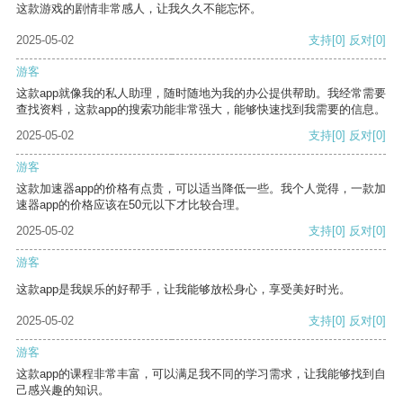
这款游戏的剧情非常感人，让我久久不能忘怀。
2025-05-02
支持
[0]
反对
[0]
游客
这款app就像我的私人助理，随时随地为我的办公提供帮助。我经常需要
查找资料，这款app的搜索功能非常强大，能够快速找到我需要的信息。
2025-05-02
支持
[0]
反对
[0]
游客
这款加速器app的价格有点贵，可以适当降低一些。我个人觉得，一款加
速器app的价格应该在50元以下才比较合理。
2025-05-02
支持
[0]
反对
[0]
游客
这款app是我娱乐的好帮手，让我能够放松身心，享受美好时光。
2025-05-02
支持
[0]
反对
[0]
游客
这款app的课程非常丰富，可以满足我不同的学习需求，让我能够找到自
己感兴趣的知识。