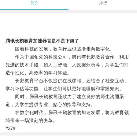
简介
排行
腾讯长鹅教育加速器官是不是下架了
随着科技的发展，教育行业也逐渐走向数字化。
作为中国领先的科技公司，腾讯与长鹅教育合作，利用
先进的技术手段，如人工智能、大数据分析等，为学生们打
造个性化、高效率的学习体验。
长鹅教育平台不仅提供在线课程，还结合了社交互动、
学习评估等功能，让学生们可以更好地理解和掌握知识。
同时，腾讯长鹅教育还致力于建立良好的师生沟通渠
道，为学生提供专业、贴心的指导和支持。
在数字化时代，腾讯长鹅教育的加速发展，将为教育领
域带来一场深刻的变革。
#37#