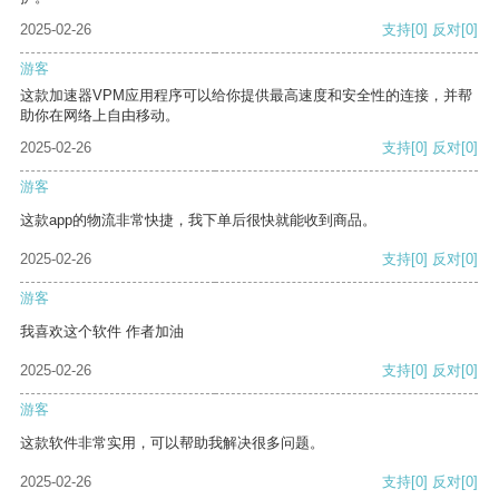
2025-02-26
支持
[0]
反对
[0]
游客
这款加速器VPM应用程序可以给你提供最高速度和安全性的连接，并帮
助你在网络上自由移动。
2025-02-26
支持
[0]
反对
[0]
游客
这款app的物流非常快捷，我下单后很快就能收到商品。
2025-02-26
支持
[0]
反对
[0]
游客
我喜欢这个软件 作者加油
2025-02-26
支持
[0]
反对
[0]
游客
这款软件非常实用，可以帮助我解决很多问题。
2025-02-26
支持
[0]
反对
[0]