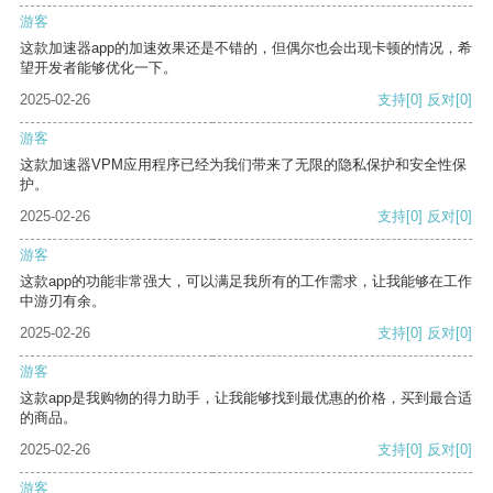
游客
这款加速器app的加速效果还是不错的，但偶尔也会出现卡顿的情况，希
望开发者能够优化一下。
2025-02-26
支持
[0]
反对
[0]
游客
这款加速器VPM应用程序已经为我们带来了无限的隐私保护和安全性保
护。
2025-02-26
支持
[0]
反对
[0]
游客
这款app的功能非常强大，可以满足我所有的工作需求，让我能够在工作
中游刃有余。
2025-02-26
支持
[0]
反对
[0]
游客
这款app是我购物的得力助手，让我能够找到最优惠的价格，买到最合适
的商品。
2025-02-26
支持
[0]
反对
[0]
游客