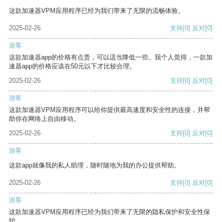
这款加速器VPM应用程序已经为我们带来了无限的流畅体验。
2025-02-26
支持
[0]
反对
[0]
游客
这款加速器app的价格有点贵，可以适当降低一些。我个人觉得，一款加
速器app的价格应该在50元以下才比较合理。
2025-02-26
支持
[0]
反对
[0]
游客
这款加速器VPM应用程序可以给你提供最高速度和安全性的连接，并帮
助你在网络上自由移动。
2025-02-26
支持
[0]
反对
[0]
游客
这款app就像我的私人助理，随时随地为我的办公提供帮助。
2025-02-26
支持
[0]
反对
[0]
游客
这款加速器VPM应用程序已经为我们带来了无限的隐私保护和安全性保
护。