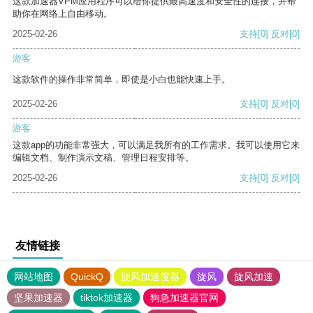
这款加速器VPM应用程序可以给你提供最高速度和安全性的连接，并帮
助你在网络上自由移动。
2025-02-26
支持
[0]
反对
[0]
游客
这款软件的操作非常简单，即使是小白也能快速上手。
2025-02-26
支持
[0]
反对
[0]
游客
这款app的功能非常强大，可以满足我所有的工作需求。我可以使用它来
编辑文档、制作演示文稿、管理日程安排等。
2025-02-26
支持
[0]
反对
[0]
友情链接
网站地图
QuickQ
旋风加速度器
旋风
旋风加速
坚果加速器
tiktok加速器
狗急加速器官网