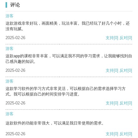
评论
游客
这款游戏非常好玩，画面精美，玩法丰富。我已经玩了好几个小时，还
没有玩腻。
2025-02-26
支持
[0]
反对
[0]
游客
这款app的课程非常丰富，可以满足我不同的学习需求，让我能够找到自
己感兴趣的知识。
2025-02-26
支持
[0]
反对
[0]
游客
这款学习软件的学习方式非常灵活，可以根据自己的需求选择学习方
式。我可以根据自己的时间安排学习进度。
2025-02-26
支持
[0]
反对
[0]
游客
这款软件的功能非常强大，可以满足我日常使用的需求。
2025-02-26
支持
[0]
反对
[0]