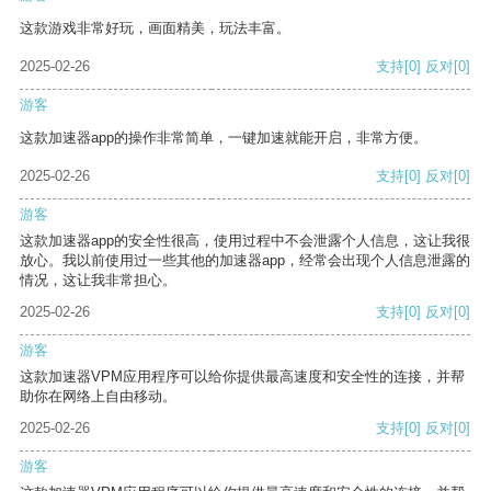
这款游戏非常好玩，画面精美，玩法丰富。
2025-02-26
支持
[0]
反对
[0]
游客
这款加速器app的操作非常简单，一键加速就能开启，非常方便。
2025-02-26
支持
[0]
反对
[0]
游客
这款加速器app的安全性很高，使用过程中不会泄露个人信息，这让我很
放心。我以前使用过一些其他的加速器app，经常会出现个人信息泄露的
情况，这让我非常担心。
2025-02-26
支持
[0]
反对
[0]
游客
这款加速器VPM应用程序可以给你提供最高速度和安全性的连接，并帮
助你在网络上自由移动。
2025-02-26
支持
[0]
反对
[0]
游客