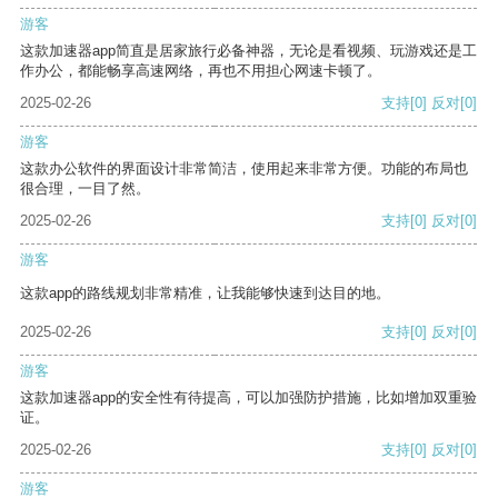
游客
这款加速器app简直是居家旅行必备神器，无论是看视频、玩游戏还是工
作办公，都能畅享高速网络，再也不用担心网速卡顿了。
2025-02-26
支持
[0]
反对
[0]
游客
这款办公软件的界面设计非常简洁，使用起来非常方便。功能的布局也
很合理，一目了然。
2025-02-26
支持
[0]
反对
[0]
游客
这款app的路线规划非常精准，让我能够快速到达目的地。
2025-02-26
支持
[0]
反对
[0]
游客
这款加速器app的安全性有待提高，可以加强防护措施，比如增加双重验
证。
2025-02-26
支持
[0]
反对
[0]
游客