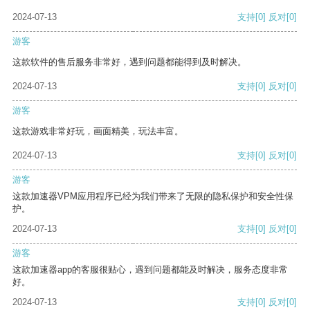
2024-07-13
支持
[0]
反对
[0]
游客
这款软件的售后服务非常好，遇到问题都能得到及时解决。
2024-07-13
支持
[0]
反对
[0]
游客
这款游戏非常好玩，画面精美，玩法丰富。
2024-07-13
支持
[0]
反对
[0]
游客
这款加速器VPM应用程序已经为我们带来了无限的隐私保护和安全性保
护。
2024-07-13
支持
[0]
反对
[0]
游客
这款加速器app的客服很贴心，遇到问题都能及时解决，服务态度非常
好。
2024-07-13
支持
[0]
反对
[0]