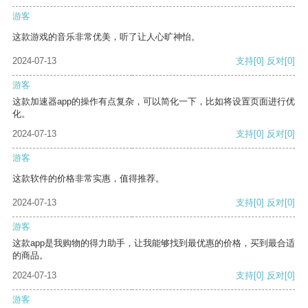
游客
这款游戏的音乐非常优美，听了让人心旷神怡。
2024-07-13
支持
[0]
反对
[0]
游客
这款加速器app的操作有点复杂，可以简化一下，比如将设置页面进行优
化。
2024-07-13
支持
[0]
反对
[0]
游客
这款软件的价格非常实惠，值得推荐。
2024-07-13
支持
[0]
反对
[0]
游客
这款app是我购物的得力助手，让我能够找到最优惠的价格，买到最合适
的商品。
2024-07-13
支持
[0]
反对
[0]
游客