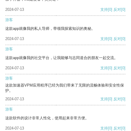
2024-07-13
支持
[0]
反对
[0]
游客
这款app就像我的私人导师，带领我探索知识的奥秘。
2024-07-13
支持
[0]
反对
[0]
游客
这款app就像我的社交平台，让我能够与志同道合的朋友一起交流。
2024-07-13
支持
[0]
反对
[0]
游客
这款加速器VPM应用程序已经为我们带来了无限的流畅体验和安全性保
护。
2024-07-13
支持
[0]
反对
[0]
游客
这款软件的设计非常人性化，使用起来非常方便。
2024-07-13
支持
[0]
反对
[0]