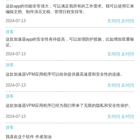
这款app的功能非常强大，可以满足我所有的工作需求。我可以使用它来
编辑文档、制作演示文稿、管理日程安排等。
2024-07-13
支持
[0]
反对
[0]
游客
这款加速器app的安全性有待提高，可以加强防护措施，比如增加双重验
证。
2024-07-13
支持
[0]
反对
[0]
游客
这款加速器VPM应用程序可以给你提供最高速度和安全性的连接。
2024-07-13
支持
[0]
反对
[0]
游客
这款加速器VPM应用程序已经为我们带来了无限的隐私和安全性保护。
2024-07-13
支持
[0]
反对
[0]
游客
我喜欢这个软件 作者加油