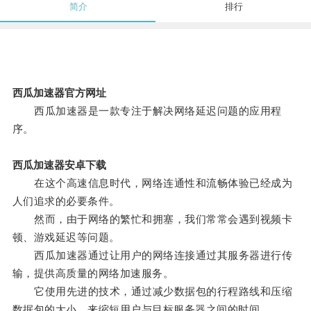
简介
排行
西瓜加速器官方网址
西瓜加速器是一款专注于解决网络延迟问题的应用程
序。
西瓜加速器安卓下载
在这个高速信息时代，网络连通性和流畅体验已经成为
人们追求的必要条件。
然而，由于网络的繁忙和拥塞，我们常常会遇到视频卡
顿、游戏延迟等问题。
西瓜加速器通过让用户的网络连接通过其服务器进行传
输，提供高质量的网络加速服务。
它使用先进的技术，通过减少数据包的行程路线和压缩
数据包的大小，来缩短用户与目标服务器之间的时间。