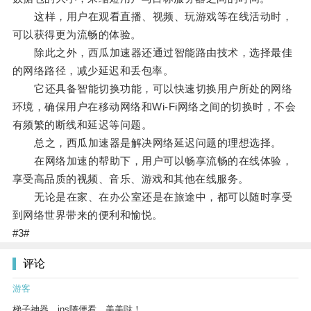
这样，用户在观看直播、视频、玩游戏等在线活动时，
可以获得更为流畅的体验。
除此之外，西瓜加速器还通过智能路由技术，选择最佳
的网络路径，减少延迟和丢包率。
它还具备智能切换功能，可以快速切换用户所处的网络
环境，确保用户在移动网络和Wi-Fi网络之间的切换时，不会
有频繁的断线和延迟等问题。
总之，西瓜加速器是解决网络延迟问题的理想选择。
在网络加速的帮助下，用户可以畅享流畅的在线体验，
享受高品质的视频、音乐、游戏和其他在线服务。
无论是在家、在办公室还是在旅途中，都可以随时享受
到网络世界带来的便利和愉悦。
#3#
评论
游客
梯子神器，ins随便看，美美哒！