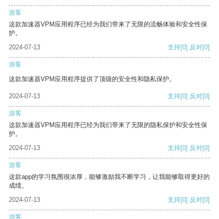
游客
这款加速器VPM应用程序已经为我们带来了无限的流畅体验和安全性保
护。
2024-07-13
支持
[0]
反对
[0]
游客
这款加速器VPM应用程序提供了顶级的安全性和隐私保护。
2024-07-13
支持
[0]
反对
[0]
游客
这款加速器VPM应用程序已经为我们带来了无限的隐私保护和安全性保
护。
2024-07-13
支持
[0]
反对
[0]
游客
这款app的学习氛围很浓厚，能够激励我不断学习，让我能够取得更好的
成绩。
2024-07-13
支持
[0]
反对
[0]
游客