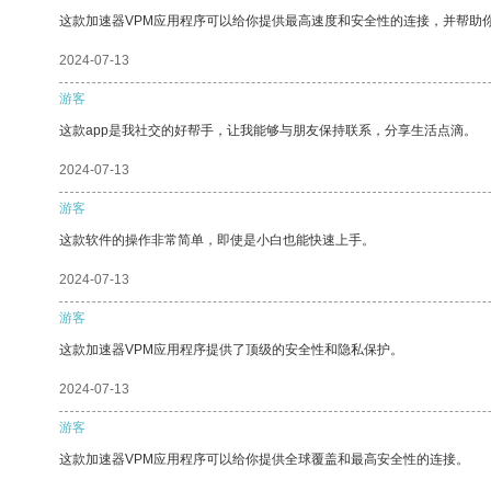
这款加速器VPM应用程序可以给你提供最高速度和安全性的连接，并帮助
2024-07-13
游客
这款app是我社交的好帮手，让我能够与朋友保持联系，分享生活点滴。
2024-07-13
游客
这款软件的操作非常简单，即使是小白也能快速上手。
2024-07-13
游客
这款加速器VPM应用程序提供了顶级的安全性和隐私保护。
2024-07-13
游客
这款加速器VPM应用程序可以给你提供全球覆盖和最高安全性的连接。