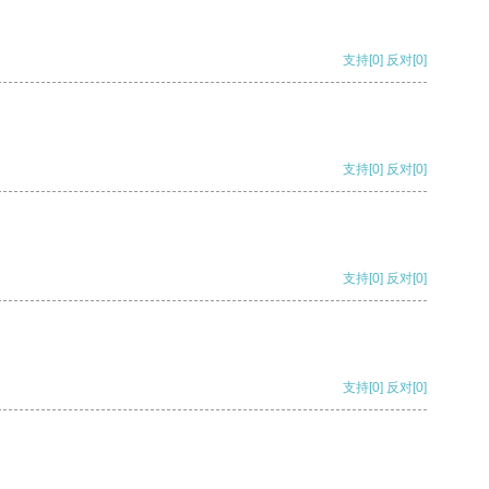
支持
[0]
反对
[0]
支持
[0]
反对
[0]
支持
[0]
反对
[0]
支持
[0]
反对
[0]