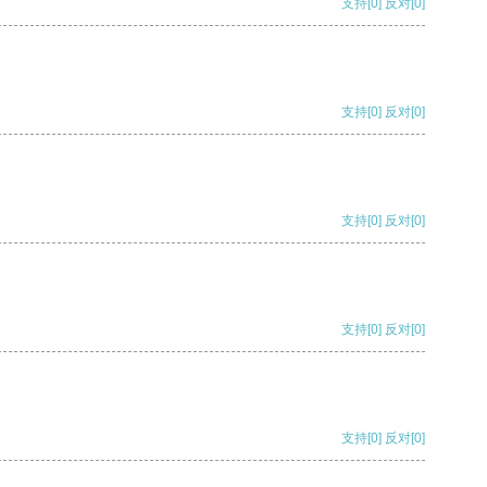
支持
[0]
反对
[0]
支持
[0]
反对
[0]
支持
[0]
反对
[0]
支持
[0]
反对
[0]
支持
[0]
反对
[0]