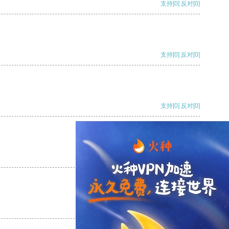
支持
[0]
反对
[0]
支持
[0]
反对
[0]
支持
[0]
反对
[0]
支持
[0]
反对
[0]
支持
[0]
反对
[0]