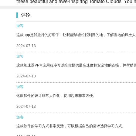
these beautiful and awe-inspiring Tomato Clouds. You n
评论
游客
这款app是我旅行的好帮手，让我能够轻松找到目的地，了解当地的风土人
2024-07-13
游客
这款加速器VPM应用程序可以给你提供最高速度和安全性的连接，并帮助
2024-07-13
游客
这款软件的设计非常人性化，使用起来非常方便。
2024-07-13
游客
这款软件的学习方式非常灵活，可以根据自己的需求选择学习方式。