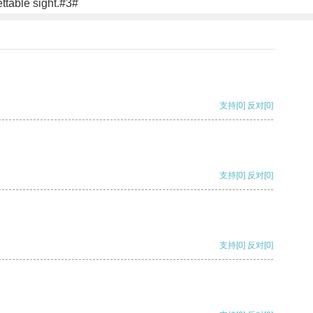
ttable sight.#3#
支持
[0]
反对
[0]
支持
[0]
反对
[0]
支持
[0]
反对
[0]