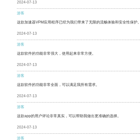
2024-07-13
游客
这款加速器VPM应用程序已经为我们带来了无限的流畅体验和安全性保护
2024-07-13
游客
这款软件的功能非常强大，使用起来非常方便。
2024-07-13
游客
这款软件的功能非常全面，可以满足我所有需求。
2024-07-13
游客
这款app的用户评论非常真实，可以帮助我做出更准确的选择。
2024-07-13
游客