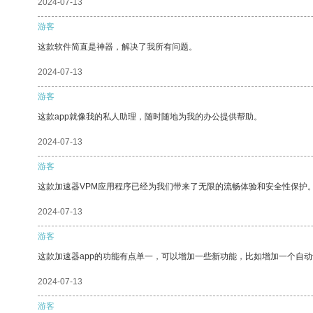
2024-07-13
游客
这款软件简直是神器，解决了我所有问题。
2024-07-13
游客
这款app就像我的私人助理，随时随地为我的办公提供帮助。
2024-07-13
游客
这款加速器VPM应用程序已经为我们带来了无限的流畅体验和安全性保护
2024-07-13
游客
这款加速器app的功能有点单一，可以增加一些新功能，比如增加一个自
2024-07-13
游客