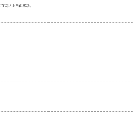
你在网络上自由移动。