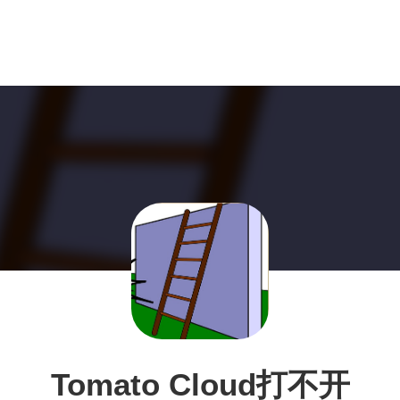
Tomato Cloud打不开