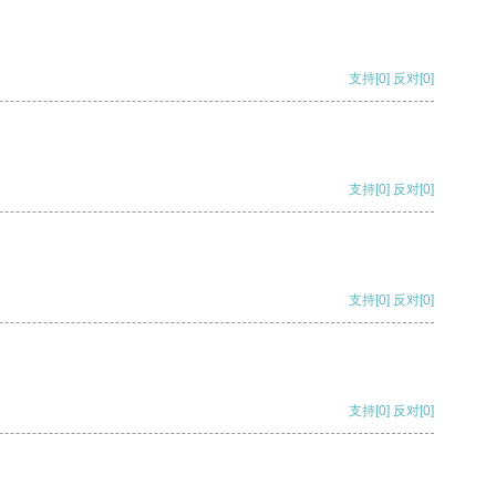
支持
[0]
反对
[0]
支持
[0]
反对
[0]
支持
[0]
反对
[0]
支持
[0]
反对
[0]