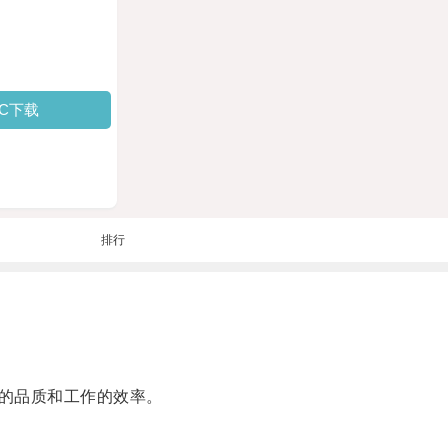
PC下载
排行
的品质和工作的效率。