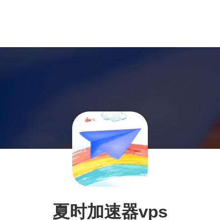
夏时加速器vps