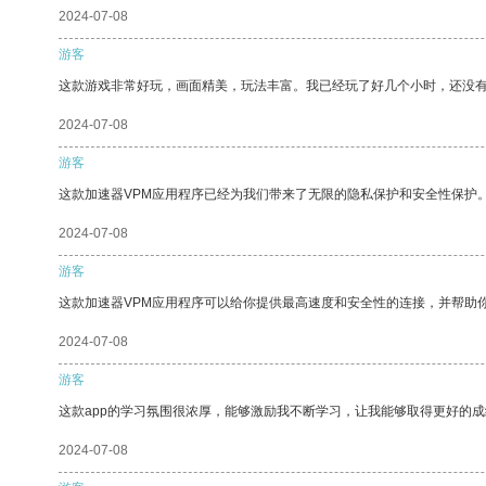
2024-07-08
游客
这款游戏非常好玩，画面精美，玩法丰富。我已经玩了好几个小时，还没
2024-07-08
游客
这款加速器VPM应用程序已经为我们带来了无限的隐私保护和安全性保护
2024-07-08
游客
这款加速器VPM应用程序可以给你提供最高速度和安全性的连接，并帮助
2024-07-08
游客
这款app的学习氛围很浓厚，能够激励我不断学习，让我能够取得更好的成
2024-07-08