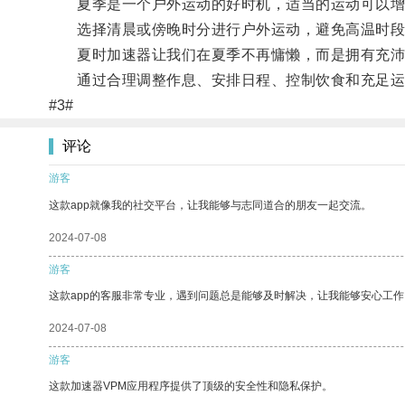
夏季是一个户外运动的好时机，适当的运动可以增
选择清晨或傍晚时分进行户外运动，避免高温时段
夏时加速器让我们在夏季不再慵懒，而是拥有充沛
通过合理调整作息、安排日程、控制饮食和充足运动
#3#
评论
游客
这款app就像我的社交平台，让我能够与志同道合的朋友一起交流。
2024-07-08
游客
这款app的客服非常专业，遇到问题总是能够及时解决，让我能够安心工作
2024-07-08
游客
这款加速器VPM应用程序提供了顶级的安全性和隐私保护。