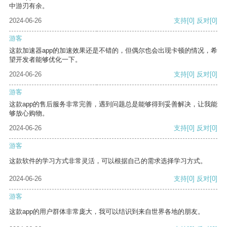
中游刃有余。
2024-06-26
支持
[0]
反对
[0]
游客
这款加速器app的加速效果还是不错的，但偶尔也会出现卡顿的情况，希
望开发者能够优化一下。
2024-06-26
支持
[0]
反对
[0]
游客
这款app的售后服务非常完善，遇到问题总是能够得到妥善解决，让我能
够放心购物。
2024-06-26
支持
[0]
反对
[0]
游客
这款软件的学习方式非常灵活，可以根据自己的需求选择学习方式。
2024-06-26
支持
[0]
反对
[0]
游客
这款app的用户群体非常庞大，我可以结识到来自世界各地的朋友。