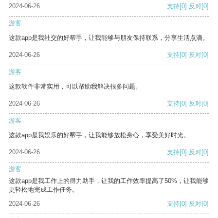
2024-06-26
支持
[0]
反对
[0]
游客
这款app是我社交的好帮手，让我能够与朋友保持联系，分享生活点滴。
2024-06-26
支持
[0]
反对
[0]
游客
这款软件非常实用，可以帮助我解决很多问题。
2024-06-26
支持
[0]
反对
[0]
游客
这款app是我娱乐的好帮手，让我能够放松身心，享受美好时光。
2024-06-26
支持
[0]
反对
[0]
游客
这款app是我工作上的得力助手，让我的工作效率提高了50%，让我能够
更轻松地完成工作任务。
2024-06-26
支持
[0]
反对
[0]