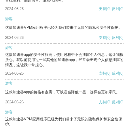
查找资料、翻译语言、编写代码等。
2024-06-26
支持
[0]
反对
[0]
游客
这款加速器VPM应用程序已经为我们带来了无限的隐私和安全性保护。
2024-06-26
支持
[0]
反对
[0]
游客
这款加速器app的安全性很高，使用过程中不会泄露个人信息，这让我很
放心。我以前使用过一些其他的加速器app，经常会出现个人信息泄露的
情况，这让我非常担心。
2024-06-26
支持
[0]
反对
[0]
游客
这款加速器app的价格有点贵，可以适当降低一些，这样会更加亲民。
2024-06-26
支持
[0]
反对
[0]
游客
这款加速器VPM应用程序已经为我们带来了无限的隐私保护和安全性保
护。