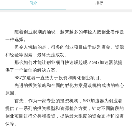
简介
排行
随着创业浪潮的涌现，越来越多的年轻人把创业看作是
一种选择。
但令人惋惜的是，很多的创业项目由于缺乏资金、资源
和经验等因素，最终无法成功。
那么如何才能让创业项目快速崛起呢？987加速器就提
供了一个最佳的解决方案。
987加速器一直致力于投资和孵化创业项目。
先进的投资策略和全面的孵化方案是该机构成功的核心
原因。
首先，作为一家专业的投资机构，987加速器为创业者
提供了一系列的投资模型和资源整合方案，针对不同阶段的
创业项目进行分类和投资，提供最大限度的资金支持和投资
保障。