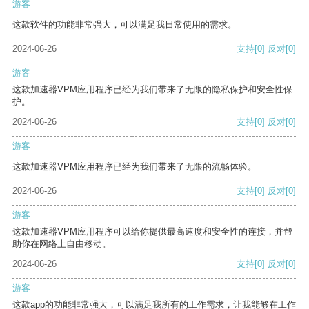
游客
这款软件的功能非常强大，可以满足我日常使用的需求。
2024-06-26
支持
[0]
反对
[0]
游客
这款加速器VPM应用程序已经为我们带来了无限的隐私保护和安全性保
护。
2024-06-26
支持
[0]
反对
[0]
游客
这款加速器VPM应用程序已经为我们带来了无限的流畅体验。
2024-06-26
支持
[0]
反对
[0]
游客
这款加速器VPM应用程序可以给你提供最高速度和安全性的连接，并帮
助你在网络上自由移动。
2024-06-26
支持
[0]
反对
[0]
游客
这款app的功能非常强大，可以满足我所有的工作需求，让我能够在工作