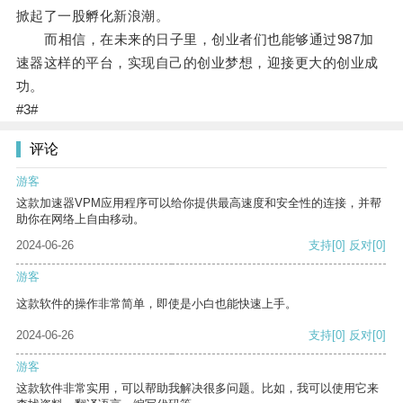
掀起了一股孵化新浪潮。
而相信，在未来的日子里，创业者们也能够通过987加
速器这样的平台，实现自己的创业梦想，迎接更大的创业成
功。
#3#
评论
游客
这款加速器VPM应用程序可以给你提供最高速度和安全性的连接，并帮
助你在网络上自由移动。
2024-06-26
支持
[0]
反对
[0]
游客
这款软件的操作非常简单，即使是小白也能快速上手。
2024-06-26
支持
[0]
反对
[0]
游客
这款软件非常实用，可以帮助我解决很多问题。比如，我可以使用它来