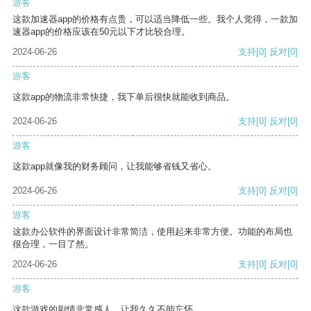
游客
这款加速器app的价格有点贵，可以适当降低一些。我个人觉得，一款加
速器app的价格应该在50元以下才比较合理。
2024-06-26
支持
[0]
反对
[0]
游客
这款app的物流非常快捷，我下单后很快就能收到商品。
2024-06-26
支持
[0]
反对
[0]
游客
这款app就像我的财务顾问，让我能够省钱又省心。
2024-06-26
支持
[0]
反对
[0]
游客
这款办公软件的界面设计非常简洁，使用起来非常方便。功能的布局也
很合理，一目了然。
2024-06-26
支持
[0]
反对
[0]
游客
这款游戏的剧情非常感人，让我久久不能忘怀。