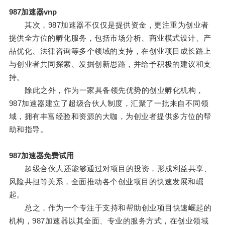
987加速器vnp
其次，987加速器不仅仅是提供资金，更注重为创业者
提供全方位的孵化服务，包括市场分析、商业模式设计、产
品优化、法律咨询等多个领域的支持，在创业项目成长路上
与创业者共同探索、发掘创新思路，并给予积极的建议和支
持。
除此之外，作为一家具备领先优势的创业孵化机构，
987加速器建立了超级合伙人制度，汇聚了一批来自不同领
域，拥有丰富经验和资源的大咖，为创业者提供多方位的帮
助和指导。
987加速器免费试用
超级合伙人还能够通过对项目的投资，形成利益共享、
风险共担等关系，全面推动各个创业项目的快速发展和崛
起。
总之，作为一个专注于支持和帮助创业项目快速崛起的
机构，987加速器以其全面、专业的服务方式，在创业领域