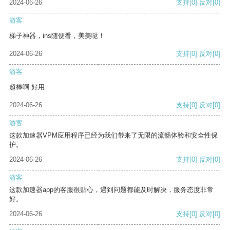
2024-06-26
支持
[0]
反对
[0]
游客
梯子神器，ins随便看，美美哒！
2024-06-26
支持
[0]
反对
[0]
游客
超棒啊 好用
2024-06-26
支持
[0]
反对
[0]
游客
这款加速器VPM应用程序已经为我们带来了无限的流畅体验和安全性保
护。
2024-06-26
支持
[0]
反对
[0]
游客
这款加速器app的客服很贴心，遇到问题都能及时解决，服务态度非常
好。
2024-06-26
支持
[0]
反对
[0]