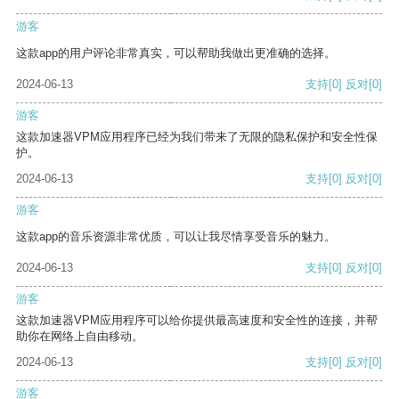
游客
这款app的用户评论非常真实，可以帮助我做出更准确的选择。
2024-06-13
支持
[0]
反对
[0]
游客
这款加速器VPM应用程序已经为我们带来了无限的隐私保护和安全性保
护。
2024-06-13
支持
[0]
反对
[0]
游客
这款app的音乐资源非常优质，可以让我尽情享受音乐的魅力。
2024-06-13
支持
[0]
反对
[0]
游客
这款加速器VPM应用程序可以给你提供最高速度和安全性的连接，并帮
助你在网络上自由移动。
2024-06-13
支持
[0]
反对
[0]
游客