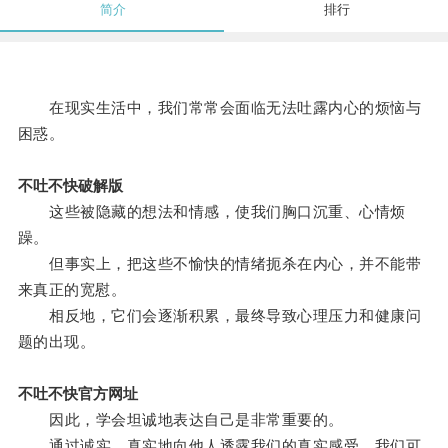
简介
排行
在现实生活中，我们常常会面临无法吐露内心的烦恼与
困惑。
不吐不快破解版
这些被隐藏的想法和情感，使我们胸口沉重、心情烦
躁。
但事实上，把这些不愉快的情绪扼杀在内心，并不能带
来真正的宽慰。
相反地，它们会逐渐积累，最终导致心理压力和健康问
题的出现。
不吐不快官方网址
因此，学会坦诚地表达自己是非常重要的。
通过诚实、真实地向他人透露我们的真实感受，我们可