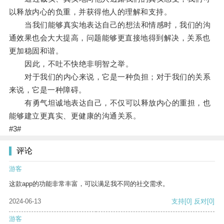
以释放内心的负重，并获得他人的理解和支持。
当我们能够真实地表达自己的想法和情感时，我们的沟
通效果也会大大提高，问题能够更直接地得到解决，关系也
更加稳固和谐。
因此，不吐不快绝非明智之举。
对于我们的内心来说，它是一种负担；对于我们的关系
来说，它是一种障碍。
有勇气坦诚地表达自己，不仅可以释放内心的重担，也
能够建立更真实、更健康的沟通关系。
#3#
评论
游客
这款app的功能非常丰富，可以满足我不同的社交需求。
2024-06-13
支持
[0]
反对
[0]
游客