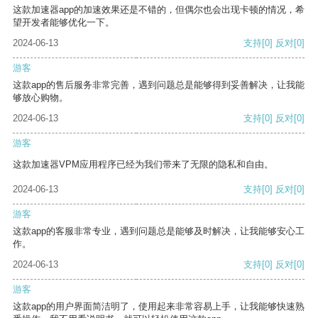
这款加速器app的加速效果还是不错的，但偶尔也会出现卡顿的情况，希
望开发者能够优化一下。
2024-06-13
支持
[0]
反对
[0]
游客
这款app的售后服务非常完善，遇到问题总是能够得到妥善解决，让我能
够放心购物。
2024-06-13
支持
[0]
反对
[0]
游客
这款加速器VPM应用程序已经为我们带来了无限的隐私和自由。
2024-06-13
支持
[0]
反对
[0]
游客
这款app的客服非常专业，遇到问题总是能够及时解决，让我能够安心工
作。
2024-06-13
支持
[0]
反对
[0]
游客
这款app的用户界面简洁明了，使用起来非常容易上手，让我能够快速熟