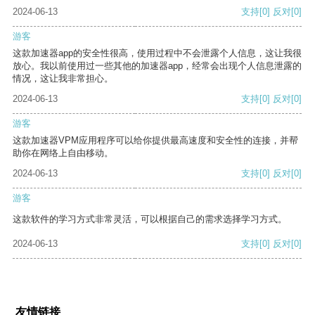
2024-06-13
支持
[0]
反对
[0]
游客
这款加速器app的安全性很高，使用过程中不会泄露个人信息，这让我很
放心。我以前使用过一些其他的加速器app，经常会出现个人信息泄露的
情况，这让我非常担心。
2024-06-13
支持
[0]
反对
[0]
游客
这款加速器VPM应用程序可以给你提供最高速度和安全性的连接，并帮
助你在网络上自由移动。
2024-06-13
支持
[0]
反对
[0]
游客
这款软件的学习方式非常灵活，可以根据自己的需求选择学习方式。
2024-06-13
支持
[0]
反对
[0]
友情链接