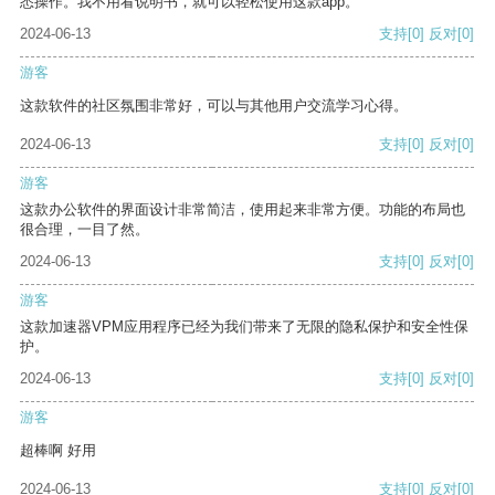
悉操作。我不用看说明书，就可以轻松使用这款app。
2024-06-13
支持
[0]
反对
[0]
游客
这款软件的社区氛围非常好，可以与其他用户交流学习心得。
2024-06-13
支持
[0]
反对
[0]
游客
这款办公软件的界面设计非常简洁，使用起来非常方便。功能的布局也
很合理，一目了然。
2024-06-13
支持
[0]
反对
[0]
游客
这款加速器VPM应用程序已经为我们带来了无限的隐私保护和安全性保
护。
2024-06-13
支持
[0]
反对
[0]
游客
超棒啊 好用
2024-06-13
支持
[0]
反对
[0]