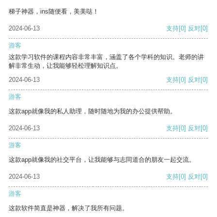
梯子神器，ins随便看，美美哒！
2024-06-13
支持
[0]
反对
[0]
游客
这款学习软件的课程内容非常丰富，涵盖了各个学科的知识。老师的讲
解非常生动，让我能够轻松理解知识点。
2024-06-13
支持
[0]
反对
[0]
游客
这款app就像我的私人助理，随时随地为我的办公提供帮助。
2024-06-13
支持
[0]
反对
[0]
游客
这款app就像我的社交平台，让我能够与志同道合的朋友一起交流。
2024-06-13
支持
[0]
反对
[0]
游客
这款软件简直是神器，解决了我所有问题。