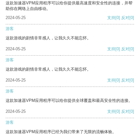
这款加速器VPM应用程序可以给你提供最高速度和安全性的连接，并帮
助你在网络上自由移动。
2024-05-25
支持
[0]
反对
[0]
游客
这款游戏的剧情非常感人，让我久久不能忘怀。
2024-05-25
支持
[0]
反对
[0]
游客
这款游戏的剧情非常感人，让我久久不能忘怀。
2024-05-25
支持
[0]
反对
[0]
游客
这款加速器VPM应用程序可以给你提供全球覆盖和最高安全性的连接。
2024-05-25
支持
[0]
反对
[0]
游客
这款加速器VPM应用程序已经为我们带来了无限的流畅体验。