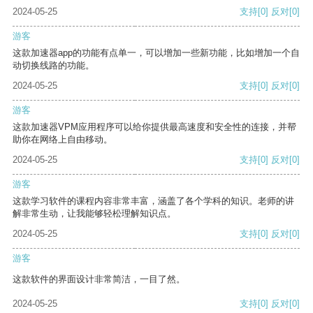
2024-05-25
支持
[0]
反对
[0]
游客
这款加速器app的功能有点单一，可以增加一些新功能，比如增加一个自
动切换线路的功能。
2024-05-25
支持
[0]
反对
[0]
游客
这款加速器VPM应用程序可以给你提供最高速度和安全性的连接，并帮
助你在网络上自由移动。
2024-05-25
支持
[0]
反对
[0]
游客
这款学习软件的课程内容非常丰富，涵盖了各个学科的知识。老师的讲
解非常生动，让我能够轻松理解知识点。
2024-05-25
支持
[0]
反对
[0]
游客
这款软件的界面设计非常简洁，一目了然。
2024-05-25
支持
[0]
反对
[0]