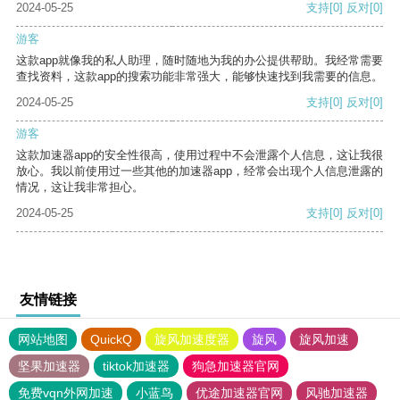
2024-05-25
支持
[0]
反对
[0]
游客
这款app就像我的私人助理，随时随地为我的办公提供帮助。我经常需要
查找资料，这款app的搜索功能非常强大，能够快速找到我需要的信息。
2024-05-25
支持
[0]
反对
[0]
游客
这款加速器app的安全性很高，使用过程中不会泄露个人信息，这让我很
放心。我以前使用过一些其他的加速器app，经常会出现个人信息泄露的
情况，这让我非常担心。
2024-05-25
支持
[0]
反对
[0]
友情链接
网站地图
QuickQ
旋风加速度器
旋风
旋风加速
坚果加速器
tiktok加速器
狗急加速器官网
免费vqn外网加速
小蓝鸟
优途加速器官网
风驰加速器