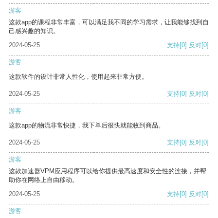
游客
这款app的课程非常丰富，可以满足我不同的学习需求，让我能够找到自
己感兴趣的知识。
2024-05-25
支持
[0]
反对
[0]
游客
这款软件的设计非常人性化，使用起来非常方便。
2024-05-25
支持
[0]
反对
[0]
游客
这款app的物流非常快捷，我下单后很快就能收到商品。
2024-05-25
支持
[0]
反对
[0]
游客
这款加速器VPM应用程序可以给你提供最高速度和安全性的连接，并帮
助你在网络上自由移动。
2024-05-25
支持
[0]
反对
[0]
游客