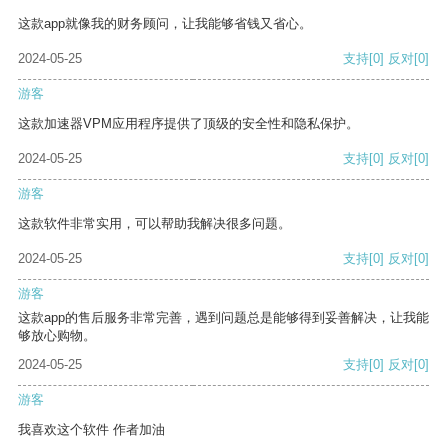
这款app就像我的财务顾问，让我能够省钱又省心。
2024-05-25
支持
[0]
反对
[0]
游客
这款加速器VPM应用程序提供了顶级的安全性和隐私保护。
2024-05-25
支持
[0]
反对
[0]
游客
这款软件非常实用，可以帮助我解决很多问题。
2024-05-25
支持
[0]
反对
[0]
游客
这款app的售后服务非常完善，遇到问题总是能够得到妥善解决，让我能
够放心购物。
2024-05-25
支持
[0]
反对
[0]
游客
我喜欢这个软件 作者加油