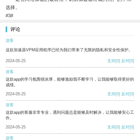
选择。
#3#
评论
游客
这款加速器VPM应用程序已经为我们带来了无限的隐私和安全性保护。
2024-05-25
支持
[0]
反对
[0]
游客
这款app的学习氛围很浓厚，能够激励我不断学习，让我能够取得更好的
成绩。
2024-05-25
支持
[0]
反对
[0]
游客
这款app的客服非常专业，遇到问题总是能够及时解决，让我能够安心工
作。
2024-05-25
支持
[0]
反对
[0]
游客