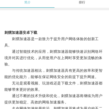
简介
排行
刺猬加速器安卓下载
刺猬加速器是一款致力于提升用户网络体验的创新工
具。
通过智能技术的应用，刺猬加速器能够快速识别网络环
境并对其进行优化，从而使用户在上网时享受更加流畅的体
验。
与传统加速器相比，刺猬加速器具有更高的效率和更智
能的优化能力，能够在保证网络安全的前提下提升网速。
无论是观看视频、玩游戏还是下载文件，刺猬加速器都
能够带来更好的效果。
通过不断的技术升级和优化，刺猬加速器将继续为用户
提供更加稳定、高效的网络加速服务。
走在网络加速的最前沿，刺猬加速器将成为用户的不二