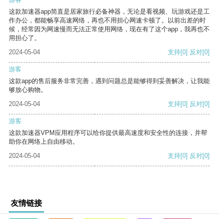
这款加速器app简直是居家旅行必备神器，无论是看视频、玩游戏还是工
作办公，都能畅享高速网络，再也不用担心网速卡顿了。以前出差的时
候，经常因为网速慢而无法正常使用网络，现在有了这个app，我再也不
用担心了。
2024-05-04
支持
[0]
反对
[0]
游客
这款app的售后服务非常完善，遇到问题总是能够得到妥善解决，让我能
够放心购物。
2024-05-04
支持
[0]
反对
[0]
游客
这款加速器VPM应用程序可以给你提供最高速度和安全性的连接，并帮
助你在网络上自由移动。
2024-05-04
支持
[0]
反对
[0]
友情链接