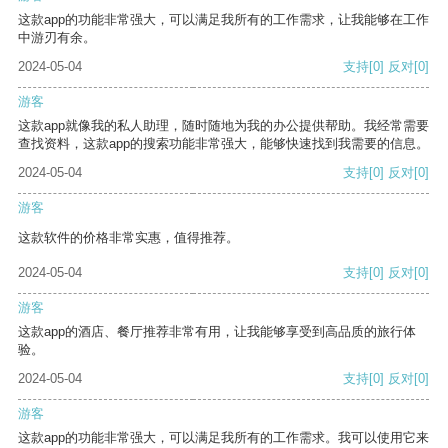
这款app的功能非常强大，可以满足我所有的工作需求，让我能够在工作
中游刃有余。
2024-05-04
支持
[0]
反对
[0]
游客
这款app就像我的私人助理，随时随地为我的办公提供帮助。我经常需要
查找资料，这款app的搜索功能非常强大，能够快速找到我需要的信息。
2024-05-04
支持
[0]
反对
[0]
游客
这款软件的价格非常实惠，值得推荐。
2024-05-04
支持
[0]
反对
[0]
游客
这款app的酒店、餐厅推荐非常有用，让我能够享受到高品质的旅行体
验。
2024-05-04
支持
[0]
反对
[0]
游客
这款app的功能非常强大，可以满足我所有的工作需求。我可以使用它来