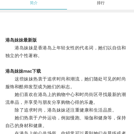
简介
排行
港岛妹妹最新版
港岛妹妹是香港岛上年轻女性的代名词，她们以自信和
独立的个性著称。
港岛妹妹mac下载
这些妹妹热衷于追求时尚和潮流，她们随处可见的时尚
服饰和酷帅发型成为她们的标志。
她们喜欢在港岛上的购物中心和时尚街区寻找最新的潮
流单品，并享受与朋友分享购物心得的乐趣。
除了追求时尚，港岛妹妹还注重健康和生活品质。
她们热衷于户外运动，例如慢跑、瑜伽和健身等，保持
自己的身材和健康。
在港岛上的公共场所，你经常可以看到她们在晨练或者