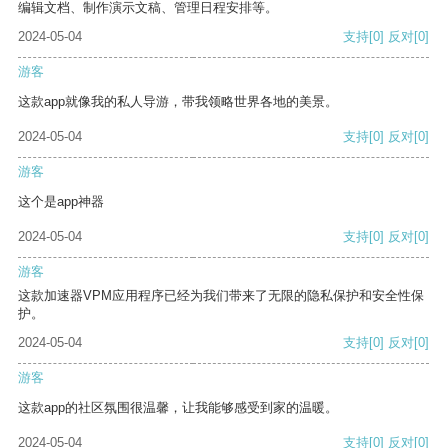
编辑文档、制作演示文稿、管理日程安排等。
2024-05-04
支持
[0]
反对
[0]
游客
这款app就像我的私人导游，带我领略世界各地的美景。
2024-05-04
支持
[0]
反对
[0]
游客
这个是app神器
2024-05-04
支持
[0]
反对
[0]
游客
这款加速器VPM应用程序已经为我们带来了无限的隐私保护和安全性保
护。
2024-05-04
支持
[0]
反对
[0]
游客
这款app的社区氛围很温馨，让我能够感受到家的温暖。
2024-05-04
支持
[0]
反对
[0]