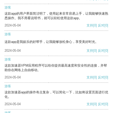
游客
这款app的用户界面简洁明了，使用起来非常容易上手，让我能够快速熟
悉操作。我不用看说明书，就可以轻松使用这款app。
2024-05-04
支持
[0]
反对
[0]
游客
这款app是我娱乐的好帮手，让我能够放松身心，享受美好时光。
2024-05-04
支持
[0]
反对
[0]
游客
这款加速器VPM应用程序可以给你提供最高速度和安全性的连接，并帮
助你在网络上自由移动。
2024-05-04
支持
[0]
反对
[0]
游客
这款加速器app的操作有点复杂，可以简化一下，比如将设置页面进行优
化。
2024-05-04
支持
[0]
反对
[0]
游客