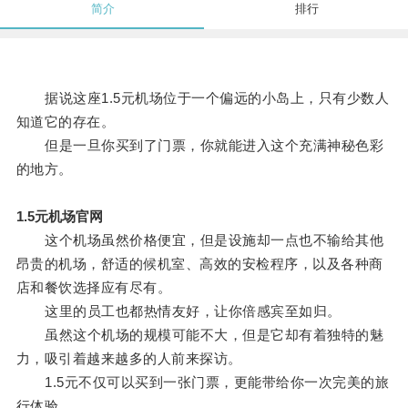
简介
排行
据说这座1.5元机场位于一个偏远的小岛上，只有少数人
知道它的存在。
但是一旦你买到了门票，你就能进入这个充满神秘色彩
的地方。
1.5元机场官网
这个机场虽然价格便宜，但是设施却一点也不输给其他
昂贵的机场，舒适的候机室、高效的安检程序，以及各种商
店和餐饮选择应有尽有。
这里的员工也都热情友好，让你倍感宾至如归。
虽然这个机场的规模可能不大，但是它却有着独特的魅
力，吸引着越来越多的人前来探访。
1.5元不仅可以买到一张门票，更能带给你一次完美的旅
行体验。