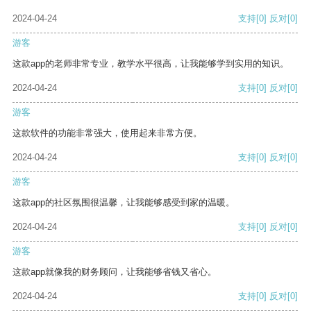
2024-04-24
支持
[0]
反对
[0]
游客
这款app的老师非常专业，教学水平很高，让我能够学到实用的知识。
2024-04-24
支持
[0]
反对
[0]
游客
这款软件的功能非常强大，使用起来非常方便。
2024-04-24
支持
[0]
反对
[0]
游客
这款app的社区氛围很温馨，让我能够感受到家的温暖。
2024-04-24
支持
[0]
反对
[0]
游客
这款app就像我的财务顾问，让我能够省钱又省心。
2024-04-24
支持
[0]
反对
[0]