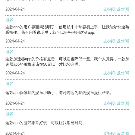
2024-04-24
支持
[0]
反对
[0]
游客
这款app的用户界面简洁明了，使用起来非常容易上手，让我能够快速熟
悉操作。我不用看说明书，就可以轻松使用这款app。
2024-04-24
支持
[0]
反对
[0]
游客
这款加速器app的价格有点贵，可以适当降低一些。我个人觉得，一款加
速器app的价格应该在50元以下才比较合理。
2024-04-24
支持
[0]
反对
[0]
游客
这款app就像我的娱乐小助手，随时随地为我的娱乐提供帮助。
2024-04-24
支持
[0]
反对
[0]
游客
这款app的游戏非常好玩，可以让我消磨时间。
2024-04-24
支持
[0]
反对
[0]