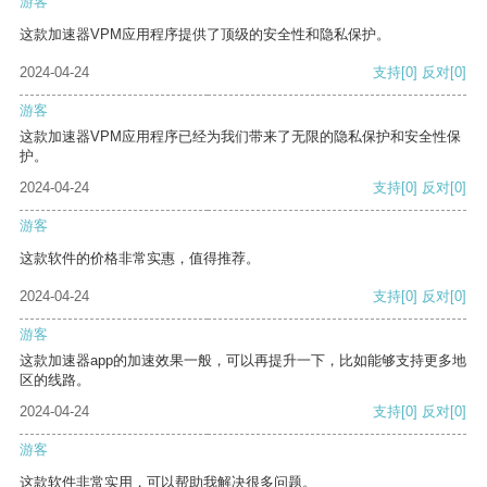
游客
这款加速器VPM应用程序提供了顶级的安全性和隐私保护。
2024-04-24
支持
[0]
反对
[0]
游客
这款加速器VPM应用程序已经为我们带来了无限的隐私保护和安全性保
护。
2024-04-24
支持
[0]
反对
[0]
游客
这款软件的价格非常实惠，值得推荐。
2024-04-24
支持
[0]
反对
[0]
游客
这款加速器app的加速效果一般，可以再提升一下，比如能够支持更多地
区的线路。
2024-04-24
支持
[0]
反对
[0]
游客
这款软件非常实用，可以帮助我解决很多问题。