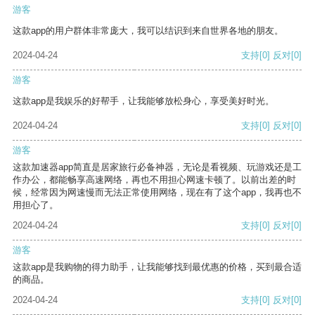
游客
这款app的用户群体非常庞大，我可以结识到来自世界各地的朋友。
2024-04-24
支持
[0]
反对
[0]
游客
这款app是我娱乐的好帮手，让我能够放松身心，享受美好时光。
2024-04-24
支持
[0]
反对
[0]
游客
这款加速器app简直是居家旅行必备神器，无论是看视频、玩游戏还是工
作办公，都能畅享高速网络，再也不用担心网速卡顿了。以前出差的时
候，经常因为网速慢而无法正常使用网络，现在有了这个app，我再也不
用担心了。
2024-04-24
支持
[0]
反对
[0]
游客
这款app是我购物的得力助手，让我能够找到最优惠的价格，买到最合适
的商品。
2024-04-24
支持
[0]
反对
[0]