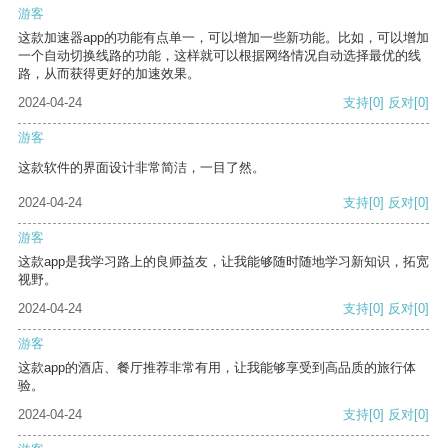
游客
这款加速器app的功能有点单一，可以增加一些新功能。比如，可以增加
一个自动切换线路的功能，这样就可以根据网络情况自动选择最优的线
路，从而获得更好的加速效果。
2024-04-24
支持
[0]
反对
[0]
游客
这款软件的界面设计非常简洁，一目了然。
2024-04-24
支持
[0]
反对
[0]
游客
这款app是我学习路上的良师益友，让我能够随时随地学习新知识，拓宽
视野。
2024-04-24
支持
[0]
反对
[0]
游客
这款app的酒店、餐厅推荐非常有用，让我能够享受到高品质的旅行体
验。
2024-04-24
支持
[0]
反对
[0]