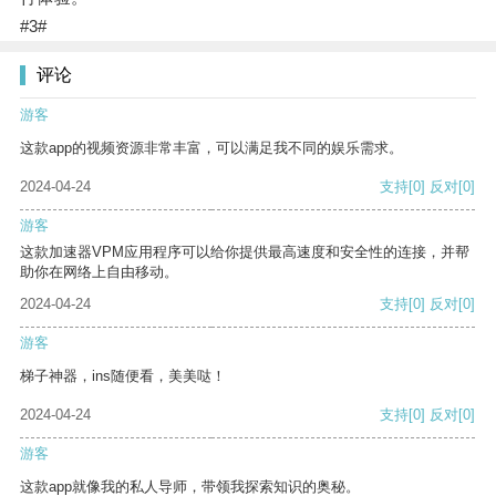
#3#
评论
游客
这款app的视频资源非常丰富，可以满足我不同的娱乐需求。
2024-04-24
支持
[0]
反对
[0]
游客
这款加速器VPM应用程序可以给你提供最高速度和安全性的连接，并帮
助你在网络上自由移动。
2024-04-24
支持
[0]
反对
[0]
游客
梯子神器，ins随便看，美美哒！
2024-04-24
支持
[0]
反对
[0]
游客
这款app就像我的私人导师，带领我探索知识的奥秘。