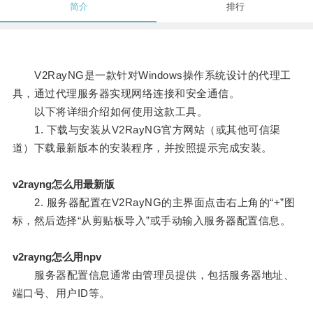
简介
排行
V2RayNG是一款针对Windows操作系统设计的代理工
具，通过代理服务器实现网络连接和安全通信。
以下将详细介绍如何使用这款工具。
1. 下载与安装从V2RayNG官方网站（或其他可信渠
道）下载最新版本的安装程序，并按照提示完成安装。
v2rayng怎么用最新版
2. 服务器配置在V2RayNG的主界面点击右上角的“+”图
标，然后选择“从剪贴板导入”或手动输入服务器配置信息。
v2rayng怎么用npv
服务器配置信息通常由管理员提供，包括服务器地址、
端口号、用户ID等。