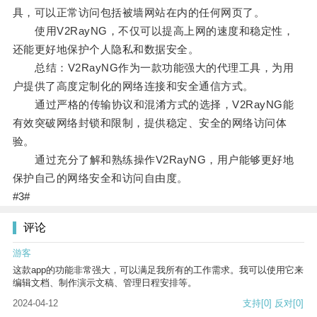
具，可以正常访问包括被墙网站在内的任何网页了。
使用V2RayNG，不仅可以提高上网的速度和稳定性，
还能更好地保护个人隐私和数据安全。
总结：V2RayNG作为一款功能强大的代理工具，为用
户提供了高度定制化的网络连接和安全通信方式。
通过严格的传输协议和混淆方式的选择，V2RayNG能
有效突破网络封锁和限制，提供稳定、安全的网络访问体
验。
通过充分了解和熟练操作V2RayNG，用户能够更好地
保护自己的网络安全和访问自由度。
#3#
评论
游客
这款app的功能非常强大，可以满足我所有的工作需求。我可以使用它来
编辑文档、制作演示文稿、管理日程安排等。
2024-04-12
支持
[0]
反对
[0]