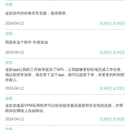
游客
这款软件的价格非常实惠，值得推荐。
2024-04-12
支持
[0]
反对
[0]
游客
我喜欢这个软件 作者加油
2024-04-12
支持
[0]
反对
[0]
游客
这款app让我的工作效率提高了50%，让我能够更轻松地完成工作任务。
我以前经常加班，现在有了这个app，我可以提前下班，有更多的时间陪
伴家人。
2024-04-12
支持
[0]
反对
[0]
游客
这款加速器VPM应用程序可以给你提供最高速度和安全性的连接，并帮
助你在网络上自由移动。
2024-04-12
支持
[0]
反对
[0]
游客