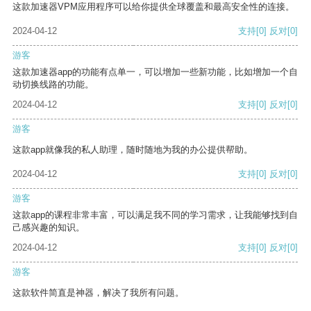
这款加速器VPM应用程序可以给你提供全球覆盖和最高安全性的连接。
2024-04-12
支持
[0]
反对
[0]
游客
这款加速器app的功能有点单一，可以增加一些新功能，比如增加一个自
动切换线路的功能。
2024-04-12
支持
[0]
反对
[0]
游客
这款app就像我的私人助理，随时随地为我的办公提供帮助。
2024-04-12
支持
[0]
反对
[0]
游客
这款app的课程非常丰富，可以满足我不同的学习需求，让我能够找到自
己感兴趣的知识。
2024-04-12
支持
[0]
反对
[0]
游客
这款软件简直是神器，解决了我所有问题。