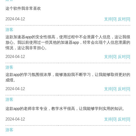
这个软件我非常喜欢
2024-04-12
支持
[0]
反对
[0]
游客
这款加速器app的安全性很高，使用过程中不会泄露个人信息，这让我很
放心。我以前使用过一些其他的加速器app，经常会出现个人信息泄露的
情况，这让我非常担心。
2024-04-12
支持
[0]
反对
[0]
游客
这款app的学习氛围很浓厚，能够激励我不断学习，让我能够取得更好的
成绩。
2024-04-12
支持
[0]
反对
[0]
游客
这款app的老师非常专业，教学水平很高，让我能够学到实用的知识。
2024-04-12
支持
[0]
反对
[0]
游客