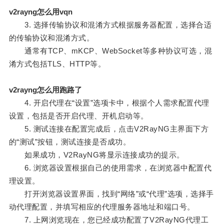
v2rayng怎么用vqn
3. 选择传输协议和混淆方式根据服务器配置，选择合适
的传输协议和混淆方式。
通常有TCP、mKCP、WebSocket等多种协议可选，混
淆方式包括TLS、HTTP等。
v2rayng怎么用跑路了
4. 开启代理在“设置”选项卡中，根据个人需求配置代理
设置，包括是否开启代理、开机启动等。
5. 测试连接在配置完成后，点击V2RayNG主界面下方
的“测试”按钮，测试连接是否成功。
如果成功，V2RayNG将显示连接成功的提示。
6. 浏览器设置根据自己的使用需求，在浏览器中配置代
理设置。
打开浏览器设置界面，找到“网络”或“代理”选项，选择手
动代理配置，并填写相应的代理服务器地址和端口号。
7. 上网浏览现在，您已经成功配置了V2RayNG代理工