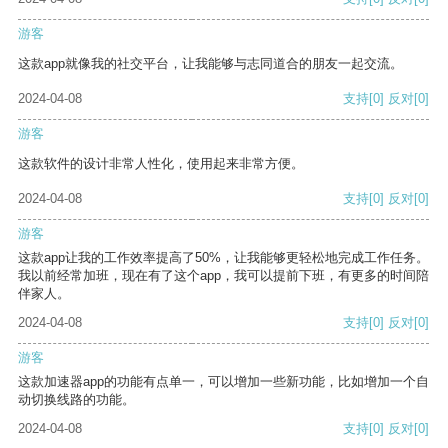
游客
这款app就像我的社交平台，让我能够与志同道合的朋友一起交流。
2024-04-08
支持
[0]
反对
[0]
游客
这款软件的设计非常人性化，使用起来非常方便。
2024-04-08
支持
[0]
反对
[0]
游客
这款app让我的工作效率提高了50%，让我能够更轻松地完成工作任务。
我以前经常加班，现在有了这个app，我可以提前下班，有更多的时间陪
伴家人。
2024-04-08
支持
[0]
反对
[0]
游客
这款加速器app的功能有点单一，可以增加一些新功能，比如增加一个自
动切换线路的功能。
2024-04-08
支持
[0]
反对
[0]