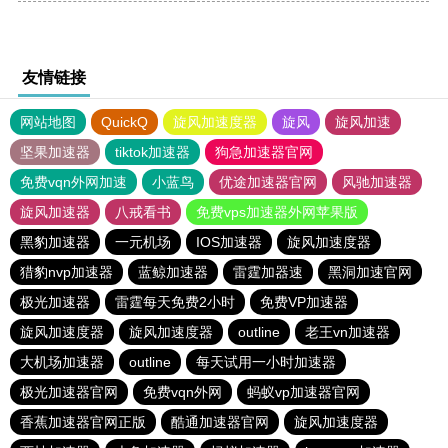
友情链接
网站地图
QuickQ
旋风加速度器
旋风
旋风加速
坚果加速器
tiktok加速器
狗急加速器官网
免费vqn外网加速
小蓝鸟
优途加速器官网
风驰加速器
旋风加速器
八戒看书
免费vps加速器外网苹果版
黑豹加速器
一元机场
IOS加速器
旋风加速度器
猎豹nvp加速器
蓝鲸加速器
雷霆加器速
黑洞加速官网
极光加速器
雷霆每天免费2小时
免费VP加速器
旋风加速度器
旋风加速度器
outline
老王vn加速器
大机场加速器
outline
每天试用一小时加速器
极光加速器官网
免费vqn外网
蚂蚁vp加速器官网
香蕉加速器官网正版
酷通加速器官网
旋风加速度器