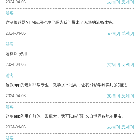
2024-04-06
支持
[0]
反对
[0]
游客
这款加速器VPM应用程序已经为我们带来了无限的流畅体验。
2024-04-06
支持
[0]
反对
[0]
游客
超棒啊 好用
2024-04-06
支持
[0]
反对
[0]
游客
这款app的老师非常专业，教学水平很高，让我能够学到实用的知识。
2024-04-06
支持
[0]
反对
[0]
游客
这款app的用户群体非常庞大，我可以结识到来自世界各地的朋友。
2024-04-06
支持
[0]
反对
[0]
游客