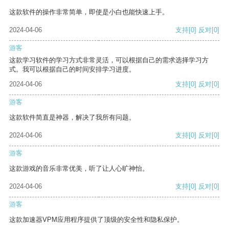
这款软件的操作非常简单，即使是小白也能快速上手。
2024-04-06
支持
[0]
反对
[0]
游客
这款学习软件的学习方式非常灵活，可以根据自己的需求选择学习方
式。我可以根据自己的时间安排学习进度。
2024-04-06
支持
[0]
反对
[0]
游客
这款软件简直是神器，解决了我所有问题。
2024-04-06
支持
[0]
反对
[0]
游客
这款游戏的音乐非常优美，听了让人心旷神怡。
2024-04-06
支持
[0]
反对
[0]
游客
这款加速器VPM应用程序提供了顶级的安全性和隐私保护。