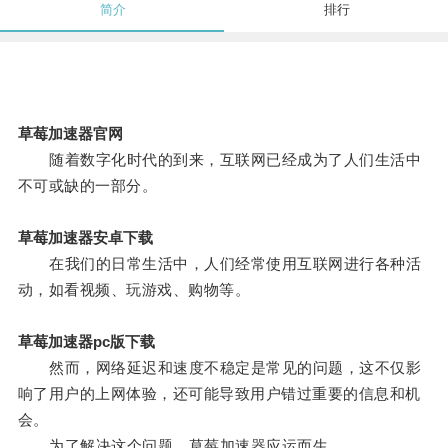
简介
排行
草莓加速器官网
随着数字化时代的到来，互联网已经成为了人们生活中
不可或缺的一部分。
草莓加速器安卓下载
在我们的日常生活中，人们经常使用互联网进行各种活
动，如看视频、玩游戏、购物等。
草莓加速器pc版下载
然而，网络延迟和速度不稳定是常见的问题，这不仅影
响了用户的上网体验，还可能导致用户错过重要的信息和机
会。
为了解决这个问题，草莓加速器应运而生。