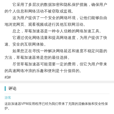
它采用了多层次的数据加密和隐私保护措施，确保用户
的个人信息和网络活动不被窃取或监视。
这为用户提供了一个安全的网络环境，让他们能够自由
地浏览网页、观看视频或进行其他互联网活动。
总之，草莓加速器是一种令人信赖的网络加速工具。
它通过优化网络流量和提高网络速度，为用户提供了快
速、安全的互联网体验。
如果您正在寻找一种解决网络延迟和速度不稳定问题的
方法，草莓加速器将是您的最佳选择。
尽管草莓加速器可能需要一定的费用，但它为用户带来
的高速网络冲浪的乐趣和便利是十分值得的。
#3#
评论
游客
这款加速器VPM应用程序已经为我们带来了无限的流畅体验和安全性保
护。