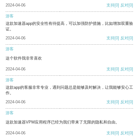
2024-04-06
支持
[0]
反对
[0]
游客
这款加速器app的安全性有待提高，可以加强防护措施，比如增加双重验
证。
2024-04-06
支持
[0]
反对
[0]
游客
这个软件我非常喜欢
2024-04-06
支持
[0]
反对
[0]
游客
这款app的客服非常专业，遇到问题总是能够及时解决，让我能够安心工
作。
2024-04-06
支持
[0]
反对
[0]
游客
这款加速器VPM应用程序已经为我们带来了无限的隐私和自由。
2024-04-06
支持
[0]
反对
[0]