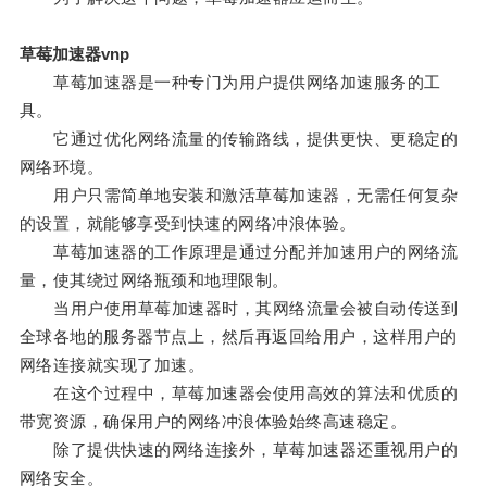
草莓加速器vnp
草莓加速器是一种专门为用户提供网络加速服务的工
具。
它通过优化网络流量的传输路线，提供更快、更稳定的
网络环境。
用户只需简单地安装和激活草莓加速器，无需任何复杂
的设置，就能够享受到快速的网络冲浪体验。
草莓加速器的工作原理是通过分配并加速用户的网络流
量，使其绕过网络瓶颈和地理限制。
当用户使用草莓加速器时，其网络流量会被自动传送到
全球各地的服务器节点上，然后再返回给用户，这样用户的
网络连接就实现了加速。
在这个过程中，草莓加速器会使用高效的算法和优质的
带宽资源，确保用户的网络冲浪体验始终高速稳定。
除了提供快速的网络连接外，草莓加速器还重视用户的
网络安全。