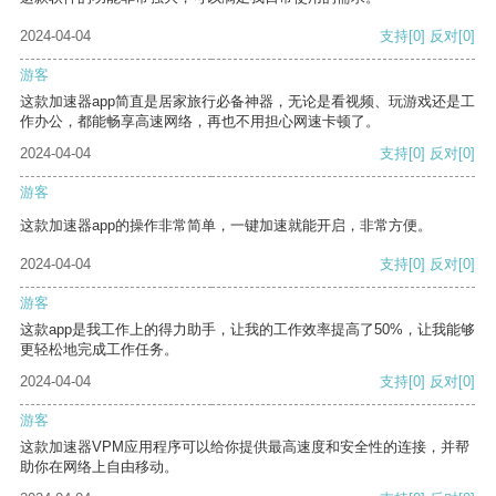
2024-04-04
支持
[0]
反对
[0]
游客
这款加速器app简直是居家旅行必备神器，无论是看视频、玩游戏还是工
作办公，都能畅享高速网络，再也不用担心网速卡顿了。
2024-04-04
支持
[0]
反对
[0]
游客
这款加速器app的操作非常简单，一键加速就能开启，非常方便。
2024-04-04
支持
[0]
反对
[0]
游客
这款app是我工作上的得力助手，让我的工作效率提高了50%，让我能够
更轻松地完成工作任务。
2024-04-04
支持
[0]
反对
[0]
游客
这款加速器VPM应用程序可以给你提供最高速度和安全性的连接，并帮
助你在网络上自由移动。