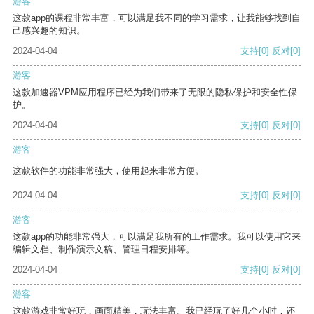
游客
这款app的课程非常丰富，可以满足我不同的学习需求，让我能够找到自
己感兴趣的知识。
2024-04-04
支持
[0]
反对
[0]
游客
这款加速器VPM应用程序已经为我们带来了无限的隐私保护和安全性保
护。
2024-04-04
支持
[0]
反对
[0]
游客
这款软件的功能非常强大，使用起来非常方便。
2024-04-04
支持
[0]
反对
[0]
游客
这款app的功能非常强大，可以满足我所有的工作需求。我可以使用它来
编辑文档、制作演示文稿、管理日程安排等。
2024-04-04
支持
[0]
反对
[0]
游客
这款游戏非常好玩，画面精美，玩法丰富。我已经玩了好几个小时，还