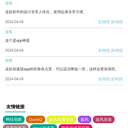
游客
这款软件的设计非常人性化，使用起来非常方便。
2024-04-04
支持
[0]
反对
[0]
游客
这个是app神器
2024-04-04
支持
[0]
反对
[0]
游客
这款加速器app的价格有点贵，可以适当降低一些，这样会更加亲民。
2024-04-04
支持
[0]
反对
[0]
友情链接
网站地图
QuickQ
旋风加速度器
旋风
旋风加速