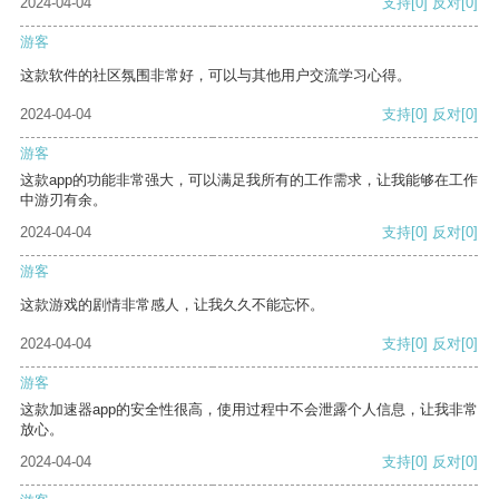
2024-04-04
支持
[0]
反对
[0]
游客
这款软件的社区氛围非常好，可以与其他用户交流学习心得。
2024-04-04
支持
[0]
反对
[0]
游客
这款app的功能非常强大，可以满足我所有的工作需求，让我能够在工作
中游刃有余。
2024-04-04
支持
[0]
反对
[0]
游客
这款游戏的剧情非常感人，让我久久不能忘怀。
2024-04-04
支持
[0]
反对
[0]
游客
这款加速器app的安全性很高，使用过程中不会泄露个人信息，让我非常
放心。
2024-04-04
支持
[0]
反对
[0]