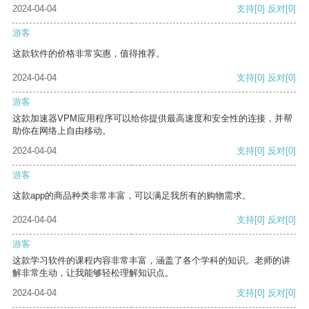
2024-04-04
支持
[0]
反对
[0]
游客
这款软件的价格非常实惠，值得推荐。
2024-04-04
支持
[0]
反对
[0]
游客
这款加速器VPM应用程序可以给你提供最高速度和安全性的连接，并帮
助你在网络上自由移动。
2024-04-04
支持
[0]
反对
[0]
游客
这款app的商品种类非常丰富，可以满足我所有的购物需求。
2024-04-04
支持
[0]
反对
[0]
游客
这款学习软件的课程内容非常丰富，涵盖了各个学科的知识。老师的讲
解非常生动，让我能够轻松理解知识点。
2024-04-04
支持
[0]
反对
[0]