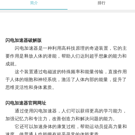
简介
排行
闪电加速器破解版
闪电加速器是一种利用高科技原理的奇迹装置，它的主
要作用是释放人体的潜能，帮助人们达到超乎想象的能力和
成就。
这个装置通过电磁波的特殊频率和能量传输，直接作用
于人体的细胞和神经系统，激活了人体内部的能量，提升了
思维灵活性和身体素质。
闪电加速器官网网址
通过使用闪电加速器，人们可以获得更高的学习能力，
加强记忆力和专注力，改善创造力和解决问题的能力。
它还可以加速身体的康复过程，帮助运动员提高力量和
速度，使普通人也能拥有超乎寻常的体能素质。