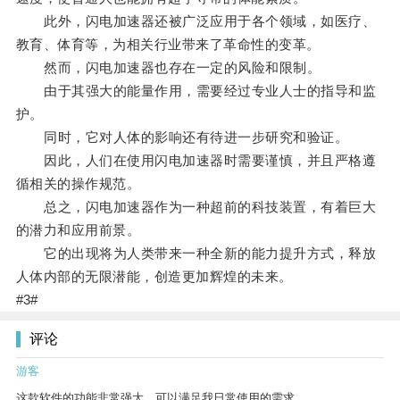
此外，闪电加速器还被广泛应用于各个领域，如医疗、
教育、体育等，为相关行业带来了革命性的变革。
然而，闪电加速器也存在一定的风险和限制。
由于其强大的能量作用，需要经过专业人士的指导和监
护。
同时，它对人体的影响还有待进一步研究和验证。
因此，人们在使用闪电加速器时需要谨慎，并且严格遵
循相关的操作规范。
总之，闪电加速器作为一种超前的科技装置，有着巨大
的潜力和应用前景。
它的出现将为人类带来一种全新的能力提升方式，释放
人体内部的无限潜能，创造更加辉煌的未来。
#3#
评论
游客
这款软件的功能非常强大，可以满足我日常使用的需求。