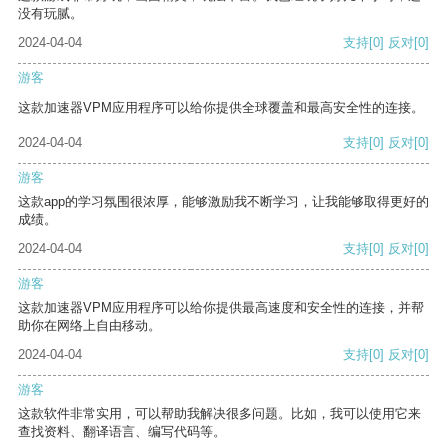
没有玩腻。
2024-04-04
支持
[0]
反对
[0]
游客
这款加速器VPM应用程序可以给你提供全球覆盖和最高安全性的连接。
2024-04-04
支持
[0]
反对
[0]
游客
这款app的学习氛围很浓厚，能够激励我不断学习，让我能够取得更好的
成绩。
2024-04-04
支持
[0]
反对
[0]
游客
这款加速器VPM应用程序可以给你提供最高速度和安全性的连接，并帮
助你在网络上自由移动。
2024-04-04
支持
[0]
反对
[0]
游客
这款软件非常实用，可以帮助我解决很多问题。比如，我可以使用它来
查找资料、翻译语言、编写代码等。