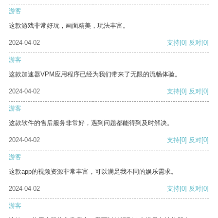
游客
这款游戏非常好玩，画面精美，玩法丰富。
2024-04-02
支持
[0]
反对
[0]
游客
这款加速器VPM应用程序已经为我们带来了无限的流畅体验。
2024-04-02
支持
[0]
反对
[0]
游客
这款软件的售后服务非常好，遇到问题都能得到及时解决。
2024-04-02
支持
[0]
反对
[0]
游客
这款app的视频资源非常丰富，可以满足我不同的娱乐需求。
2024-04-02
支持
[0]
反对
[0]
游客