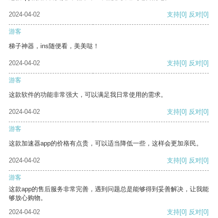
2024-04-02
支持
[0]
反对
[0]
游客
梯子神器，ins随便看，美美哒！
2024-04-02
支持
[0]
反对
[0]
游客
这款软件的功能非常强大，可以满足我日常使用的需求。
2024-04-02
支持
[0]
反对
[0]
游客
这款加速器app的价格有点贵，可以适当降低一些，这样会更加亲民。
2024-04-02
支持
[0]
反对
[0]
游客
这款app的售后服务非常完善，遇到问题总是能够得到妥善解决，让我能
够放心购物。
2024-04-02
支持
[0]
反对
[0]