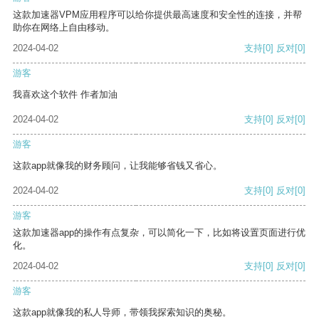
这款加速器VPM应用程序可以给你提供最高速度和安全性的连接，并帮
助你在网络上自由移动。
2024-04-02
支持
[0]
反对
[0]
游客
我喜欢这个软件 作者加油
2024-04-02
支持
[0]
反对
[0]
游客
这款app就像我的财务顾问，让我能够省钱又省心。
2024-04-02
支持
[0]
反对
[0]
游客
这款加速器app的操作有点复杂，可以简化一下，比如将设置页面进行优
化。
2024-04-02
支持
[0]
反对
[0]
游客
这款app就像我的私人导师，带领我探索知识的奥秘。