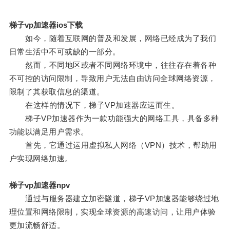
梯子vp加速器ios下载
如今，随着互联网的普及和发展，网络已经成为了我们
日常生活中不可或缺的一部分。
然而，不同地区或者不同网络环境中，往往存在着各种
不可控的访问限制，导致用户无法自由访问全球网络资源，
限制了其获取信息的渠道。
在这样的情况下，梯子VP加速器应运而生。
梯子VP加速器作为一款功能强大的网络工具，具备多种
功能以满足用户需求。
首先，它通过运用虚拟私人网络（VPN）技术，帮助用
户实现网络加速。
梯子vp加速器npv
通过与服务器建立加密隧道，梯子VP加速器能够绕过地
理位置和网络限制，实现全球资源的高速访问，让用户体验
更加流畅舒适。