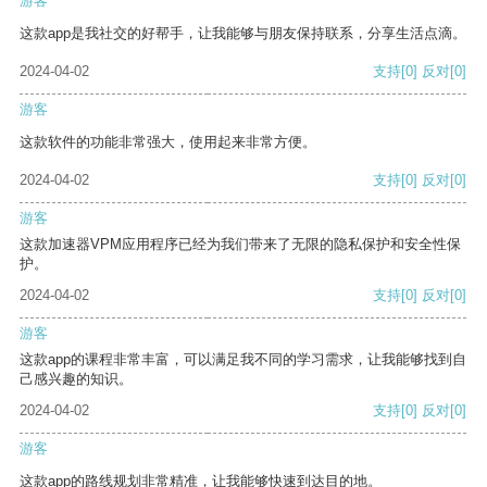
游客
这款app是我社交的好帮手，让我能够与朋友保持联系，分享生活点滴。
2024-04-02
支持
[0]
反对
[0]
游客
这款软件的功能非常强大，使用起来非常方便。
2024-04-02
支持
[0]
反对
[0]
游客
这款加速器VPM应用程序已经为我们带来了无限的隐私保护和安全性保
护。
2024-04-02
支持
[0]
反对
[0]
游客
这款app的课程非常丰富，可以满足我不同的学习需求，让我能够找到自
己感兴趣的知识。
2024-04-02
支持
[0]
反对
[0]
游客
这款app的路线规划非常精准，让我能够快速到达目的地。