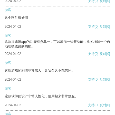
2024-04-02
支持
[0]
反对
[0]
游客
这个软件很好用
2024-04-02
支持
[0]
反对
[0]
游客
这款加速器app的功能有点单一，可以增加一些新功能，比如增加一个自
动切换线路的功能。
2024-04-02
支持
[0]
反对
[0]
游客
这款游戏的剧情非常感人，让我久久不能忘怀。
2024-04-02
支持
[0]
反对
[0]
游客
这款软件的设计非常人性化，使用起来非常舒服。
2024-04-02
支持
[0]
反对
[0]
游客