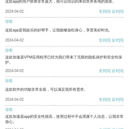
这款app的用户群体非常庞大，我可以结识到来自世界各地的朋友。
2024-04-02
支持
[0]
反对
[0]
游客
这款app是我娱乐的好帮手，让我能够放松身心，享受美好时光。
2024-04-02
支持
[0]
反对
[0]
游客
这款加速器VPM应用程序已经为我们带来了无限的隐私保护和安全性保
护。
2024-04-02
支持
[0]
反对
[0]
游客
这款软件的功能非常全面，可以满足我所有需求。
2024-04-02
支持
[0]
反对
[0]
游客
这款加速器app的安全性很高，使用过程中不会泄露个人信息，让我非常
放心。