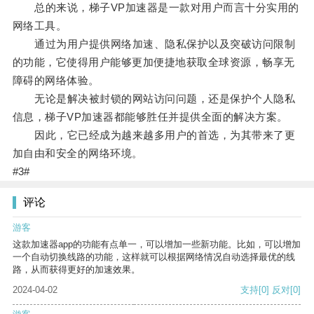
总的来说，梯子VP加速器是一款对用户而言十分实用的
网络工具。
通过为用户提供网络加速、隐私保护以及突破访问限制
的功能，它使得用户能够更加便捷地获取全球资源，畅享无
障碍的网络体验。
无论是解决被封锁的网站访问问题，还是保护个人隐私
信息，梯子VP加速器都能够胜任并提供全面的解决方案。
因此，它已经成为越来越多用户的首选，为其带来了更
加自由和安全的网络环境。
#3#
评论
游客
这款加速器app的功能有点单一，可以增加一些新功能。比如，可以增加
一个自动切换线路的功能，这样就可以根据网络情况自动选择最优的线
路，从而获得更好的加速效果。
2024-04-02
支持
[0]
反对
[0]