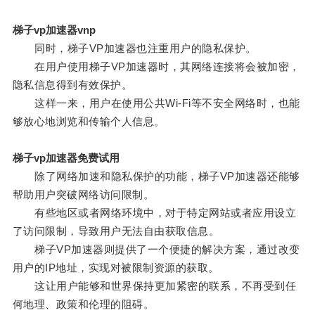
梯子vp加速器vnp
同时，梯子VP加速器也注重用户的隐私保护。
在用户使用梯子VP加速器时，其网络连接将会被加密，
隐私信息得到有效保护。
这样一来，用户在使用公共Wi-Fi等不安全网络时，也能
够放心地浏览和传输个人信息。
梯子vp加速器免费试用
除了网络加速和隐私保护的功能，梯子VP加速器还能够
帮助用户突破网络访问限制。
有些地区或者网络环境中，对于特定网站或者应用设立
了访问限制，导致用户无法自由获取信息。
梯子VP加速器则提供了一个便捷的解决方案，通过改变
用户的IP地址，实现对被限制资源的获取。
这让用户能够和世界保持更加紧密的联系，不再受到任
何地理、政策和伦理的阻碍。