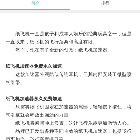
简介
排行
纸飞机一直是孩子和成年人娱乐的经典玩具之一，但是
一直以来，纸飞机的飞行距离和高度有限。
然而，现在有了全新的创意：纸飞机加速器。
纸飞机加速器免费永久加速
这款加速器外观酷似传统耳机，但其内部安装了微型喷
气引擎。
纸飞机加速器永久免费加速
只需将纸飞机固定在加速器的尾部，轻轻按下按钮，喷
气引擎就会释放出强劲的力量。
纸飞机将瞬间冲上云霄！这让飞行乐趣更加激动人心。
品牌已开发出多种不同功效的纸飞机加速器，包括飞行
距离加倍、飞行高度提升等。