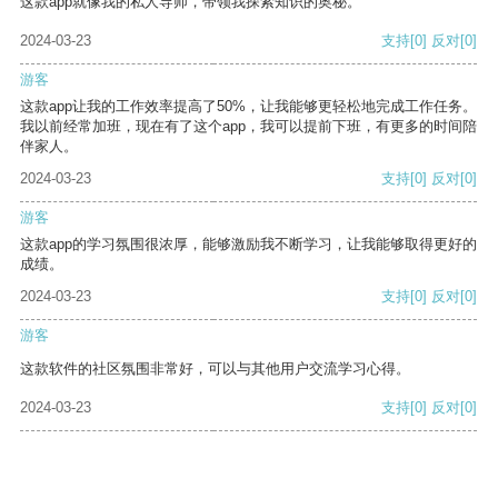
这款app就像我的私人导师，带领我探索知识的奥秘。
2024-03-23
支持
[0]
反对
[0]
游客
这款app让我的工作效率提高了50%，让我能够更轻松地完成工作任务。
我以前经常加班，现在有了这个app，我可以提前下班，有更多的时间陪
伴家人。
2024-03-23
支持
[0]
反对
[0]
游客
这款app的学习氛围很浓厚，能够激励我不断学习，让我能够取得更好的
成绩。
2024-03-23
支持
[0]
反对
[0]
游客
这款软件的社区氛围非常好，可以与其他用户交流学习心得。
2024-03-23
支持
[0]
反对
[0]