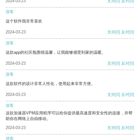
2024-03-23
支持
[0]
反对
[0]
游客
这个软件我非常喜欢
2024-03-23
支持
[0]
反对
[0]
游客
这款app的社区氛围很温馨，让我能够感受到家的温暖。
2024-03-23
支持
[0]
反对
[0]
游客
这款软件的设计非常人性化，使用起来非常方便。
2024-03-23
支持
[0]
反对
[0]
游客
这款加速器VPM应用程序可以给你提供最高速度和安全性的连接，并帮
助你在网络上自由移动。
2024-03-23
支持
[0]
反对
[0]
游客