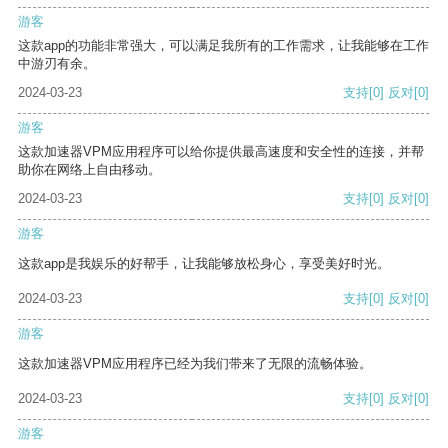
游客
这款app的功能非常强大，可以满足我所有的工作需求，让我能够在工作
中游刃有余。
2024-03-23
支持
[0]
反对
[0]
游客
这款加速器VPM应用程序可以给你提供最高速度和安全性的连接，并帮
助你在网络上自由移动。
2024-03-23
支持
[0]
反对
[0]
游客
这款app是我娱乐的好帮手，让我能够放松身心，享受美好时光。
2024-03-23
支持
[0]
反对
[0]
游客
这款加速器VPM应用程序已经为我们带来了无限的流畅体验。
2024-03-23
支持
[0]
反对
[0]
游客