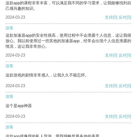
这款app的课程非常丰富，可以满足我不同的学习需求，让我能够找到自
己感兴趣的知识。
2024-03-23
支持
[0]
反对
[0]
游客
这款加速器app的安全性很高，使用过程中不会泄露个人信息，这让我很
放心。我以前使用过一些其他的加速器app，经常会出现个人信息泄露的
情况，这让我非常担心。
2024-03-23
支持
[0]
反对
[0]
游客
这款游戏的剧情非常感人，让我久久不能忘怀。
2024-03-23
支持
[0]
反对
[0]
游客
这个是app神器
2024-03-23
支持
[0]
反对
[0]
游客
这款app就像我的私人导游，带我领略世界各地的美景。