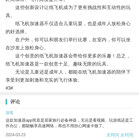
这些创新设计让纸飞机成为了更有挑战性和互动性的玩
具。
纸飞机加速器不仅适合儿童玩耍，也是成年人放松身心
的好选择。
在户外，你可以和朋友们举行比赛，在室内，你可以坐
在沙发上放松身心。
这个创意的纸飞机加速器会带给你更多的乐趣！总之，
纸飞机加速器是一款创意十足、趣味无限的玩具。
无论是儿童还是成年人，都能在纸飞机加速器的陪伴下
享受到更加刺激和充实的飞行体验。
#3#
评论
游客
这款加速器app简直是居家旅行必备神器，无论是看视频、玩游戏还是工
作办公，都能畅享高速网络，再也不用担心网速卡顿了。
2024-03-23
支持
[0]
反对
[0]