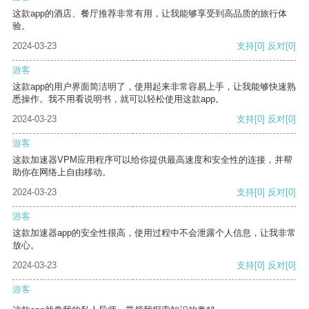
这款app的酒店、餐厅推荐非常有用，让我能够享受到高品质的旅行体
验。
2024-03-23
支持
[0]
反对
[0]
游客
这款app的用户界面简洁明了，使用起来非常容易上手，让我能够快速熟
悉操作。我不用看说明书，就可以轻松使用这款app。
2024-03-23
支持
[0]
反对
[0]
游客
这款加速器VPM应用程序可以给你提供最高速度和安全性的连接，并帮
助你在网络上自由移动。
2024-03-23
支持
[0]
反对
[0]
游客
这款加速器app的安全性很高，使用过程中不会泄露个人信息，让我非常
放心。
2024-03-23
支持
[0]
反对
[0]
游客