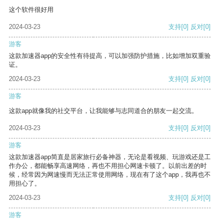
这个软件很好用
2024-03-23
支持
[0]
反对
[0]
游客
这款加速器app的安全性有待提高，可以加强防护措施，比如增加双重验
证。
2024-03-23
支持
[0]
反对
[0]
游客
这款app就像我的社交平台，让我能够与志同道合的朋友一起交流。
2024-03-23
支持
[0]
反对
[0]
游客
这款加速器app简直是居家旅行必备神器，无论是看视频、玩游戏还是工
作办公，都能畅享高速网络，再也不用担心网速卡顿了。以前出差的时
候，经常因为网速慢而无法正常使用网络，现在有了这个app，我再也不
用担心了。
2024-03-23
支持
[0]
反对
[0]
游客