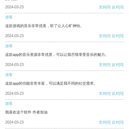
2024-03-23
支持
[0]
反对
[0]
游客
这款游戏的音乐非常优美，听了让人心旷神怡。
2024-03-23
支持
[0]
反对
[0]
游客
这款app的音乐资源非常优质，可以让我尽情享受音乐的魅力。
2024-03-23
支持
[0]
反对
[0]
游客
这款app的功能非常丰富，可以满足我不同的社交需求。
2024-03-23
支持
[0]
反对
[0]
游客
我喜欢这个软件 作者加油
2024-03-23
支持
[0]
反对
[0]