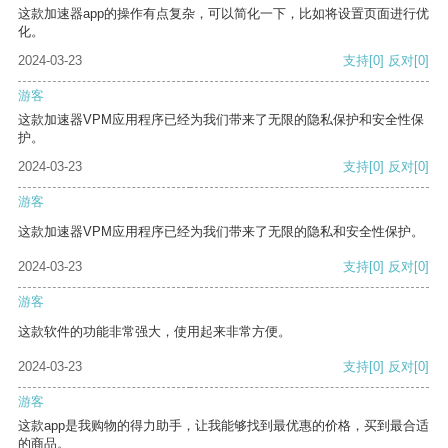
这款加速器app的操作有点复杂，可以简化一下，比如将设置页面进行优
化。
2024-03-23
支持
[0]
反对
[0]
游客
这款加速器VPM应用程序已经为我们带来了无限的隐私保护和安全性保
护。
2024-03-23
支持
[0]
反对
[0]
游客
这款加速器VPM应用程序已经为我们带来了无限的隐私和安全性保护。
2024-03-23
支持
[0]
反对
[0]
游客
这款软件的功能非常强大，使用起来非常方便。
2024-03-23
支持
[0]
反对
[0]
游客
这款app是我购物的得力助手，让我能够找到最优惠的价格，买到最合适
的商品。