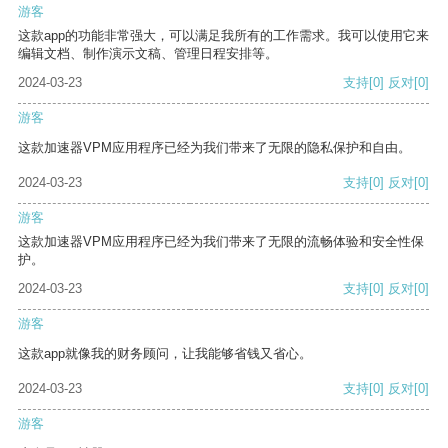
游客
这款app的功能非常强大，可以满足我所有的工作需求。我可以使用它来
编辑文档、制作演示文稿、管理日程安排等。
2024-03-23
支持
[0]
反对
[0]
游客
这款加速器VPM应用程序已经为我们带来了无限的隐私保护和自由。
2024-03-23
支持
[0]
反对
[0]
游客
这款加速器VPM应用程序已经为我们带来了无限的流畅体验和安全性保
护。
2024-03-23
支持
[0]
反对
[0]
游客
这款app就像我的财务顾问，让我能够省钱又省心。
2024-03-23
支持
[0]
反对
[0]
游客