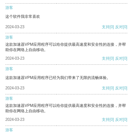
游客
这个软件我非常喜欢
2024-03-23
支持
[0]
反对
[0]
游客
这款加速器VPM应用程序可以给你提供最高速度和安全性的连接，并帮
助你在网络上自由移动。
2024-03-23
支持
[0]
反对
[0]
游客
这款加速器VPM应用程序已经为我们带来了无限的流畅体验。
2024-03-23
支持
[0]
反对
[0]
游客
这款加速器VPM应用程序可以给你提供最高速度和安全性的连接，并帮
助你在网络上自由移动。
2024-03-23
支持
[0]
反对
[0]
游客