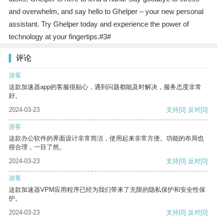
and overwhelm, and say hello to Ghelper – your new personal
assistant. Try Ghelper today and experience the power of
technology at your fingertips.#3#
评论
游客
这款加速器app的客服很贴心，遇到问题都能及时解决，服务态度非常
好。
2024-03-23
支持
[0]
反对
[0]
游客
这款办公软件的界面设计非常简洁，使用起来非常方便。功能的布局也
很合理，一目了然。
2024-03-23
支持
[0]
反对
[0]
游客
这款加速器VPM应用程序已经为我们带来了无限的隐私保护和安全性保
护。
2024-03-23
支持
[0]
反对
[0]