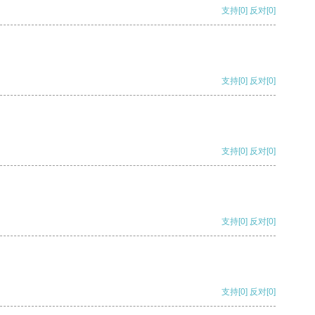
支持
[0]
反对
[0]
支持
[0]
反对
[0]
支持
[0]
反对
[0]
支持
[0]
反对
[0]
支持
[0]
反对
[0]