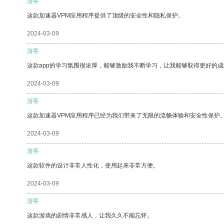
游客
这款加速器VPM应用程序提供了顶级的安全性和隐私保护。
2024-03-09
游客
这款app的学习氛围很浓厚，能够激励我不断学习，让我能够取得更好的成
2024-03-09
游客
这款加速器VPM应用程序已经为我们带来了无限的流畅体验和安全性保护
2024-03-09
游客
这款软件的设计非常人性化，使用起来非常方便。
2024-03-09
游客
这款游戏的剧情非常感人，让我久久不能忘怀。