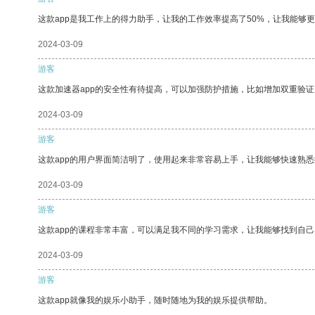
这款app是我工作上的得力助手，让我的工作效率提高了50%，让我能够
2024-03-09
游客
这款加速器app的安全性有待提高，可以加强防护措施，比如增加双重验证
2024-03-09
游客
这款app的用户界面简洁明了，使用起来非常容易上手，让我能够快速熟
2024-03-09
游客
这款app的课程非常丰富，可以满足我不同的学习需求，让我能够找到自
2024-03-09
游客
这款app就像我的娱乐小助手，随时随地为我的娱乐提供帮助。