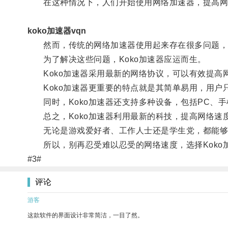
在这种情况下，人们开始使用网络加速器，提高网
koko加速器vqn
然而，传统的网络加速器使用起来存在很多问题，
为了解决这些问题，Koko加速器应运而生。
Koko加速器采用最新的网络协议，可以有效提高
Koko加速器更重要的特点就是其简单易用，用户
同时，Koko加速器还支持多种设备，包括PC、手
总之，Koko加速器利用最新的科技，提高网络速
无论是游戏爱好者、工作人士还是学生党，都能够从
所以，别再忍受难以忍受的网络速度，选择Koko
#3#
评论
游客
这款软件的界面设计非常简洁，一目了然。