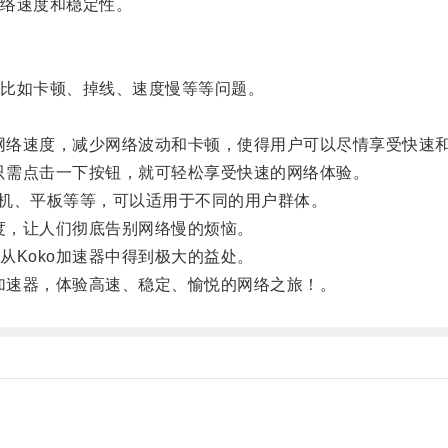
络速度和稳定性。
比如卡顿、掉线、速度慢等等问题。
网络速度，减少网络波动和卡顿，使得用户可以尽情享受快速
只需点击一下按钮，就可轻松享受快速的网络体验。
机、平板等等，可以适用于不同的用户群体。
度，让人们彻底告别网络慢的烦恼。
Koko加速器中得到极大的益处。
加速器，体验高速、稳定、愉悦的网络之旅！。