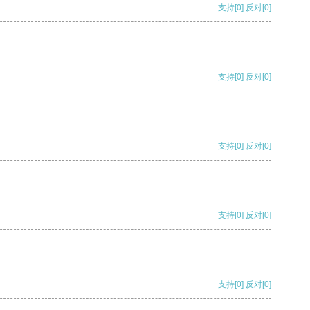
支持
[0]
反对
[0]
支持
[0]
反对
[0]
支持
[0]
反对
[0]
支持
[0]
反对
[0]
支持
[0]
反对
[0]