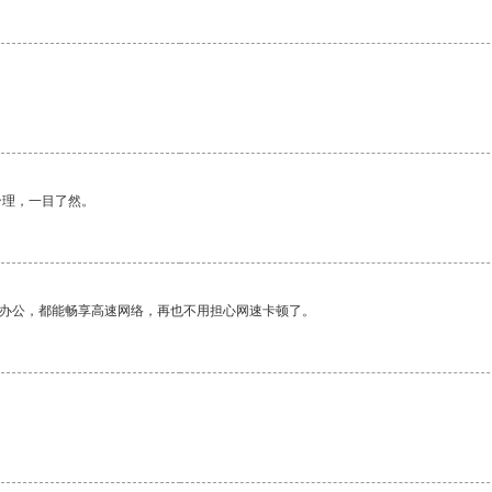
合理，一目了然。
作办公，都能畅享高速网络，再也不用担心网速卡顿了。