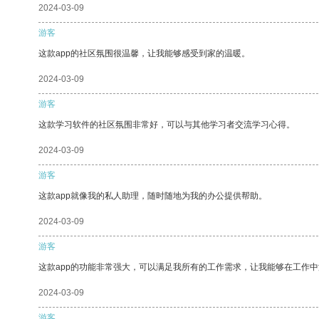
2024-03-09
游客
这款app的社区氛围很温馨，让我能够感受到家的温暖。
2024-03-09
游客
这款学习软件的社区氛围非常好，可以与其他学习者交流学习心得。
2024-03-09
游客
这款app就像我的私人助理，随时随地为我的办公提供帮助。
2024-03-09
游客
这款app的功能非常强大，可以满足我所有的工作需求，让我能够在工作
2024-03-09
游客