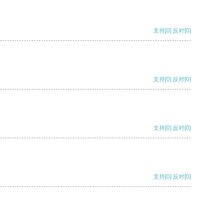
支持
[0]
反对
[0]
支持
[0]
反对
[0]
支持
[0]
反对
[0]
支持
[0]
反对
[0]