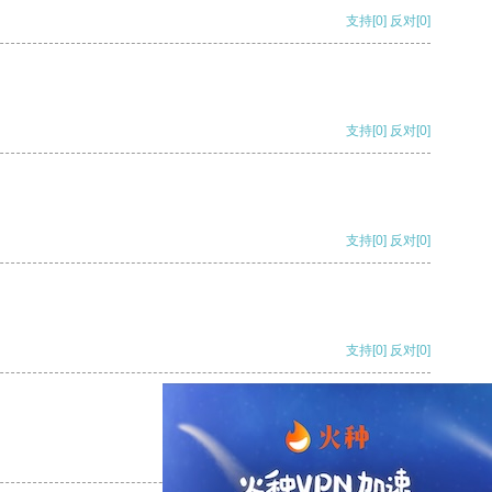
支持
[0]
反对
[0]
支持
[0]
反对
[0]
支持
[0]
反对
[0]
支持
[0]
反对
[0]
支持
[0]
反对
[0]