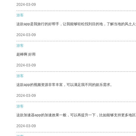
2024-03-09
游客
这款app是我旅行的好帮手，让我能够轻松找到目的地，了解当地的风土人
2024-03-09
游客
超棒啊 好用
2024-03-09
游客
这款app的视频资源非常丰富，可以满足我不同的娱乐需求。
2024-03-09
游客
这款加速器app的加速效果一般，可以再提升一下，比如能够支持更多地
2024-03-09