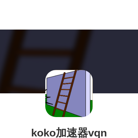
koko加速器vqn