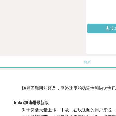
安
简介
随着互联网的普及，网络速度的稳定性和快速性已
koko加速器最新版
对于需要大量上传、下载、在线视频的用户来说，快