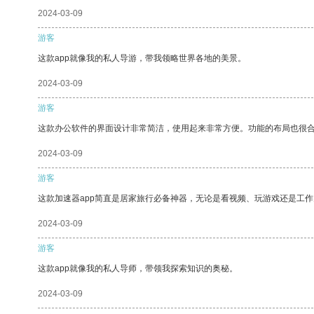
2024-03-09
游客
这款app就像我的私人导游，带我领略世界各地的美景。
2024-03-09
游客
这款办公软件的界面设计非常简洁，使用起来非常方便。功能的布局也很
2024-03-09
游客
这款加速器app简直是居家旅行必备神器，无论是看视频、玩游戏还是工
2024-03-09
游客
这款app就像我的私人导师，带领我探索知识的奥秘。
2024-03-09