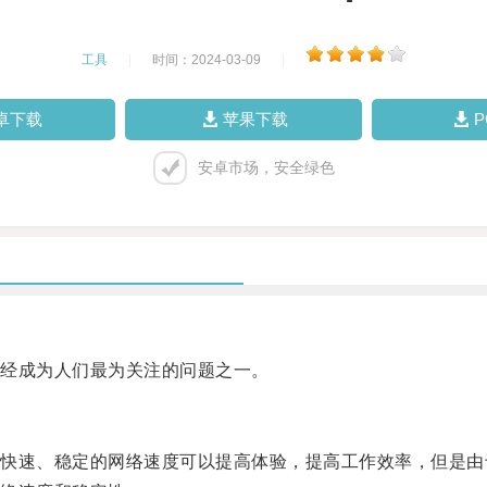
工具
|
时间：2024-03-09
|
卓下载
苹果下载
安卓市场，安全绿色
经成为人们最为关注的问题之一。
速、稳定的网络速度可以提高体验，提高工作效率，但是由