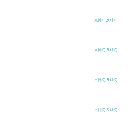
支持
[0]
反对
[0]
支持
[0]
反对
[0]
支持
[0]
反对
[0]
支持
[0]
反对
[0]