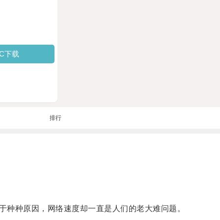
PC下载
排行
于种种原因，网络速度却一直是人们的老大难问题。