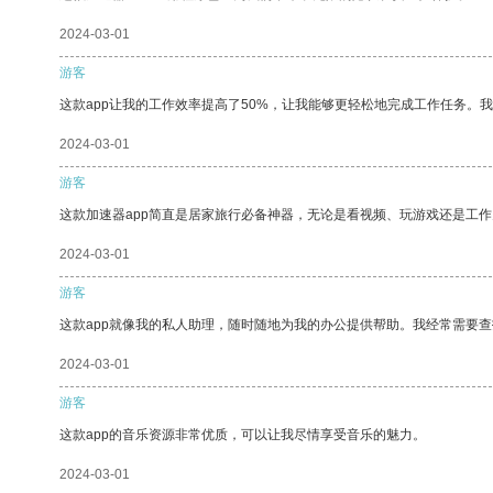
2024-03-01
游客
这款app让我的工作效率提高了50%，让我能够更轻松地完成工作任务。
2024-03-01
游客
这款加速器app简直是居家旅行必备神器，无论是看视频、玩游戏还是工
2024-03-01
游客
这款app就像我的私人助理，随时随地为我的办公提供帮助。我经常需要查
2024-03-01
游客
这款app的音乐资源非常优质，可以让我尽情享受音乐的魅力。
2024-03-01