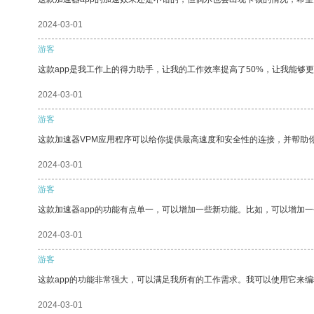
2024-03-01
游客
这款app是我工作上的得力助手，让我的工作效率提高了50%，让我能够
2024-03-01
游客
这款加速器VPM应用程序可以给你提供最高速度和安全性的连接，并帮助
2024-03-01
游客
这款加速器app的功能有点单一，可以增加一些新功能。比如，可以增加
2024-03-01
游客
这款app的功能非常强大，可以满足我所有的工作需求。我可以使用它来
2024-03-01