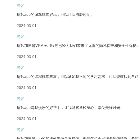
游客
这款app的游戏非常好玩，可以让我消磨时间。
2024-03-01
游客
这款加速器VPM应用程序已经为我们带来了无限的隐私保护和安全性保护
2024-03-01
游客
这款app的课程非常丰富，可以满足我不同的学习需求，让我能够找到自
2024-03-01
游客
这款app是我娱乐的好帮手，让我能够放松身心，享受美好时光。
2024-03-01
游客
这款加速器app的加速效果还是不错的，但偶尔也会出现卡顿的情况，希