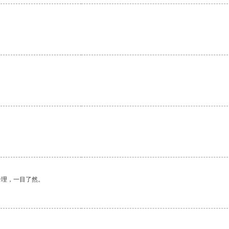
合理，一目了然。