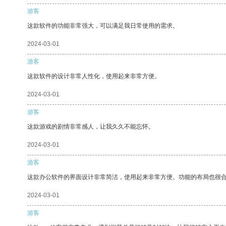
游客
这款软件的功能非常强大，可以满足我日常使用的需求。
2024-03-01
游客
这款软件的设计非常人性化，使用起来非常方便。
2024-03-01
游客
这款游戏的剧情非常感人，让我久久不能忘怀。
2024-03-01
游客
这款办公软件的界面设计非常简洁，使用起来非常方便。功能的布局也很
2024-03-01
游客