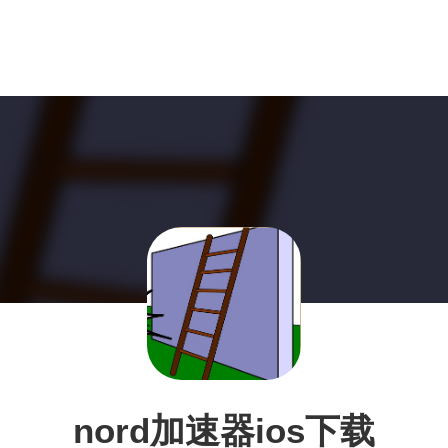
nord加速器ios下载