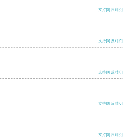
支持
[0]
反对
[0]
支持
[0]
反对
[0]
支持
[0]
反对
[0]
支持
[0]
反对
[0]
支持
[0]
反对
[0]