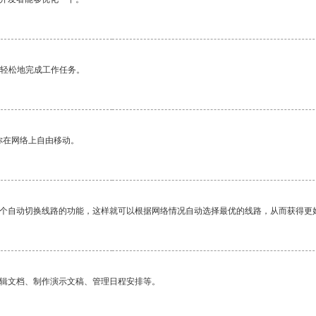
更轻松地完成工作任务。
你在网络上自由移动。
一个自动切换线路的功能，这样就可以根据网络情况自动选择最优的线路，从而获得更
编辑文档、制作演示文稿、管理日程安排等。