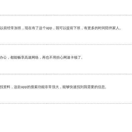
我以前经常加班，现在有了这个app，我可以提前下班，有更多的时间陪伴家人。
作办公，都能畅享高速网络，再也不用担心网速卡顿了。
找资料，这款app的搜索功能非常强大，能够快速找到我需要的信息。