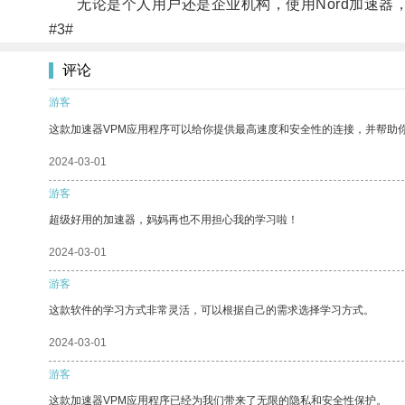
无论是个人用户还是企业机构，使用Nord加速器
#3#
评论
游客
这款加速器VPM应用程序可以给你提供最高速度和安全性的连接，并帮助
2024-03-01
游客
超级好用的加速器，妈妈再也不用担心我的学习啦！
2024-03-01
游客
这款软件的学习方式非常灵活，可以根据自己的需求选择学习方式。
2024-03-01
游客
这款加速器VPM应用程序已经为我们带来了无限的隐私和安全性保护。