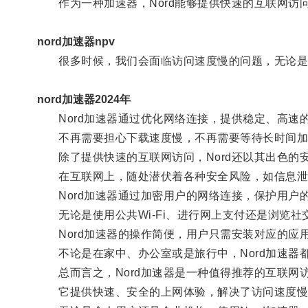
作为一种加速器，Nord能够提供快速的互联网访
nord加速器npv
很多时候，我们会面临访问速度慢的问题，无论是
nord加速器2024年
Nord加速器通过优化网络连接，提供稳定、高速
不再需要担心下载速度慢，不再需要等待长时间加载
除了提供快速的互联网访问，Nord还以其出色的
在互联网上，随处潜伏着各种安全风险，如信息泄
Nord加速器通过加密用户的网络连接，保护用户
无论是使用公共Wi-Fi、进行网上支付还是浏览社交
Nord加速器的操作简便，用户只需安装对应的应用
不论是在家中、办公室或是旅行中，Nord加速器
总而言之，Nord加速器是一种值得推荐的互联网
它提供快速、安全的上网体验，解决了访问速度慢、