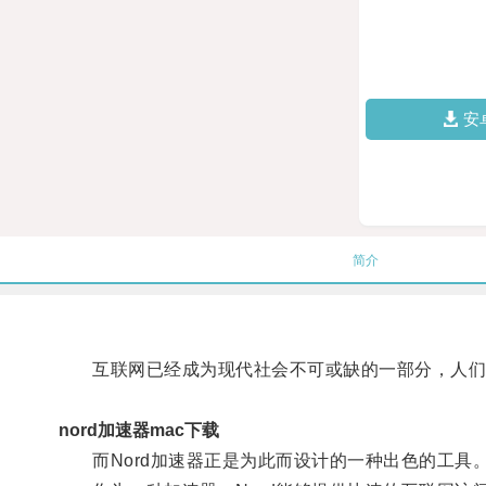
安
简介
互联网已经成为现代社会不可或缺的一部分，人们
nord加速器mac下载
而Nord加速器正是为此而设计的一种出色的工具