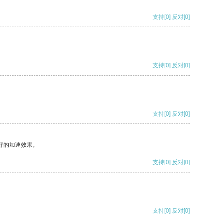
支持
[0]
反对
[0]
支持
[0]
反对
[0]
支持
[0]
反对
[0]
好的加速效果。
支持
[0]
反对
[0]
支持
[0]
反对
[0]