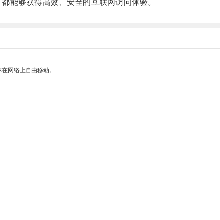
，都能够获得高效、安全的互联网访问体验。
你在网络上自由移动。