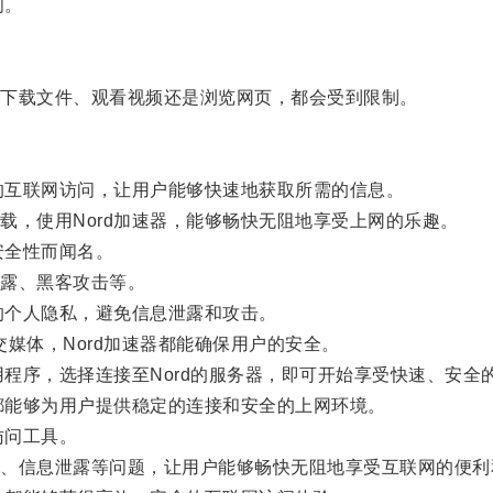
问。
下载文件、观看视频还是浏览网页，都会受到限制。
的互联网访问，让用户能够快速地获取所需的信息。
，使用Nord加速器，能够畅快无阻地享受上网的乐趣。
安全性而闻名。
露、黑客攻击等。
的个人隐私，避免信息泄露和攻击。
媒体，Nord加速器都能确保用户的安全。
程序，选择连接至Nord的服务器，即可开始享受快速、安全
都能够为用户提供稳定的连接和安全的上网环境。
访问工具。
信息泄露等问题，让用户能够畅快无阻地享受互联网的便利