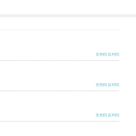
支持
[0]
反对
[0]
支持
[0]
反对
[0]
支持
[0]
反对
[0]