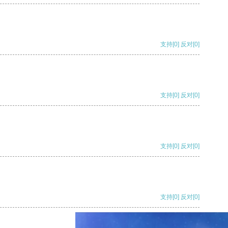
支持
[0]
反对
[0]
支持
[0]
反对
[0]
支持
[0]
反对
[0]
支持
[0]
反对
[0]