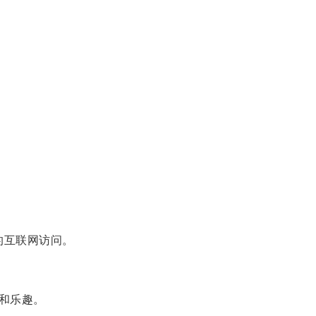
的互联网访问。
和乐趣。