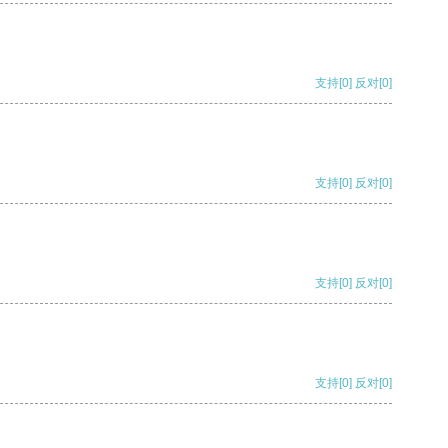
支持
[0]
反对
[0]
支持
[0]
反对
[0]
支持
[0]
反对
[0]
支持
[0]
反对
[0]