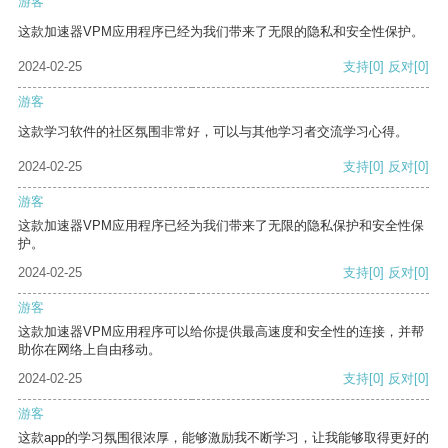
游客
这款加速器VPM应用程序已经为我们带来了无限的隐私和安全性保护。
2024-02-25
支持
[0]
反对
[0]
游客
这款学习软件的社区氛围非常好，可以与其他学习者交流学习心得。
2024-02-25
支持
[0]
反对
[0]
游客
这款加速器VPM应用程序已经为我们带来了无限的隐私保护和安全性保
护。
2024-02-25
支持
[0]
反对
[0]
游客
这款加速器VPM应用程序可以给你提供最高速度和安全性的连接，并帮
助你在网络上自由移动。
2024-02-25
支持
[0]
反对
[0]
游客
这款app的学习氛围很浓厚，能够激励我不断学习，让我能够取得更好的