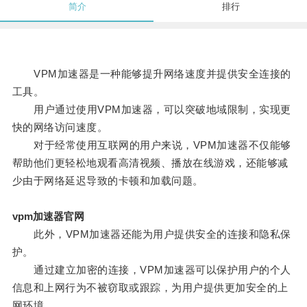
简介
排行
VPM加速器是一种能够提升网络速度并提供安全连接的
工具。
用户通过使用VPM加速器，可以突破地域限制，实现更
快的网络访问速度。
对于经常使用互联网的用户来说，VPM加速器不仅能够
帮助他们更轻松地观看高清视频、播放在线游戏，还能够减
少由于网络延迟导致的卡顿和加载问题。
vpm加速器官网
此外，VPM加速器还能为用户提供安全的连接和隐私保
护。
通过建立加密的连接，VPM加速器可以保护用户的个人
信息和上网行为不被窃取或跟踪，为用户提供更加安全的上
网环境。