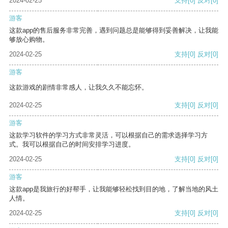
2024-02-25
支持
[0]
反对
[0]
游客
这款app的售后服务非常完善，遇到问题总是能够得到妥善解决，让我能
够放心购物。
2024-02-25
支持
[0]
反对
[0]
游客
这款游戏的剧情非常感人，让我久久不能忘怀。
2024-02-25
支持
[0]
反对
[0]
游客
这款学习软件的学习方式非常灵活，可以根据自己的需求选择学习方
式。我可以根据自己的时间安排学习进度。
2024-02-25
支持
[0]
反对
[0]
游客
这款app是我旅行的好帮手，让我能够轻松找到目的地，了解当地的风土
人情。
2024-02-25
支持
[0]
反对
[0]