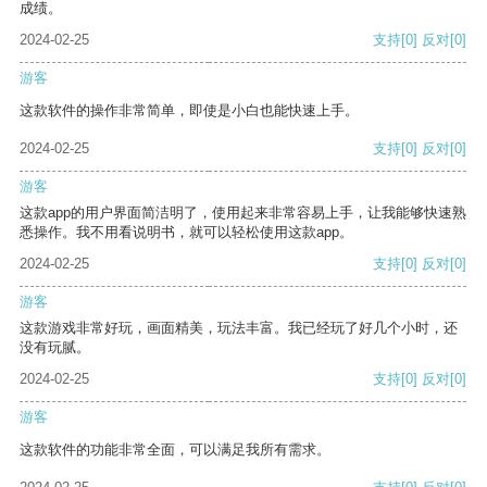
成绩。
2024-02-25
支持
[0]
反对
[0]
游客
这款软件的操作非常简单，即使是小白也能快速上手。
2024-02-25
支持
[0]
反对
[0]
游客
这款app的用户界面简洁明了，使用起来非常容易上手，让我能够快速熟
悉操作。我不用看说明书，就可以轻松使用这款app。
2024-02-25
支持
[0]
反对
[0]
游客
这款游戏非常好玩，画面精美，玩法丰富。我已经玩了好几个小时，还
没有玩腻。
2024-02-25
支持
[0]
反对
[0]
游客
这款软件的功能非常全面，可以满足我所有需求。