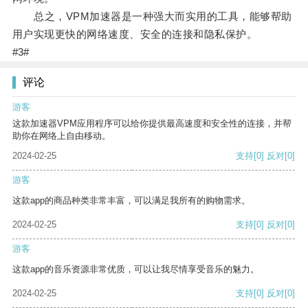
总之，VPM加速器是一种强大而实用的工具，能够帮助
用户实现更快的网络速度、安全的连接和隐私保护。
#3#
评论
游客
这款加速器VPM应用程序可以给你提供最高速度和安全性的连接，并帮
助你在网络上自由移动。
2024-02-25
支持
[0]
反对
[0]
游客
这款app的商品种类非常丰富，可以满足我所有的购物需求。
2024-02-25
支持
[0]
反对
[0]
游客
这款app的音乐资源非常优质，可以让我尽情享受音乐的魅力。
2024-02-25
支持
[0]
反对
[0]