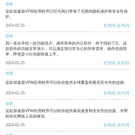
游客
这款加速器VPM应用程序已经为我们带来了无限的隐私保护和安全性保
护。
2024-02-25
支持
[0]
反对
[0]
游客
我一直在寻找一款功能强大、操作简单的办公软件，终于找到了它。这
款软件的功能非常强大，可以满足我日常办公的所有需求。操作也很简
单，即使是小白也能快速上手。
2024-02-25
支持
[0]
反对
[0]
游客
这款加速器VPM应用程序可以给你提供全球覆盖和最高安全性的连接。
2024-02-25
支持
[0]
反对
[0]
游客
这款加速器VPM应用程序可以给你提供最高速度和安全性的连接，并帮
助你在网络上自由移动。
2024-02-25
支持
[0]
反对
[0]