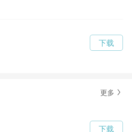
下载
更多
下载