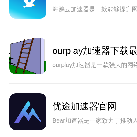
海鸥云加速器是一款能够提升
ourplay加速器下载
ourplay加速器是一款强大
优途加速器官网
Bear加速器是一家致力于推