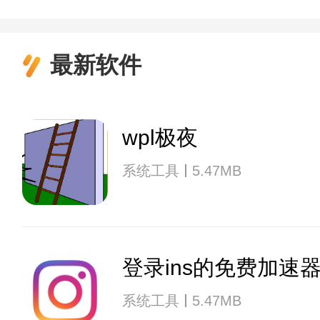
最新软件
wpl极夜
系统工具
5.47MB
登录ins的免费加速
系统工具
5.47MB