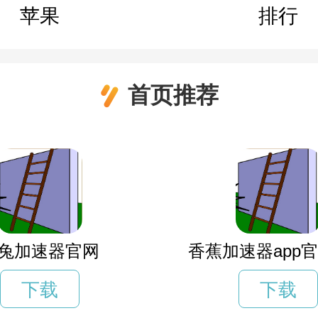
苹果
排行
首页推荐
兔加速器官网
香蕉加速器app
下载
下载