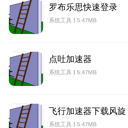
罗布乐思快速登录
系统工具
5.47MB
点吐加速器
系统工具
5.47MB
飞行加速器下载风旋
系统工具
5.47MB