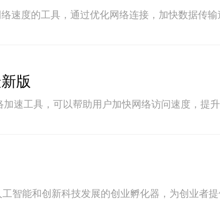
网络速度的工具，通过优化网络连接，加快数据传输
最新版
的网络加速工具，可以帮助用户加快网络访问速度，提升
动人工智能和创新科技发展的创业孵化器，为创业者