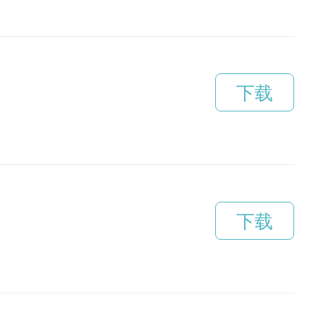
下载
下载