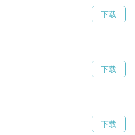
下载
下载
下载