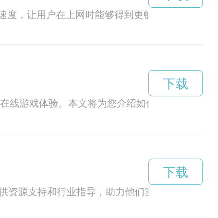
速度，让用户在上网时能够得到更畅快的体验。
下载
在线游戏体验。本文将为您介绍如何快速下载安装our
下载
提供资源支持和行业指导，助力他们实现梦想并推动