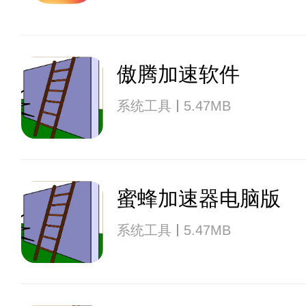
傲腾加速软件
系统工具
5.47MB
蜜蜂加速器电脑版
系统工具
5.47MB