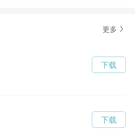
更多
下载
下载